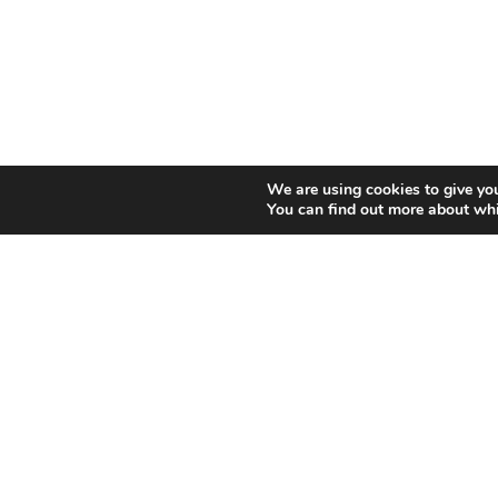
We are using cookies to give you
You can find out more about whi