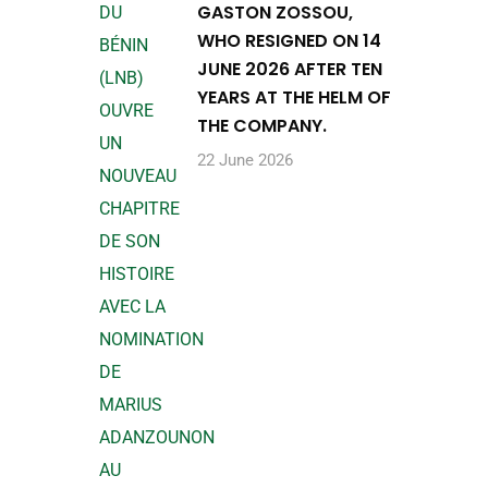
GASTON ZOSSOU,
WHO RESIGNED ON 14
JUNE 2026 AFTER TEN
YEARS AT THE HELM OF
THE COMPANY.
22 June 2026