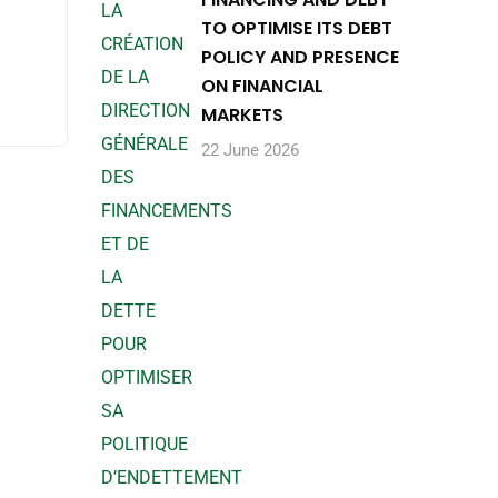
TO OPTIMISE ITS DEBT
POLICY AND PRESENCE
ON FINANCIAL
MARKETS
22 June 2026