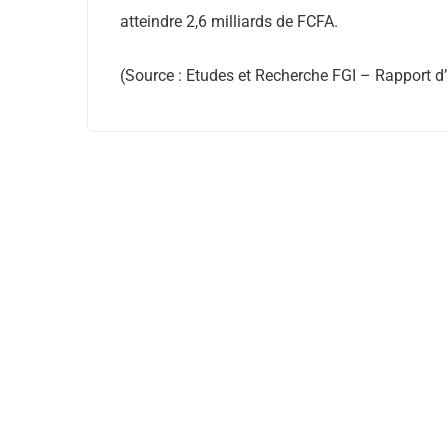
atteindre 2,6 milliards de FCFA.
(Source : Etudes et Recherche FGI – Rapport d