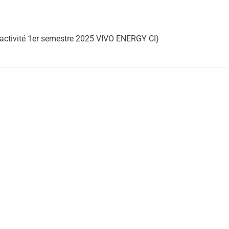
’activité 1er semestre 2025 VIVO ENERGY CI)