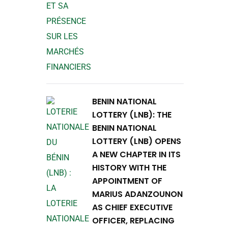
BENIN NATIONAL
LOTTERY (LNB): THE
BENIN NATIONAL
LOTTERY (LNB) OPENS
A NEW CHAPTER IN ITS
HISTORY WITH THE
APPOINTMENT OF
MARIUS ADANZOUNON
AS CHIEF EXECUTIVE
OFFICER, REPLACING