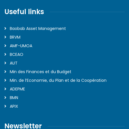
Useful links
Baobab Asset Management
BRVM
AMF-UMOA
BCEAO
AUT
Min des Finances et du Budget
Min. de l’Economie, du Plan et de la Coopération
ADEPME
BMN
APIX
Newsletter