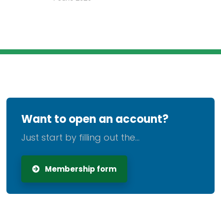
Want to open an account?
Just start by filling out the...
Membership form