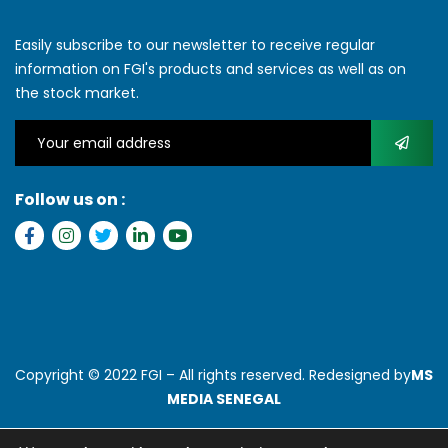
Easily subscribe to our newsletter to receive regular
information on FGI's products and services as well as on
the stock market.
Follow us on :
Copyright © 2022 FGI – All rights reserved. Redesigned by
MS
MEDIA SENEGAL