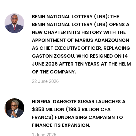
BENIN NATIONAL LOTTERY (LNB): THE
BENIN NATIONAL LOTTERY (LNB) OPENS A
NEW CHAPTER IN ITS HISTORY WITH THE
APPOINTMENT OF MARIUS ADANZOUNON
AS CHIEF EXECUTIVE OFFICER, REPLACING
GASTON ZOSSOU, WHO RESIGNED ON 14
JUNE 2026 AFTER TEN YEARS AT THE HELM
OF THE COMPANY.
22 June 2026
NIGERIA: DANGOTE SUGAR LAUNCHES A
$353 MILLION (199.3 BILLION CFA
FRANCS) FUNDRAISING CAMPAIGN TO
FINANCE ITS EXPANSION.
1 June 2026