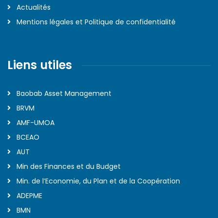
Actualités
Mentions légales et Politique de confidentialité
Liens utiles
Baobab Asset Management
BRVM
AMF-UMOA
BCEAO
AUT
Min des Finances et du Budget
Min. de l’Economie, du Plan et de la Coopération
ADEPME
BMN