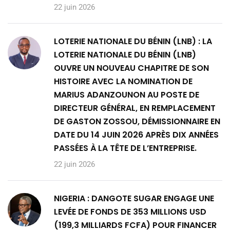
22 juin 2026
LOTERIE NATIONALE DU BÉNIN (LNB) : LA
LOTERIE NATIONALE DU BÉNIN (LNB)
OUVRE UN NOUVEAU CHAPITRE DE SON
HISTOIRE AVEC LA NOMINATION DE
MARIUS ADANZOUNON AU POSTE DE
DIRECTEUR GÉNÉRAL, EN REMPLACEMENT
DE GASTON ZOSSOU, DÉMISSIONNAIRE EN
DATE DU 14 JUIN 2026 APRÈS DIX ANNÉES
PASSÉES À LA TÊTE DE L’ENTREPRISE.
22 juin 2026
NIGERIA : DANGOTE SUGAR ENGAGE UNE
LEVÉE DE FONDS DE 353 MILLIONS USD
(199,3 MILLIARDS FCFA) POUR FINANCER