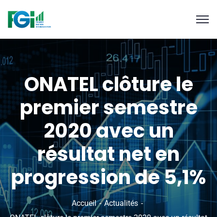
ONATEL clôture le
premier semestre
2020 avec un
résultat net en
progression de 5,1%
Accueil
Actualités