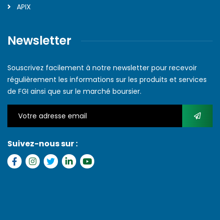
APIX
Newsletter
Souscrivez facilement à notre newsletter pour recevoir
régulièrement les informations sur les produits et services
de FGI ainsi que sur le marché boursier.
Suivez-nous sur :