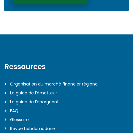
Ressources
Organisation du marché financier régional
Le guide de l’émetteur
Le guide de l’épargnant
FAQ
Glossaire
Revue hebdomadaire