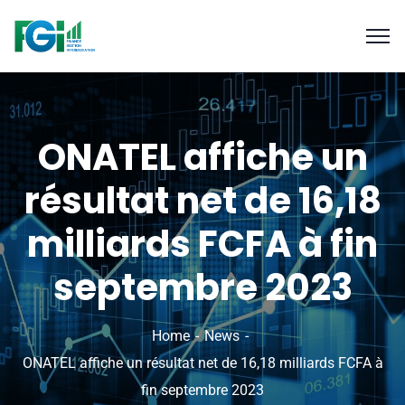
ONATEL affiche un
résultat net de 16,18
milliards FCFA à fin
septembre 2023
Home
News
ONATEL affiche un résultat net de 16,18 milliards FCFA à
fin septembre 2023