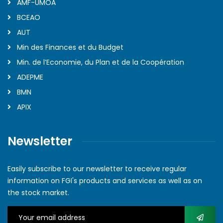
AMF-UMOA
BCEAO
AUT
Min des Finances et du Budget
Min. de l’Economie, du Plan et de la Coopération
ADEPME
BMN
APIX
Newsletter
Easily subscribe to our newsletter to receive regular
information on FGI's products and services as well as on
the stock market.