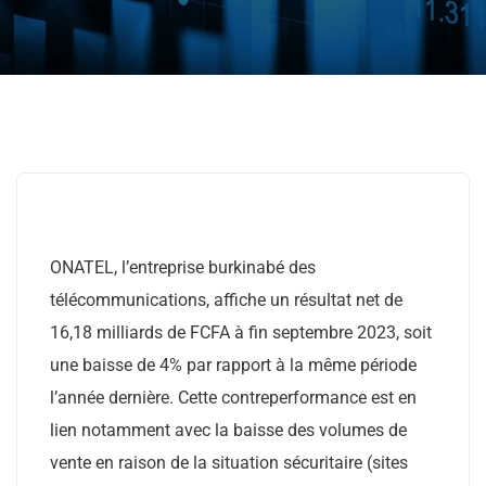
ONATEL, l’entreprise burkinabé des
télécommunications, affiche un résultat net de
16,18 milliards de FCFA à fin septembre 2023, soit
une baisse de 4% par rapport à la même période
l’année dernière. Cette contreperformance est en
lien notamment avec la baisse des volumes de
vente en raison de la situation sécuritaire (sites