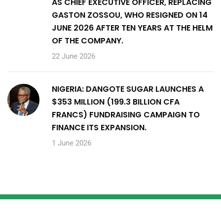
AS CHIEF EXECUTIVE OFFICER, REPLACING
GASTON ZOSSOU, WHO RESIGNED ON 14
JUNE 2026 AFTER TEN YEARS AT THE HELM
OF THE COMPANY.
22 June 2026
NIGERIA: DANGOTE SUGAR LAUNCHES A
$353 MILLION (199.3 BILLION CFA
FRANCS) FUNDRAISING CAMPAIGN TO
FINANCE ITS EXPANSION.
1 June 2026