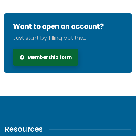
Want to open an account?
Just start by filling out the...
Membership form
Resources