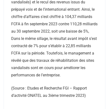
vandalisés) et le recul des revenus issus du
prépayé voix et de l’international entrant. Ainsi, le
chiffre d’affaires s’est chiffré à 104,37 milliards
FCFA à fin septembre 2023 contre 110,28 milliards
au 30 septembre 2022, soit une baisse de 5%,
Dans le même sillage, le résultat avant impôt s’est
contracté de 7% pour s’établir à 22,85 milliards
FCFA sur la période. Toutefois, le management a
révélé que des travaux de réhabilitation des sites
vandalisés sont en cours pour améliorer les
performances de l’entreprise.
(Source : Etudes et Recherche FGI – Rapport
d’activité ONATEL au 3ième trimestre 2023)