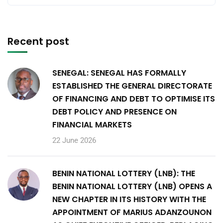
Recent post
SENEGAL: SENEGAL HAS FORMALLY
ESTABLISHED THE GENERAL DIRECTORATE
OF FINANCING AND DEBT TO OPTIMISE ITS
DEBT POLICY AND PRESENCE ON
FINANCIAL MARKETS
22 June 2026
BENIN NATIONAL LOTTERY (LNB): THE
BENIN NATIONAL LOTTERY (LNB) OPENS A
NEW CHAPTER IN ITS HISTORY WITH THE
APPOINTMENT OF MARIUS ADANZOUNON