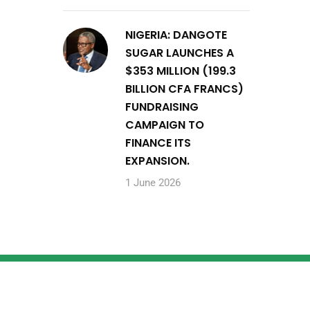
NIGERIA: DANGOTE
SUGAR LAUNCHES A
$353 MILLION (199.3
BILLION CFA FRANCS)
FUNDRAISING
CAMPAIGN TO
FINANCE ITS
EXPANSION.
1 June 2026