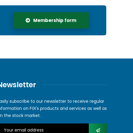
Membership form
Newsletter
asily subscribe to our newsletter to receive regular
nformation on FGI's products and services as well as
n the stock market.