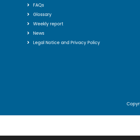
FAQs
Glossary
Weekly report
News
Legal Notice and Privacy Policy
Copyri