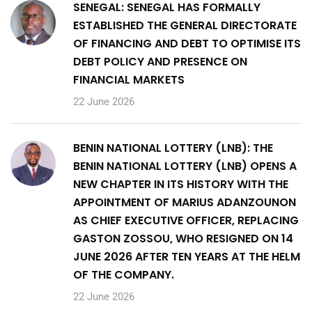
SENEGAL: SENEGAL HAS FORMALLY
ESTABLISHED THE GENERAL DIRECTORATE
OF FINANCING AND DEBT TO OPTIMISE ITS
DEBT POLICY AND PRESENCE ON
FINANCIAL MARKETS
22 June 2026
BENIN NATIONAL LOTTERY (LNB): THE
BENIN NATIONAL LOTTERY (LNB) OPENS A
NEW CHAPTER IN ITS HISTORY WITH THE
APPOINTMENT OF MARIUS ADANZOUNON
AS CHIEF EXECUTIVE OFFICER, REPLACING
GASTON ZOSSOU, WHO RESIGNED ON 14
JUNE 2026 AFTER TEN YEARS AT THE HELM
OF THE COMPANY.
22 June 2026