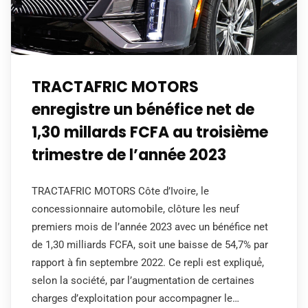
TRACTAFRIC MOTORS
enregistre un bénéfice net de
1,30 millards FCFA au troisième
trimestre de l’année 2023
TRACTAFRIC MOTORS Côte d’Ivoire, le
concessionnaire automobile, clôture les neuf
premiers mois de l’année 2023 avec un bénéfice net
de 1,30 milliards FCFA, soit une baisse de 54,7% par
rapport à fin septembre 2022. Ce repli est expliqué́,
selon la société, par l’augmentation de certaines
charges d’exploitation pour accompagner le…