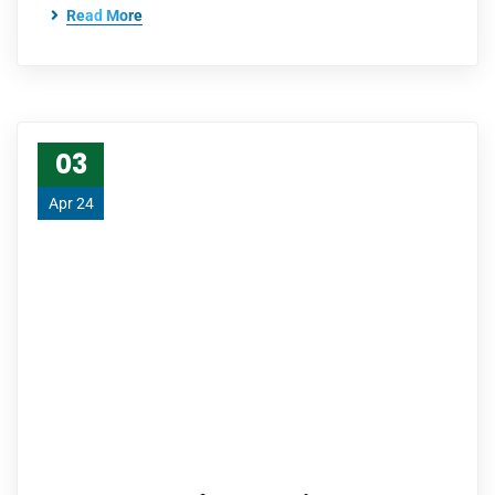
Read More
03
Apr 24