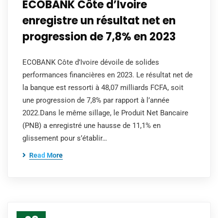
ECOBANK Côte d’Ivoire
enregistre un résultat net en
progression de 7,8% en 2023
ECOBANK Côte d’Ivoire dévoile de solides
performances financières en 2023. Le résultat net de
la banque est ressorti à 48,07 milliards FCFA, soit
une progression de 7,8% par rapport à l’année
2022.Dans le même sillage, le Produit Net Bancaire
(PNB) a enregistré une hausse de 11,1% en
glissement pour s’établir…
Read More