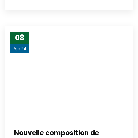
08
Apr 24
Nouvelle composition de