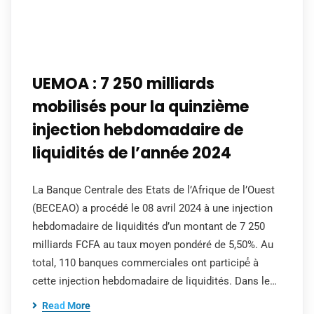
UEMOA : 7 250 milliards
mobilisés pour la quinzième
injection hebdomadaire de
liquidités de l’année 2024
La Banque Centrale des Etats de l’Afrique de l’Ouest
(BECEAO) a procédé le 08 avril 2024 à une injection
hebdomadaire de liquidités d’un montant de 7 250
milliards FCFA au taux moyen pondéré de 5,50%. Au
total, 110 banques commerciales ont participé́ à
cette injection hebdomadaire de liquidités. Dans le…
Read More