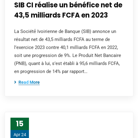
SIB CI réalise un bénéfice net de
43,5 milliards FCFA en 2023
La Société́ Ivoirienne de Banque (SIB) annonce un
résultat net de 43,5 milliards FCFA au terme de
l’exercice 2023 contre 40,1 milliards FCFA en 2022,
soit une progression de 9%. Le Produit Net Bancaire
(PNB), quant à lui, s’est établi à 95,6 milliards FCFA,
en progression de 14% par rapport…
Read More
15
Apr 24