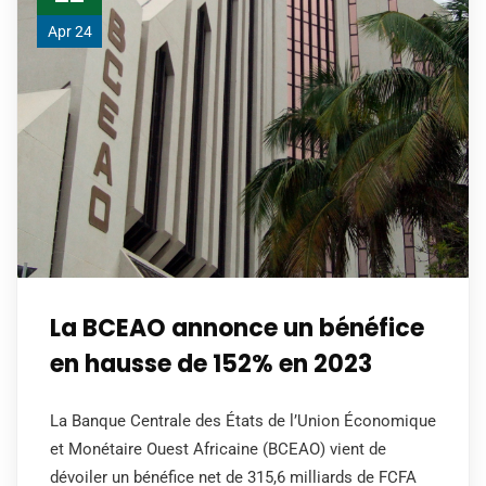
Apr 24
La BCEAO annonce un bénéfice
en hausse de 152% en 2023
La Banque Centrale des États de l’Union Économique
et Monétaire Ouest Africaine (BCEAO) vient de
dévoiler un bénéfice net de 315,6 milliards de FCFA