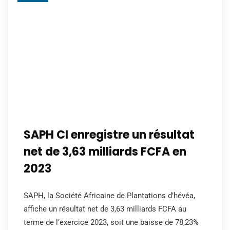
SAPH CI enregistre un résultat
net de 3,63 milliards FCFA en
2023
SAPH, la Société Africaine de Plantations d’hévéa,
affiche un résultat net de 3,63 milliards FCFA au
terme de l’exercice 2023, soit une baisse de 78,23%