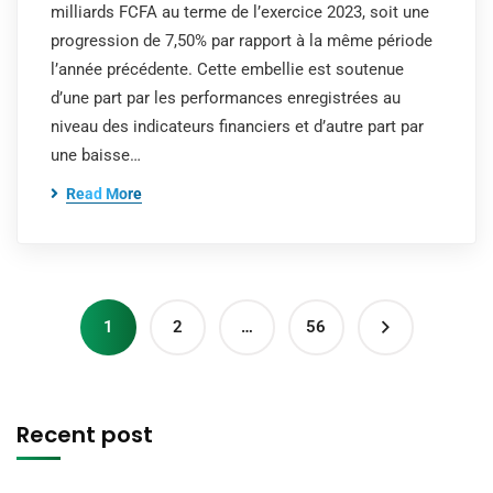
milliards FCFA au terme de l’exercice 2023, soit une
progression de 7,50% par rapport à la même période
l’année précédente. Cette embellie est soutenue
d’une part par les performances enregistrées au
niveau des indicateurs financiers et d’autre part par
une baisse…
Read More
1
2
…
56
Recent post