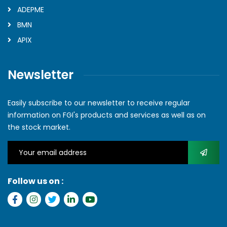
ADEPME
BMN
APIX
Newsletter
Easily subscribe to our newsletter to receive regular
information on FGI's products and services as well as on
the stock market.
Follow us on :