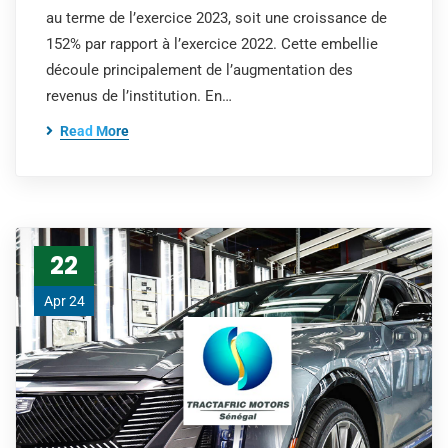
au terme de l’exercice 2023, soit une croissance de
152% par rapport à l’exercice 2022. Cette embellie
découle principalement de l’augmentation des
revenus de l’institution. En…
Read More
22
Apr 24