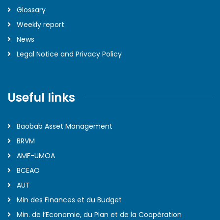
Glossary
Weekly report
News
Legal Notice and Privacy Policy
Useful links
Baobab Asset Management
BRVM
AMF-UMOA
BCEAO
AUT
Min des Finances et du Budget
Min. de l’Economie, du Plan et de la Coopération