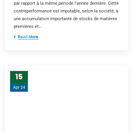
par rapport à la même période l’année dernière. Cette
contreperformance est imputable, selon la société, à
une accumulation importante de stocks de matières
premières et…
Read More
15
Apr 24