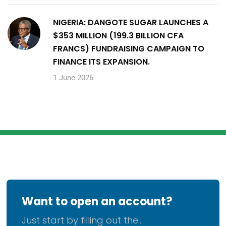
NIGERIA: DANGOTE SUGAR LAUNCHES A
$353 MILLION (199.3 BILLION CFA
FRANCS) FUNDRAISING CAMPAIGN TO
FINANCE ITS EXPANSION.
1 June 2026
Want to open an account?
Just start by filling out the...