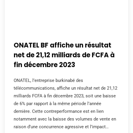
ONATEL BF affiche un résultat
net de 21,12 milliards de FCFA à
fin décembre 2023
ONATEL, l’entreprise burkinabé des
télécommunications, affiche un résultat net de 21,12
milliards FCFA à fin décembre 2023, soit une baisse
de 6% par rapport à la même période l’année
dernière. Cette contreperformance est en lien
notamment avec la baisse des volumes de vente en
raison d’une concurrence agressive et l’impact…