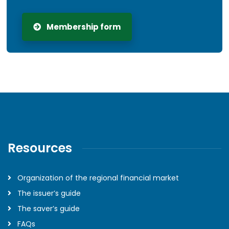
Membership form
Resources
Organization of the regional financial market
The issuer’s guide
The saver’s guide
FAQs