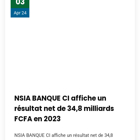
03
Apr 24
NSIA BANQUE CI affiche un
résultat net de 34,8 milliards
FCFA en 2023
NSIA BANQUE CI affiche un résultat net de 34,8