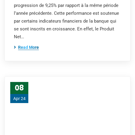
progression de 9,25% par rapport à la même période
l’année précédente. Cette performance est soutenue
par certains indicateurs financiers de la banque qui
se sont inscrits en croissance. En effet, le Produit
Net…
Read More
08
Apr 24