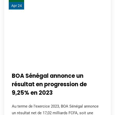
Apr 24
BOA Sénégal annonce un
résultat en progression de
9,25% en 2023
Au terme de l’exercice 2023, BOA Sénégal annonce
un résultat net de 17,02 milliards FCFA, soit une