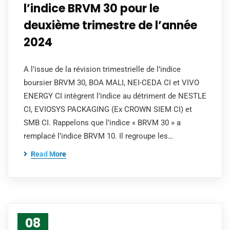
l’indice BRVM 30 pour le
deuxième trimestre de l’année
2024
A l’issue de la révision trimestrielle de l’indice
boursier BRVM 30, BOA MALI, NEI-CEDA CI et VIVO
ENERGY CI intègrent l’indice au détriment de NESTLE
CI, EVIOSYS PACKAGING (Ex CROWN SIEM CI) et
SMB CI. Rappelons que l’indice « BRVM 30 » a
remplacé l’indice BRVM 10. Il regroupe les…
Read More
08