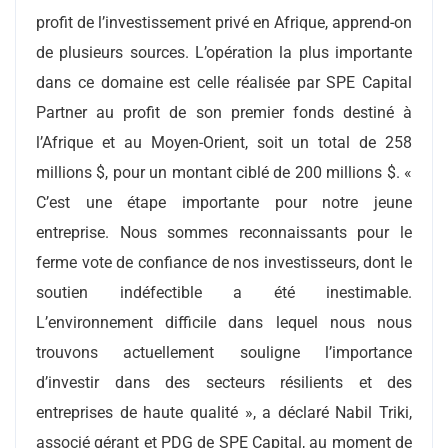
profit de l’investissement privé en Afrique, apprend-on
de plusieurs sources. L’opération la plus importante
dans ce domaine est celle réalisée par SPE Capital
Partner au profit de son premier fonds destiné à
l’Afrique et au Moyen-Orient, soit un total de 258
millions $, pour un montant ciblé de 200 millions $. «
C’est une étape importante pour notre jeune
entreprise. Nous sommes reconnaissants pour le
ferme vote de confiance de nos investisseurs, dont le
soutien indéfectible a été inestimable.
L’environnement difficile dans lequel nous nous
trouvons actuellement souligne l’importance
d’investir dans des secteurs résilients et des
entreprises de haute qualité », a déclaré Nabil Triki,
associé gérant et PDG de SPE Capital, au moment de