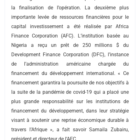
la finalisation de l’opération. La deuxième plus
importante levée de ressources financières pour le
capital investissement a été réalisée par Africa
Finance Corporation (AFC). L’institution basée au
Nigeria a reçu un prêt de 250 millions $ du
Development Finance Corporation (DFC), l’instance
de l’administration américaine chargée du
financement du développement international. « Ce
financement garantira la poursuite de nos objectifs à
la suite de la pandémie de covid-19 qui a placé une
plus grande responsabilité sur les institutions de
financement du développement, dans leur stratégie
visant à soutenir une reprise économique durable à
travers l’Afrique », a fait savoir Samaila Zubairu,
président et directeur de l’AFC.