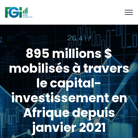
895 millions $
mobilisés à travers
le capital-
investissement en
Afrique depuis
janvier 2021