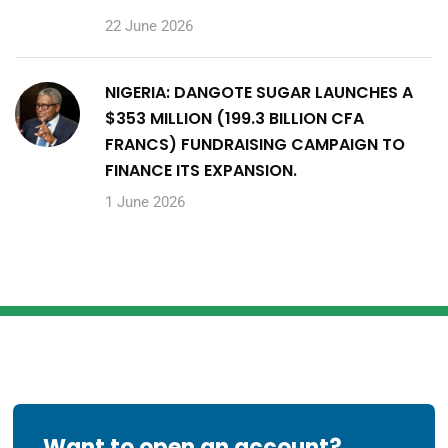
22 June 2026
NIGERIA: DANGOTE SUGAR LAUNCHES A
$353 MILLION (199.3 BILLION CFA
FRANCS) FUNDRAISING CAMPAIGN TO
FINANCE ITS EXPANSION.
1 June 2026
Want to open an account?