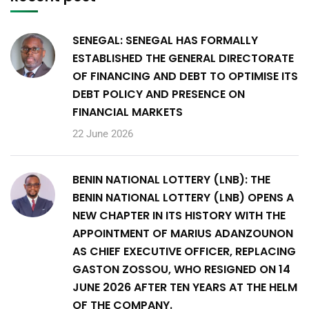
SENEGAL: SENEGAL HAS FORMALLY
ESTABLISHED THE GENERAL DIRECTORATE
OF FINANCING AND DEBT TO OPTIMISE ITS
DEBT POLICY AND PRESENCE ON
FINANCIAL MARKETS
22 June 2026
BENIN NATIONAL LOTTERY (LNB): THE
BENIN NATIONAL LOTTERY (LNB) OPENS A
NEW CHAPTER IN ITS HISTORY WITH THE
APPOINTMENT OF MARIUS ADANZOUNON
AS CHIEF EXECUTIVE OFFICER, REPLACING
GASTON ZOSSOU, WHO RESIGNED ON 14
JUNE 2026 AFTER TEN YEARS AT THE HELM
OF THE COMPANY.