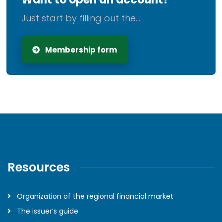
Just start by filling out the...
Membership form
Resources
Organization of the regional financial market
The issuer’s guide