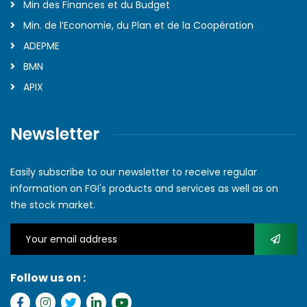
Min des Finances et du Budget
Min. de l’Economie, du Plan et de la Coopération
ADEPME
BMN
APIX
Newsletter
Easily subscribe to our newsletter to receive regular
information on FGI's products and services as well as on
the stock market.
Follow us on :