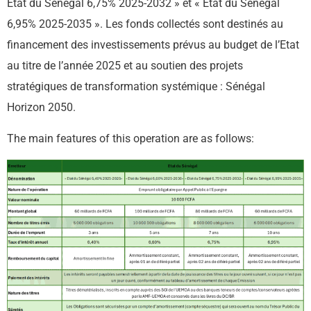
Etat du Sénégal 6,75% 2025-2032 » et « Etat du Sénégal
6,95% 2025-2035 ». Les fonds collectés sont destinés au
financement des investissements prévus au budget de l’Etat
au titre de l’année 2025 et au soutien des projets
stratégiques de transformation systémique : Sénégal
Horizon 2050.
The main features of this operation are as follows: