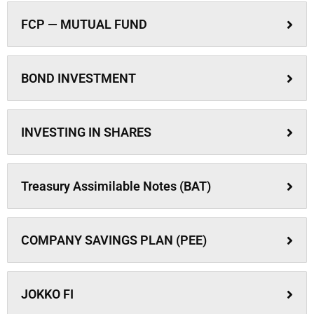
FCP — MUTUAL FUND
BOND INVESTMENT
INVESTING IN SHARES
Treasury Assimilable Notes (BAT)
COMPANY SAVINGS PLAN (PEE)
JOKKO FI