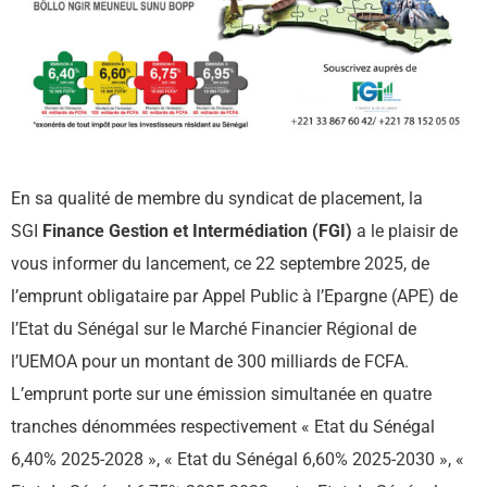
En sa qualité de membre du syndicat de placement, la
SGI
Finance Gestion et Intermédiation (FGI)
a le plaisir de
vous informer du lancement, ce 22 septembre 2025, de
l’emprunt obligataire par Appel Public à l’Epargne (APE) de
l’Etat du Sénégal sur le Marché Financier Régional de
l’UEMOA pour un montant de 300 milliards de FCFA.
L’emprunt porte sur une émission simultanée en quatre
tranches dénommées respectivement « Etat du Sénégal
6,40% 2025-2028 », « Etat du Sénégal 6,60% 2025-2030 », «