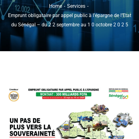
Home
Services
Emprunt obligataire par appel public à l’épargne de l’Etat
du Sénégal – du 2 2 septembre au 1 0 octobre 2 0 2 5