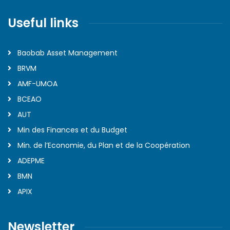
Useful links
Baobab Asset Management
BRVM
AMF-UMOA
BCEAO
AUT
Min des Finances et du Budget
Min. de l’Economie, du Plan et de la Coopération
ADEPME
BMN
APIX
Newsletter