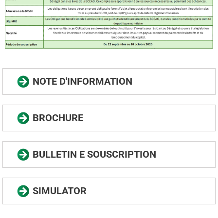
NOTE D'INFORMATION
BROCHURE
BULLETIN E SOUSCRIPTION
SIMULATOR