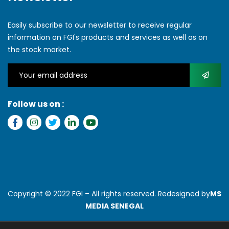
Easily subscribe to our newsletter to receive regular
information on FGI's products and services as well as on
the stock market.
Follow us on :
Copyright © 2022 FGI – All rights reserved. Redesigned by
MS
MEDIA SENEGAL