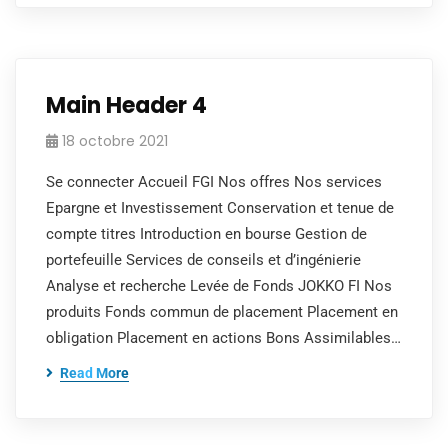
Main Header 4
18 octobre 2021
Se connecter Accueil FGI Nos offres Nos services
Epargne et Investissement Conservation et tenue de
compte titres Introduction en bourse Gestion de
portefeuille Services de conseils et d’ingénierie
Analyse et recherche Levée de Fonds JOKKO FI Nos
produits Fonds commun de placement Placement en
obligation Placement en actions Bons Assimilables…
Read More