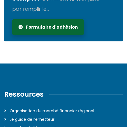
par remplir le...
Formulaire d'adhésion
Ressources
Organisation du marché financier régional
Le guide de l’émetteur