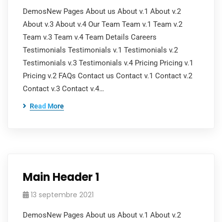
DemosNew Pages About us About v.1 About v.2
About v.3 About v.4 Our Team Team v.1 Team v.2
Team v.3 Team v.4 Team Details Careers
Testimonials Testimonials v.1 Testimonials v.2
Testimonials v.3 Testimonials v.4 Pricing Pricing v.1
Pricing v.2 FAQs Contact us Contact v.1 Contact v.2
Contact v.3 Contact v.4…
Read More
Main Header 1
13 septembre 2021
DemosNew Pages About us About v.1 About v.2