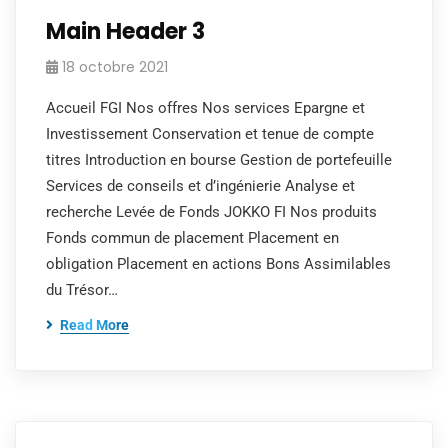
Main Header 3
18 octobre 2021
Accueil FGI Nos offres Nos services Epargne et
Investissement Conservation et tenue de compte
titres Introduction en bourse Gestion de portefeuille
Services de conseils et d’ingénierie Analyse et
recherche Levée de Fonds JOKKO FI Nos produits
Fonds commun de placement Placement en
obligation Placement en actions Bons Assimilables
du Trésor…
Read More