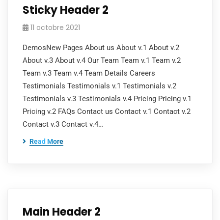
Sticky Header 2
11 octobre 2021
DemosNew Pages About us About v.1 About v.2
About v.3 About v.4 Our Team Team v.1 Team v.2
Team v.3 Team v.4 Team Details Careers
Testimonials Testimonials v.1 Testimonials v.2
Testimonials v.3 Testimonials v.4 Pricing Pricing v.1
Pricing v.2 FAQs Contact us Contact v.1 Contact v.2
Contact v.3 Contact v.4…
Read More
Main Header 2