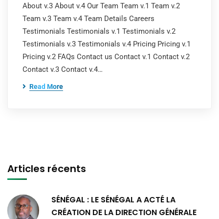
About v.3 About v.4 Our Team Team v.1 Team v.2
Team v.3 Team v.4 Team Details Careers
Testimonials Testimonials v.1 Testimonials v.2
Testimonials v.3 Testimonials v.4 Pricing Pricing v.1
Pricing v.2 FAQs Contact us Contact v.1 Contact v.2
Contact v.3 Contact v.4…
Read More
Articles récents
SÉNÉGAL : LE SÉNÉGAL A ACTÉ LA
CRÉATION DE LA DIRECTION GÉNÉRALE