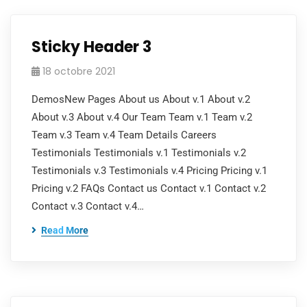
Sticky Header 3
18 octobre 2021
DemosNew Pages About us About v.1 About v.2
About v.3 About v.4 Our Team Team v.1 Team v.2
Team v.3 Team v.4 Team Details Careers
Testimonials Testimonials v.1 Testimonials v.2
Testimonials v.3 Testimonials v.4 Pricing Pricing v.1
Pricing v.2 FAQs Contact us Contact v.1 Contact v.2
Contact v.3 Contact v.4…
Read More