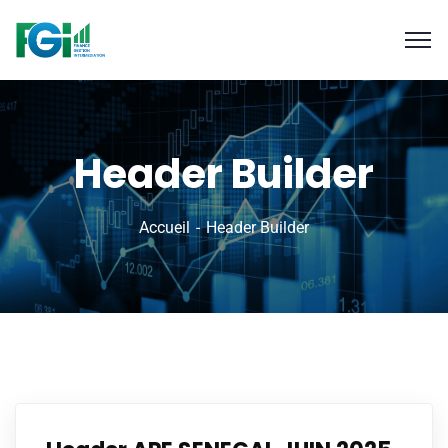
Header Builder
Accueil
Header Builder