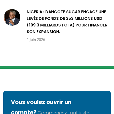
NIGERIA : DANGOTE SUGAR ENGAGE UNE
LEVÉE DE FONDS DE 353 MILLIONS USD
(199,3 MILLIARDS FCFA) POUR FINANCER
SON EXPANSION.
1 juin 2026
Vous voulez ouvrir un
compte?
Commencez tout juste