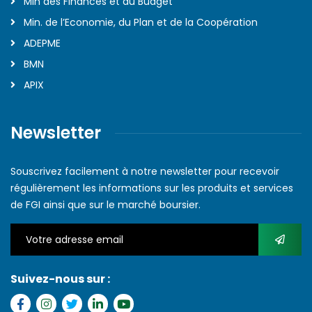
Min des Finances et du Budget
Min. de l’Economie, du Plan et de la Coopération
ADEPME
BMN
APIX
Newsletter
Souscrivez facilement à notre newsletter pour recevoir
régulièrement les informations sur les produits et services
de FGI ainsi que sur le marché boursier.
Suivez-nous sur :