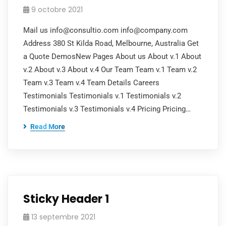
9 octobre 2021
Mail us info@consultio.com info@company.com
Address 380 St Kilda Road, Melbourne, Australia Get
a Quote DemosNew Pages About us About v.1 About
v.2 About v.3 About v.4 Our Team Team v.1 Team v.2
Team v.3 Team v.4 Team Details Careers
Testimonials Testimonials v.1 Testimonials v.2
Testimonials v.3 Testimonials v.4 Pricing Pricing…
Read More
Sticky Header 1
13 septembre 2021