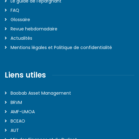
Le guide de l’épargnant
FAQ
Glossaire
Revue hebdomadaire
Actualités
Mentions légales et Politique de confidentialité
Liens utiles
Baobab Asset Management
BRVM
AMF-UMOA
BCEAO
AUT