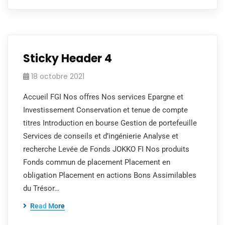
Sticky Header 4
18 octobre 2021
Accueil FGI Nos offres Nos services Epargne et
Investissement Conservation et tenue de compte
titres Introduction en bourse Gestion de portefeuille
Services de conseils et d’ingénierie Analyse et
recherche Levée de Fonds JOKKO FI Nos produits
Fonds commun de placement Placement en
obligation Placement en actions Bons Assimilables
du Trésor…
Read More