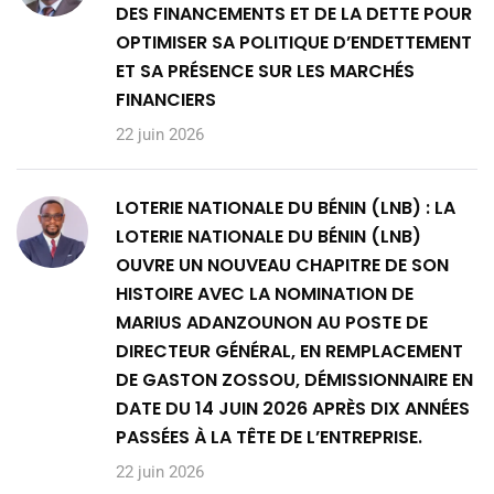
DES FINANCEMENTS ET DE LA DETTE POUR
OPTIMISER SA POLITIQUE D’ENDETTEMENT
ET SA PRÉSENCE SUR LES MARCHÉS
FINANCIERS
22 juin 2026
LOTERIE NATIONALE DU BÉNIN (LNB) : LA
LOTERIE NATIONALE DU BÉNIN (LNB)
OUVRE UN NOUVEAU CHAPITRE DE SON
HISTOIRE AVEC LA NOMINATION DE
MARIUS ADANZOUNON AU POSTE DE
DIRECTEUR GÉNÉRAL, EN REMPLACEMENT
DE GASTON ZOSSOU, DÉMISSIONNAIRE EN
DATE DU 14 JUIN 2026 APRÈS DIX ANNÉES
PASSÉES À LA TÊTE DE L’ENTREPRISE.
22 juin 2026