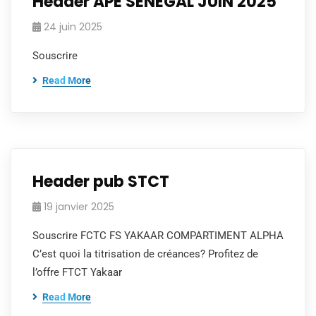
Header APE SENEGAL JUIN 2025
24 juin 2025
Souscrire
Read More
Header pub STCT
19 janvier 2025
Souscrire FCTC FS YAKAAR COMPARTIMENT ALPHA
C’est quoi la titrisation de créances? Profitez de
l’offre FTCT Yakaar
Read More