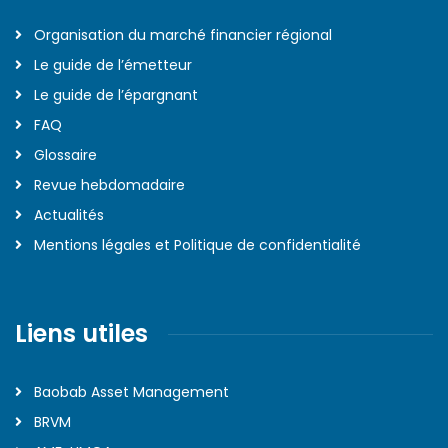
Organisation du marché financier régional
Le guide de l’émetteur
Le guide de l’épargnant
FAQ
Glossaire
Revue hebdomadaire
Actualités
Mentions légales et Politique de confidentialité
Liens utiles
Baobab Asset Management
BRVM