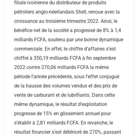
filiale ivoirienne du distributeur de produits
pétroliers anglo-néerlandais Shell, renoue avec la
croissance au troisième trimestre 2022. Ainsi, le
bénéfice net de la société a progressé de 8% à 1,4
milliards FCFA, soutenu par une bonne dynamique
commerciale. En effet, le chiffre d’affaires s’est
chiffré à 350,19 milliards FCFA à fin septembre
2022 contre 270,06 milliards FCFA la même
période l’année précédente, sous l’effet conjugué
de la hausse des volumes vendus et des prix de
vente de carburant et de lubrifiants. Dans cette
même dynamique, le résultat d’exploitation
progresse de 15% en glissement annuel pour
s’établir à 2,81 milliards FCFA. En revanche, le
résultat financier s’est détérioré de 270%, passant