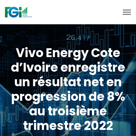
Vivo Energy Cote
d’Ivoire enregistre
un résultat net en
progression de 8%
au troisième
trimestre 2022