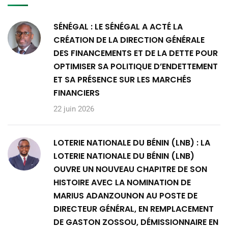
SÉNÉGAL : LE SÉNÉGAL A ACTÉ LA
CRÉATION DE LA DIRECTION GÉNÉRALE
DES FINANCEMENTS ET DE LA DETTE POUR
OPTIMISER SA POLITIQUE D’ENDETTEMENT
ET SA PRÉSENCE SUR LES MARCHÉS
FINANCIERS
22 juin 2026
LOTERIE NATIONALE DU BÉNIN (LNB) : LA
LOTERIE NATIONALE DU BÉNIN (LNB)
OUVRE UN NOUVEAU CHAPITRE DE SON
HISTOIRE AVEC LA NOMINATION DE
MARIUS ADANZOUNON AU POSTE DE
DIRECTEUR GÉNÉRAL, EN REMPLACEMENT
DE GASTON ZOSSOU, DÉMISSIONNAIRE EN