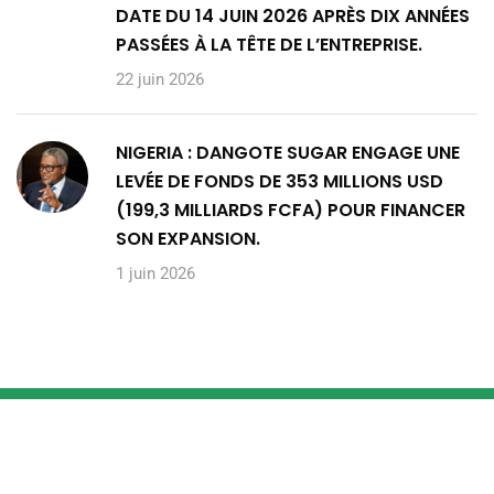
DATE DU 14 JUIN 2026 APRÈS DIX ANNÉES
PASSÉES À LA TÊTE DE L’ENTREPRISE.
22 juin 2026
NIGERIA : DANGOTE SUGAR ENGAGE UNE
LEVÉE DE FONDS DE 353 MILLIONS USD
(199,3 MILLIARDS FCFA) POUR FINANCER
SON EXPANSION.
1 juin 2026