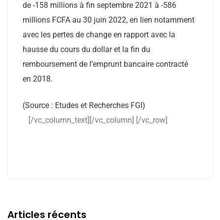
de -158 millions à fin septembre 2021 à -586
millions FCFA au 30 juin 2022, en lien notamment
avec les pertes de change en rapport avec la
hausse du cours du dollar et la fin du
remboursement de l’emprunt bancaire contracté
en 2018.
(Source : Etudes et Recherches FGI)
[/vc_column_text][/vc_column] [/vc_row]
Articles récents