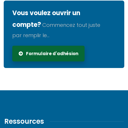
Vous voulez ouvrir un
compte?
Commencez tout juste
par remplir le...
Formulaire d'adhésion
Ressources