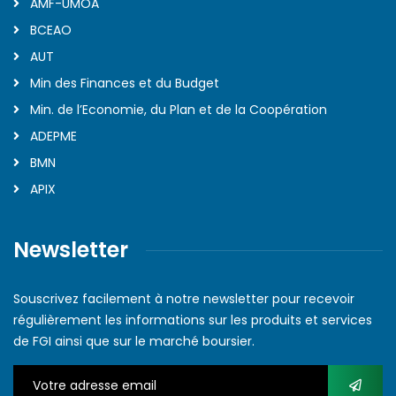
AMF-UMOA
BCEAO
AUT
Min des Finances et du Budget
Min. de l’Economie, du Plan et de la Coopération
ADEPME
BMN
APIX
Newsletter
Souscrivez facilement à notre newsletter pour recevoir
régulièrement les informations sur les produits et services
de FGI ainsi que sur le marché boursier.