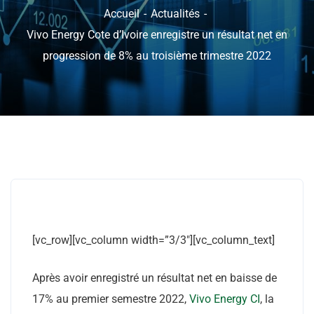
Accueil
Actualités
Vivo Energy Cote d’Ivoire enregistre un résultat net en
progression de 8% au troisième trimestre 2022
[vc_row][vc_column width=”3/3″][vc_column_text]
Après avoir enregistré un résultat net en baisse de
17% au premier semestre 2022,
Vivo Energy CI
, la