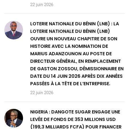
22 juin 2026
LOTERIE NATIONALE DU BÉNIN (LNB) : LA
LOTERIE NATIONALE DU BÉNIN (LNB)
OUVRE UN NOUVEAU CHAPITRE DE SON
HISTOIRE AVEC LA NOMINATION DE
MARIUS ADANZOUNON AU POSTE DE
DIRECTEUR GÉNÉRAL, EN REMPLACEMENT
DE GASTON ZOSSOU, DÉMISSIONNAIRE EN
DATE DU 14 JUIN 2026 APRÈS DIX ANNÉES
PASSÉES À LA TÊTE DE L’ENTREPRISE.
22 juin 2026
NIGERIA : DANGOTE SUGAR ENGAGE UNE
LEVÉE DE FONDS DE 353 MILLIONS USD
(199,3 MILLIARDS FCFA) POUR FINANCER