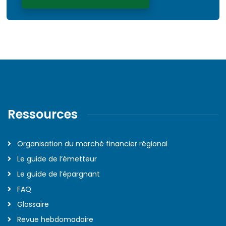
Ressources
Organisation du marché financier régional
Le guide de l’émetteur
Le guide de l’épargnant
FAQ
Glossaire
Revue hebdomadaire