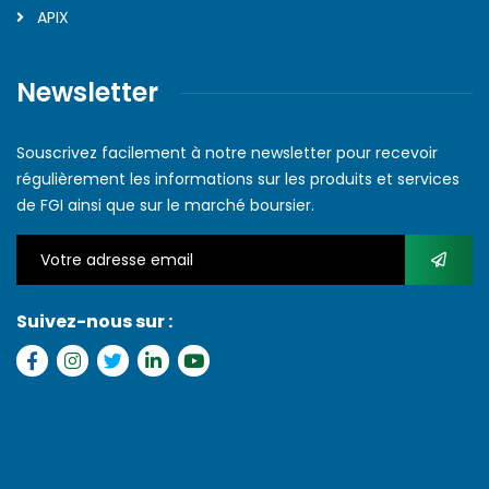
APIX
Newsletter
Souscrivez facilement à notre newsletter pour recevoir
régulièrement les informations sur les produits et services
de FGI ainsi que sur le marché boursier.
Suivez-nous sur :