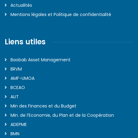
Actualités
Mentions légales et Politique de confidentialité
Liens utiles
Baobab Asset Management
BRVM
AMF-UMOA
BCEAO
AUT
Min des Finances et du Budget
Min. de l’Economie, du Plan et de la Coopération
ADEPME
BMN