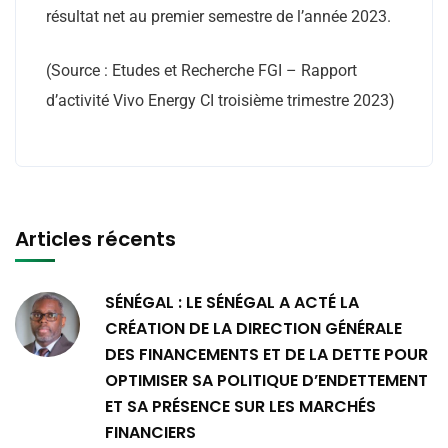
résultat net au premier semestre de l’année 2023.
(Source : Etudes et Recherche FGI – Rapport
d’activité Vivo Energy CI troisième trimestre 2023)
Articles récents
SÉNÉGAL : LE SÉNÉGAL A ACTÉ LA
CRÉATION DE LA DIRECTION GÉNÉRALE
DES FINANCEMENTS ET DE LA DETTE POUR
OPTIMISER SA POLITIQUE D’ENDETTEMENT
ET SA PRÉSENCE SUR LES MARCHÉS
FINANCIERS