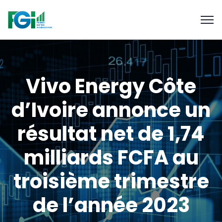
Vivo Energy Côte
d’Ivoire annonce un
résultat net de 1,74
milliards FCFA au
troisième trimestre
de l’année 2023