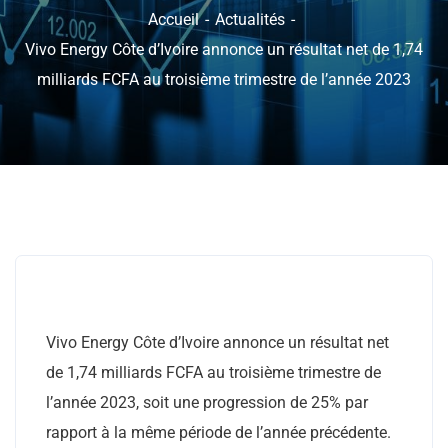
Accueil
Actualités
Vivo Energy Côte d’Ivoire annonce un résultat net de 1,74
milliards FCFA au troisième trimestre de l’année 2023
Vivo Energy Côte d’Ivoire annonce un résultat net
de 1,74 milliards FCFA au troisième trimestre de
l’année 2023, soit une progression de 25% par
rapport à la même période de l’année précédente.