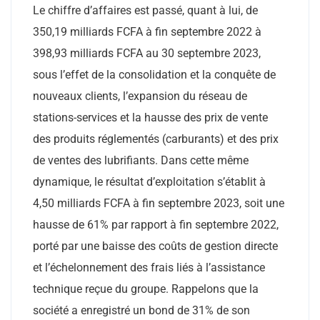
Le chiffre d’affaires est passé, quant à lui, de
350,19 milliards FCFA à fin septembre 2022 à
398,93 milliards FCFA au 30 septembre 2023,
sous l’effet de la consolidation et la conquête de
nouveaux clients, l’expansion du réseau de
stations-services et la hausse des prix de vente
des produits réglementés (carburants) et des prix
de ventes des lubrifiants. Dans cette même
dynamique, le résultat d’exploitation s’établit à
4,50 milliards FCFA à fin septembre 2023, soit une
hausse de 61% par rapport à fin septembre 2022,
porté par une baisse des coûts de gestion directe
et l’échelonnement des frais liés à l’assistance
technique reçue du groupe. Rappelons que la
société a enregistré un bond de 31% de son