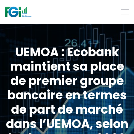
UEMOA : Ecobank
maintient sa place
de premier groupe
bancaire en termes
de part de marché
dans l’UEMOA, selon