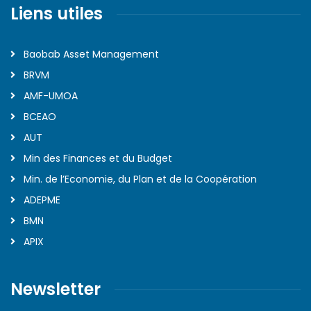
Liens utiles
Baobab Asset Management
BRVM
AMF-UMOA
BCEAO
AUT
Min des Finances et du Budget
Min. de l’Economie, du Plan et de la Coopération
ADEPME
BMN
APIX
Newsletter