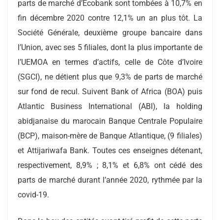
parts de marché d’Ecobank sont tombées à 10,7% en
fin décembre 2020 contre 12,1% un an plus tôt. La
Société Générale, deuxième groupe bancaire dans
l’Union, avec ses 5 filiales, dont la plus importante de
l’UEMOA en termes d’actifs, celle de Côte d’Ivoire
(SGCI), ne détient plus que 9,3% de parts de marché
sur fond de recul. Suivent Bank of Africa (BOA) puis
Atlantic Business International (ABI), la holding
abidjanaise du marocain Banque Centrale Populaire
(BCP), maison-mère de Banque Atlantique, (9 filiales)
et Attijariwafa Bank. Toutes ces enseignes détenant,
respectivement, 8,9% ; 8,1% et 6,8% ont cédé des
parts de marché durant l’année 2020, rythmée par la
covid-19.