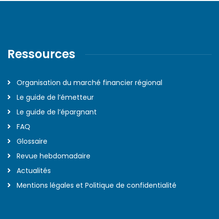
Ressources
Organisation du marché financier régional
Le guide de l’émetteur
Le guide de l’épargnant
FAQ
Glossaire
Revue hebdomadaire
Actualités
Mentions légales et Politique de confidentialité