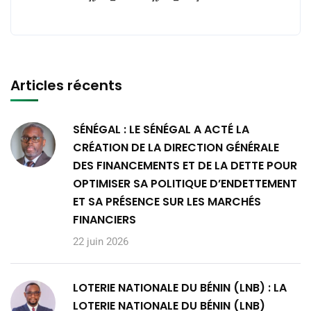
Articles récents
SÉNÉGAL : LE SÉNÉGAL A ACTÉ LA
CRÉATION DE LA DIRECTION GÉNÉRALE
DES FINANCEMENTS ET DE LA DETTE POUR
OPTIMISER SA POLITIQUE D’ENDETTEMENT
ET SA PRÉSENCE SUR LES MARCHÉS
FINANCIERS
22 juin 2026
LOTERIE NATIONALE DU BÉNIN (LNB) : LA
LOTERIE NATIONALE DU BÉNIN (LNB)