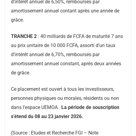
d’intérêt annuel de 6,50%, remboursés par
amortissement annuel contant après une année de
grâce.
TRANCHE 2
: 40 milliards de FCFA de maturité 7 ans
au prix unitaire de 10 000 FCFA, assorti d’un taux
d’intérêt annuel de 6,70%, remboursés par
amortissement annuel constant, après deux années
de grâce.
Ce placement est ouvert à tous les investisseurs,
personnes physiques ou morales, résidents ou non
dans l’espace UEMOA.
La
période de souscription
s’étend du 08 au 23 janvier 2026.
(Source : Etudes et Recherche FGI – Note