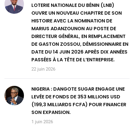
LOTERIE NATIONALE DU BÉNIN (LNB)
OUVRE UN NOUVEAU CHAPITRE DE SON
HISTOIRE AVEC LA NOMINATION DE
MARIUS ADANZOUNON AU POSTE DE
DIRECTEUR GÉNÉRAL, EN REMPLACEMENT
DE GASTON ZOSSOU, DÉMISSIONNAIRE EN
DATE DU 14 JUIN 2026 APRÈS DIX ANNÉES
PASSÉES À LA TÊTE DE L’ENTREPRISE.
22 juin 2026
NIGERIA : DANGOTE SUGAR ENGAGE UNE
LEVÉE DE FONDS DE 353 MILLIONS USD
(199,3 MILLIARDS FCFA) POUR FINANCER
SON EXPANSION.
1 juin 2026