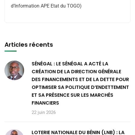
d’Information APE Etat du TOGO)
Articles récents
SÉNÉGAL : LE SÉNÉGAL A ACTÉ LA
CRÉATION DE LA DIRECTION GÉNÉRALE
DES FINANCEMENTS ET DE LA DETTE POUR
OPTIMISER SA POLITIQUE D’ENDETTEMENT
ET SA PRÉSENCE SUR LES MARCHÉS
FINANCIERS
22 juin 2026
LOTERIE NATIONALE DU BÉNIN (LNB) : LA