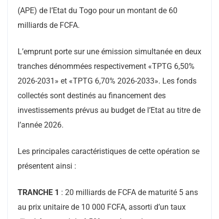
(APE) de l’Etat du Togo pour un montant de 60
milliards de FCFA.
L’emprunt porte sur une émission simultanée en deux
tranches dénommées respectivement «TPTG 6,50%
2026-2031» et «TPTG 6,70% 2026-2033». Les fonds
collectés sont destinés au financement des
investissements prévus au budget de l’Etat au titre de
l’année 2026.
Les principales caractéristiques de cette opération se
présentent ainsi :
TRANCHE 1
: 20 milliards de FCFA de maturité 5 ans
au prix unitaire de 10 000 FCFA, assorti d’un taux