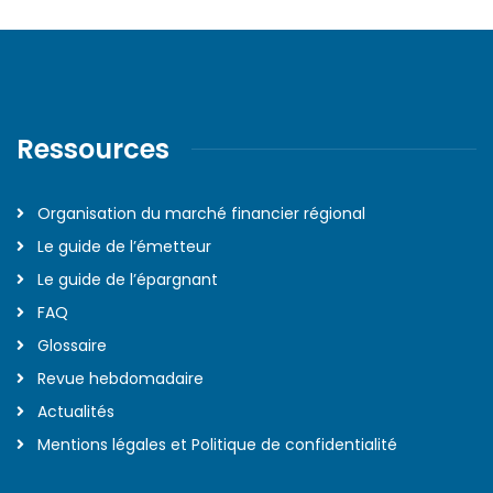
Ressources
Organisation du marché financier régional
Le guide de l’émetteur
Le guide de l’épargnant
FAQ
Glossaire
Revue hebdomadaire
Actualités
Mentions légales et Politique de confidentialité