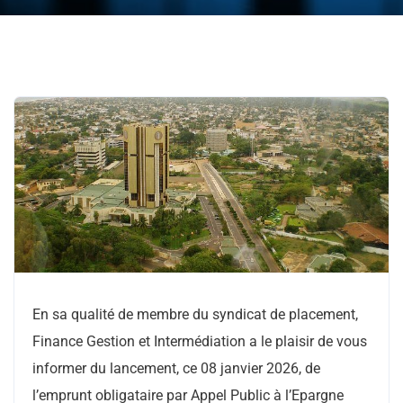
En sa qualité de membre du syndicat de placement,
Finance Gestion et Intermédiation a le plaisir de vous
informer du lancement, ce 08 janvier 2026, de
l’emprunt obligataire par Appel Public à l’Epargne