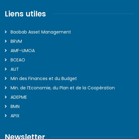
Liens utiles
Baobab Asset Management
BRVM
AMF-UMOA
BCEAO
AUT
Min des Finances et du Budget
Min. de l’Economie, du Plan et de la Coopération
ADEPME
BMN
APIX
Newsletter