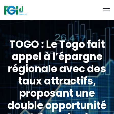
TOGO : Le Togo fait
appel à l’épargne
régionale avec des
taux attractifs,
proposant une
double opportunité