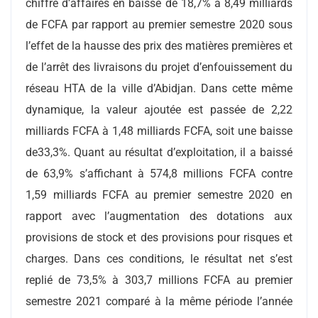
chiffre d’affaires en baisse de 18,7% à 8,49 milliards
de FCFA par rapport au premier semestre 2020 sous
l’effet de la hausse des prix des matières premières et
de l’arrêt des livraisons du projet d’enfouissement du
réseau HTA de la ville d’Abidjan. Dans cette même
dynamique, la valeur ajoutée est passée de 2,22
milliards FCFA à 1,48 milliards FCFA, soit une baisse
de33,3%. Quant au résultat d’exploitation, il a baissé
de 63,9% s’affichant à 574,8 millions FCFA contre
1,59 milliards FCFA au premier semestre 2020 en
rapport avec l’augmentation des dotations aux
provisions de stock et des provisions pour risques et
charges. Dans ces conditions, le résultat net s’est
replié de 73,5% à 303,7 millions FCFA au premier
semestre 2021 comparé à la même période l’année