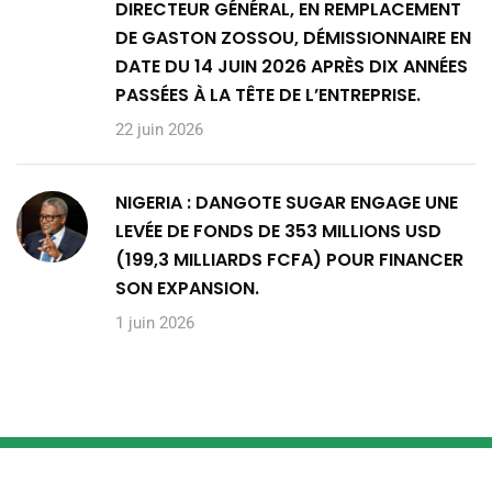
DIRECTEUR GÉNÉRAL, EN REMPLACEMENT
DE GASTON ZOSSOU, DÉMISSIONNAIRE EN
DATE DU 14 JUIN 2026 APRÈS DIX ANNÉES
PASSÉES À LA TÊTE DE L’ENTREPRISE.
22 juin 2026
NIGERIA : DANGOTE SUGAR ENGAGE UNE
LEVÉE DE FONDS DE 353 MILLIONS USD
(199,3 MILLIARDS FCFA) POUR FINANCER
SON EXPANSION.
1 juin 2026