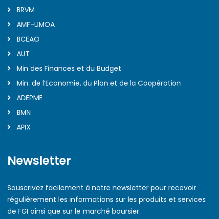
BRVM
AMF-UMOA
BCEAO
AUT
Min des Finances et du Budget
Min. de l’Economie, du Plan et de la Coopération
ADEPME
BMN
APIX
Newsletter
Souscrivez facilement à notre newsletter pour recevoir
régulièrement les informations sur les produits et services
de FGI ainsi que sur le marché boursier.