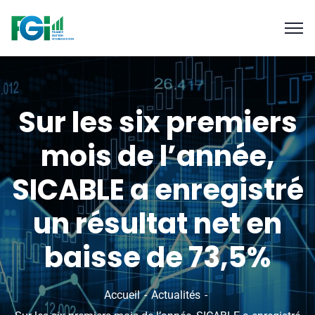
Sur les six premiers
mois de l’année,
SICABLE a enregistré
un résultat net en
baisse de 73,5%
Accueil
Actualités