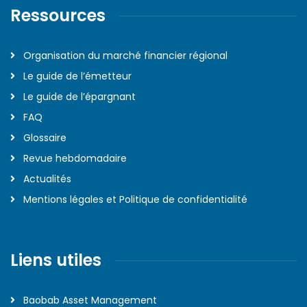
Ressources
Organisation du marché financier régional
Le guide de l’émetteur
Le guide de l’épargnant
FAQ
Glossaire
Revue hebdomadaire
Actualités
Mentions légales et Politique de confidentialité
Liens utiles
Baobab Asset Management