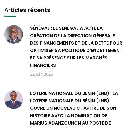
Articles récents
SÉNÉGAL : LE SÉNÉGAL A ACTÉ LA
CRÉATION DE LA DIRECTION GÉNÉRALE
DES FINANCEMENTS ET DE LA DETTE POUR
OPTIMISER SA POLITIQUE D’ENDETTEMENT
ET SA PRÉSENCE SUR LES MARCHÉS
FINANCIERS
22 juin 2026
LOTERIE NATIONALE DU BÉNIN (LNB) : LA
LOTERIE NATIONALE DU BÉNIN (LNB)
OUVRE UN NOUVEAU CHAPITRE DE SON
HISTOIRE AVEC LA NOMINATION DE
MARIUS ADANZOUNON AU POSTE DE