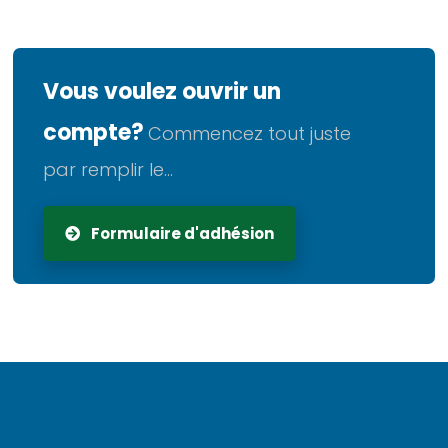
Vous voulez ouvrir un
compte?
Commencez tout juste
par remplir le...
Formulaire d'adhésion