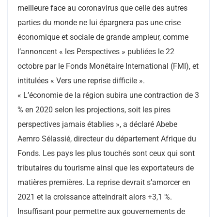
meilleure face au coronavirus que celle des autres
parties du monde ne lui épargnera pas une crise
économique et sociale de grande ampleur, comme
l’annoncent « les Perspectives » publiées le 22
octobre par le Fonds Monétaire International (FMI), et
intitulées « Vers une reprise difficile ».
« L’économie de la région subira une contraction de 3
% en 2020 selon les projections, soit les pires
perspectives jamais établies », a déclaré Abebe
Aemro Sélassié, directeur du département Afrique du
Fonds. Les pays les plus touchés sont ceux qui sont
tributaires du tourisme ainsi que les exportateurs de
matières premières. La reprise devrait s’amorcer en
2021 et la croissance atteindrait alors +3,1 %.
Insuffisant pour permettre aux gouvernements de