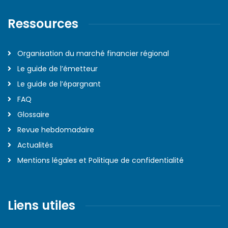
Ressources
Organisation du marché financier régional
Le guide de l’émetteur
Le guide de l’épargnant
FAQ
Glossaire
Revue hebdomadaire
Actualités
Mentions légales et Politique de confidentialité
Liens utiles