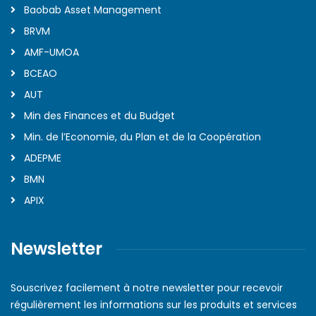
Baobab Asset Management
BRVM
AMF-UMOA
BCEAO
AUT
Min des Finances et du Budget
Min. de l’Economie, du Plan et de la Coopération
ADEPME
BMN
APIX
Newsletter
Souscrivez facilement à notre newsletter pour recevoir
régulièrement les informations sur les produits et services