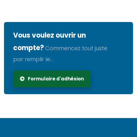
Vous voulez ouvrir un
compte?
Commencez tout juste
par remplir le...
Formulaire d'adhésion