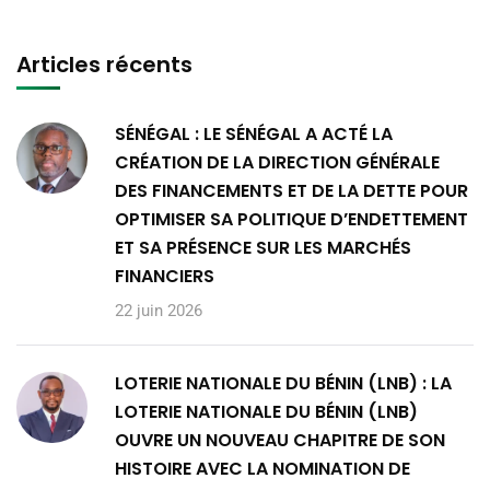
Articles récents
SÉNÉGAL : LE SÉNÉGAL A ACTÉ LA
CRÉATION DE LA DIRECTION GÉNÉRALE
DES FINANCEMENTS ET DE LA DETTE POUR
OPTIMISER SA POLITIQUE D’ENDETTEMENT
ET SA PRÉSENCE SUR LES MARCHÉS
FINANCIERS
22 juin 2026
LOTERIE NATIONALE DU BÉNIN (LNB) : LA
LOTERIE NATIONALE DU BÉNIN (LNB)
OUVRE UN NOUVEAU CHAPITRE DE SON
HISTOIRE AVEC LA NOMINATION DE