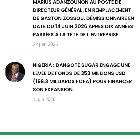
MARIUS ADANZOUNON AU POSTE DE
DIRECTEUR GÉNÉRAL, EN REMPLACEMENT
DE GASTON ZOSSOU, DÉMISSIONNAIRE EN
DATE DU 14 JUIN 2026 APRÈS DIX ANNÉES
PASSÉES À LA TÊTE DE L’ENTREPRISE.
22 juin 2026
NIGERIA : DANGOTE SUGAR ENGAGE UNE
LEVÉE DE FONDS DE 353 MILLIONS USD
(199,3 MILLIARDS FCFA) POUR FINANCER
SON EXPANSION.
1 juin 2026