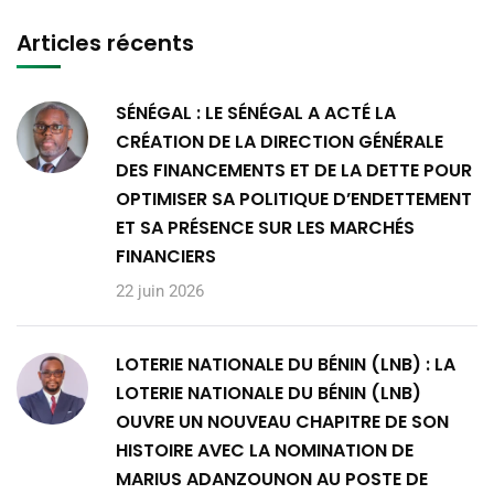
Articles récents
SÉNÉGAL : LE SÉNÉGAL A ACTÉ LA
CRÉATION DE LA DIRECTION GÉNÉRALE
DES FINANCEMENTS ET DE LA DETTE POUR
OPTIMISER SA POLITIQUE D’ENDETTEMENT
ET SA PRÉSENCE SUR LES MARCHÉS
FINANCIERS
22 juin 2026
LOTERIE NATIONALE DU BÉNIN (LNB) : LA
LOTERIE NATIONALE DU BÉNIN (LNB)
OUVRE UN NOUVEAU CHAPITRE DE SON
HISTOIRE AVEC LA NOMINATION DE
MARIUS ADANZOUNON AU POSTE DE