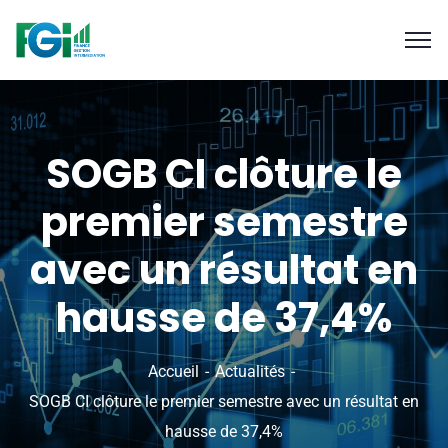
SOGB CI clôture le
premier semestre
avec un résultat en
hausse de 37,4%
Accueil
Actualités
SOGB CI clôture le premier semestre avec un résultat en
hausse de 37,4%