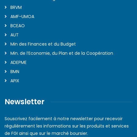
BRVM
AMF-UMOA
BCEAO
AUT
Min des Finances et du Budget
Min. de l’Economie, du Plan et de la Coopération
ADEPME
BMN
APIX
Newsletter
Souscrivez facilement à notre newsletter pour recevoir
régulièrement les informations sur les produits et services
de FGI ainsi que sur le marché boursier.