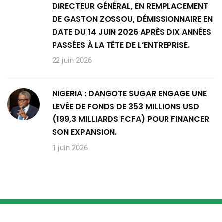
DIRECTEUR GÉNÉRAL, EN REMPLACEMENT
DE GASTON ZOSSOU, DÉMISSIONNAIRE EN
DATE DU 14 JUIN 2026 APRÈS DIX ANNÉES
PASSÉES À LA TÊTE DE L’ENTREPRISE.
22 juin 2026
NIGERIA : DANGOTE SUGAR ENGAGE UNE
LEVÉE DE FONDS DE 353 MILLIONS USD
(199,3 MILLIARDS FCFA) POUR FINANCER
SON EXPANSION.
1 juin 2026