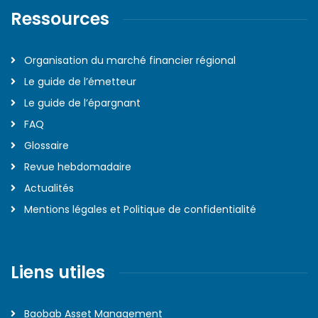
Ressources
Organisation du marché financier régional
Le guide de l’émetteur
Le guide de l’épargnant
FAQ
Glossaire
Revue hebdomadaire
Actualités
Mentions légales et Politique de confidentialité
Liens utiles
Baobab Asset Management