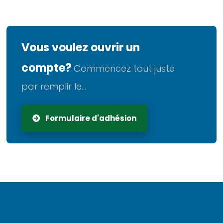
Vous voulez ouvrir un
compte?
Commencez tout juste
par remplir le...
Formulaire d'adhésion