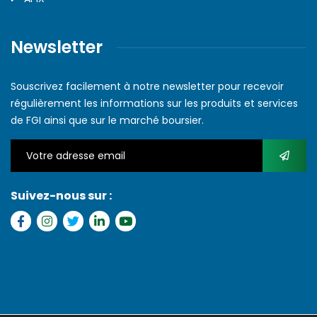
Newsletter
Souscrivez facilement à notre newsletter pour recevoir
régulièrement les informations sur les produits et services
de FGI ainsi que sur le marché boursier.
Suivez-nous sur :