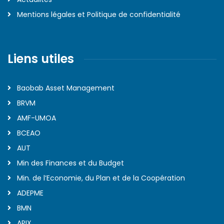
Mentions légales et Politique de confidentialité
Liens utiles
Baobab Asset Management
BRVM
AMF-UMOA
BCEAO
AUT
Min des Finances et du Budget
Min. de l’Economie, du Plan et de la Coopération
ADEPME
BMN
APIX