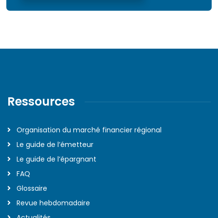
Ressources
Organisation du marché financier régional
Le guide de l’émetteur
Le guide de l’épargnant
FAQ
Glossaire
Revue hebdomadaire
Actualités