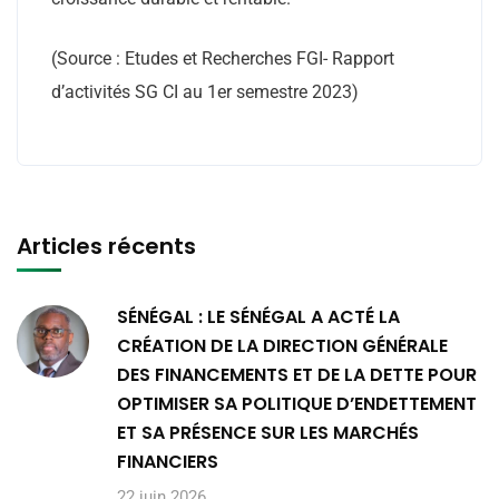
(Source : Etudes et Recherches FGI- Rapport
d’activités SG CI au 1er semestre 2023)
Articles récents
SÉNÉGAL : LE SÉNÉGAL A ACTÉ LA
CRÉATION DE LA DIRECTION GÉNÉRALE
DES FINANCEMENTS ET DE LA DETTE POUR
OPTIMISER SA POLITIQUE D’ENDETTEMENT
ET SA PRÉSENCE SUR LES MARCHÉS
FINANCIERS
22 juin 2026