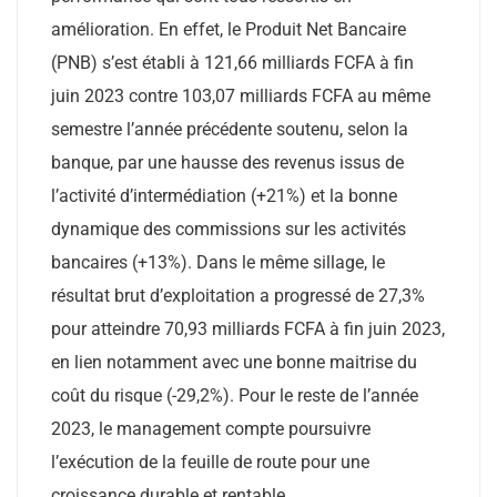
amélioration. En effet, le Produit Net Bancaire
(PNB) s’est établi à 121,66 milliards FCFA à fin
juin 2023 contre 103,07 milliards FCFA au même
semestre l’année précédente soutenu, selon la
banque, par une hausse des revenus issus de
l’activité d’intermédiation (+21%) et la bonne
dynamique des commissions sur les activités
bancaires (+13%). Dans le même sillage, le
résultat brut d’exploitation a progressé de 27,3%
pour atteindre 70,93 milliards FCFA à fin juin 2023,
en lien notamment avec une bonne maitrise du
coût du risque (-29,2%). Pour le reste de l’année
2023, le management compte poursuivre
l’exécution de la feuille de route pour une
croissance durable et rentable.