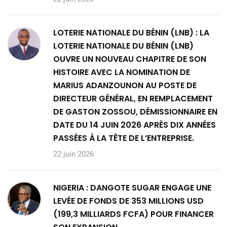
LOTERIE NATIONALE DU BÉNIN (LNB) : LA
LOTERIE NATIONALE DU BÉNIN (LNB)
OUVRE UN NOUVEAU CHAPITRE DE SON
HISTOIRE AVEC LA NOMINATION DE
MARIUS ADANZOUNON AU POSTE DE
DIRECTEUR GÉNÉRAL, EN REMPLACEMENT
DE GASTON ZOSSOU, DÉMISSIONNAIRE EN
DATE DU 14 JUIN 2026 APRÈS DIX ANNÉES
PASSÉES À LA TÊTE DE L’ENTREPRISE.
22 juin 2026
NIGERIA : DANGOTE SUGAR ENGAGE UNE
LEVÉE DE FONDS DE 353 MILLIONS USD
(199,3 MILLIARDS FCFA) POUR FINANCER