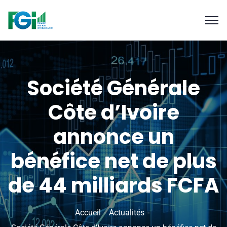
Société Générale
Côte d’Ivoire
annonce un
bénéfice net de plus
de 44 milliards FCFA
Accueil
Actualités