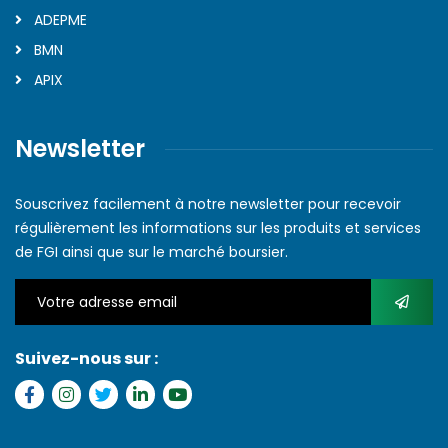
ADEPME
BMN
APIX
Newsletter
Souscrivez facilement à notre newsletter pour recevoir
régulièrement les informations sur les produits et services
de FGI ainsi que sur le marché boursier.
Suivez-nous sur :