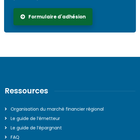
Formulaire d'adhésion
Ressources
Organisation du marché financier régional
Le guide de l’émetteur
Le guide de l’épargnant
FAQ