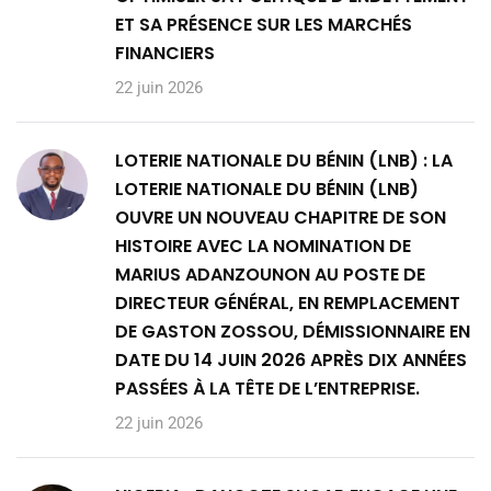
ET SA PRÉSENCE SUR LES MARCHÉS
FINANCIERS
22 juin 2026
LOTERIE NATIONALE DU BÉNIN (LNB) : LA
LOTERIE NATIONALE DU BÉNIN (LNB)
OUVRE UN NOUVEAU CHAPITRE DE SON
HISTOIRE AVEC LA NOMINATION DE
MARIUS ADANZOUNON AU POSTE DE
DIRECTEUR GÉNÉRAL, EN REMPLACEMENT
DE GASTON ZOSSOU, DÉMISSIONNAIRE EN
DATE DU 14 JUIN 2026 APRÈS DIX ANNÉES
PASSÉES À LA TÊTE DE L’ENTREPRISE.
22 juin 2026