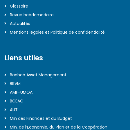
Glossaire
Revue hebdomadaire
Actualités
Mentions légales et Politique de confidentialité
Liens utiles
Baobab Asset Management
BRVM
AMF-UMOA
BCEAO
AUT
Min des Finances et du Budget
Min. de l’Economie, du Plan et de la Coopération