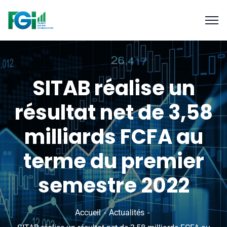
SITAB réalise un
résultat net de 3,58
milliards FCFA au
terme du premier
semestre 2022
Accueil
Actualités