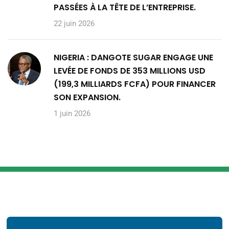
PASSÉES À LA TÊTE DE L’ENTREPRISE.
22 juin 2026
NIGERIA : DANGOTE SUGAR ENGAGE UNE
LEVÉE DE FONDS DE 353 MILLIONS USD
(199,3 MILLIARDS FCFA) POUR FINANCER
SON EXPANSION.
1 juin 2026