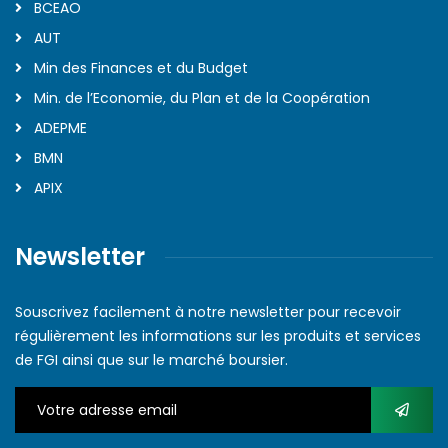
BCEAO
AUT
Min des Finances et du Budget
Min. de l’Economie, du Plan et de la Coopération
ADEPME
BMN
APIX
Newsletter
Souscrivez facilement à notre newsletter pour recevoir
régulièrement les informations sur les produits et services
de FGI ainsi que sur le marché boursier.