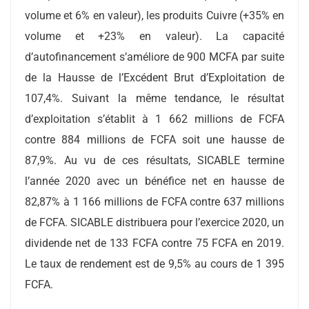
volume et 6% en valeur), les produits Cuivre (+35% en
volume et +23% en valeur). La capacité
d’autofinancement s’améliore de 900 MCFA par suite
de la Hausse de l’Excédent Brut d’Exploitation de
107,4%. Suivant la même tendance, le résultat
d’exploitation s’établit à 1 662 millions de FCFA
contre 884 millions de FCFA soit une hausse de
87,9%. Au vu de ces résultats, SICABLE termine
l’année 2020 avec un bénéfice net en hausse de
82,87% à 1 166 millions de FCFA contre 637 millions
de FCFA. SICABLE distribuera pour l’exercice 2020, un
dividende net de 133 FCFA contre 75 FCFA en 2019.
Le taux de rendement est de 9,5% au cours de 1 395
FCFA.