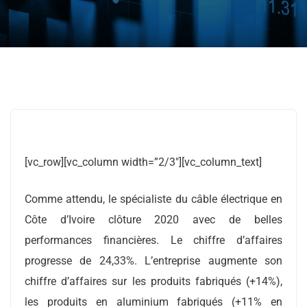
[vc_row][vc_column width=”2/3″][vc_column_text]
Comme attendu, le spécialiste du câble électrique en
Côte d’Ivoire clôture 2020 avec de belles
performances financières. Le chiffre d’affaires
progresse de 24,33%. L’entreprise augmente son
chiffre d’affaires sur les produits fabriqués (+14%),
les produits en aluminium fabriqués (+11% en