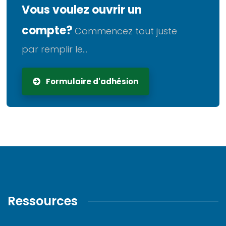
Vous voulez ouvrir un
compte?
Commencez tout juste
par remplir le...
Formulaire d'adhésion
Ressources