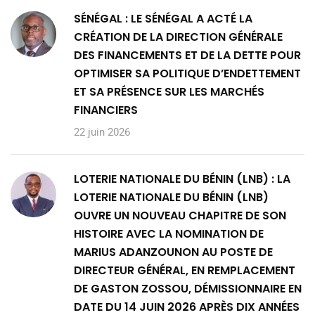
SÉNÉGAL : LE SÉNÉGAL A ACTÉ LA
CRÉATION DE LA DIRECTION GÉNÉRALE
DES FINANCEMENTS ET DE LA DETTE POUR
OPTIMISER SA POLITIQUE D’ENDETTEMENT
ET SA PRÉSENCE SUR LES MARCHÉS
FINANCIERS
22 juin 2026
LOTERIE NATIONALE DU BÉNIN (LNB) : LA
LOTERIE NATIONALE DU BÉNIN (LNB)
OUVRE UN NOUVEAU CHAPITRE DE SON
HISTOIRE AVEC LA NOMINATION DE
MARIUS ADANZOUNON AU POSTE DE
DIRECTEUR GÉNÉRAL, EN REMPLACEMENT
DE GASTON ZOSSOU, DÉMISSIONNAIRE EN
DATE DU 14 JUIN 2026 APRÈS DIX ANNÉES