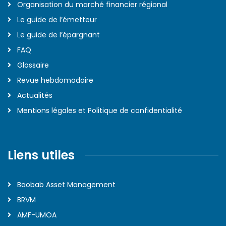
Organisation du marché financier régional
Le guide de l’émetteur
Le guide de l’épargnant
FAQ
Glossaire
Revue hebdomadaire
Actualités
Mentions légales et Politique de confidentialité
Liens utiles
Baobab Asset Management
BRVM
AMF-UMOA