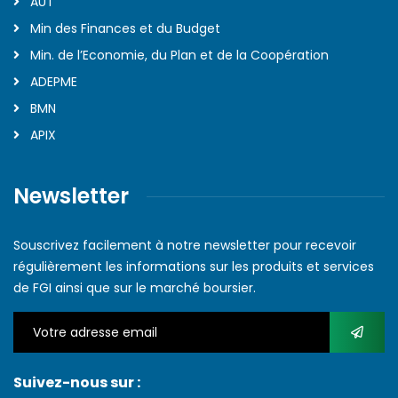
AUT
Min des Finances et du Budget
Min. de l’Economie, du Plan et de la Coopération
ADEPME
BMN
APIX
Newsletter
Souscrivez facilement à notre newsletter pour recevoir
régulièrement les informations sur les produits et services
de FGI ainsi que sur le marché boursier.
Suivez-nous sur :