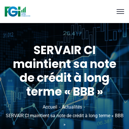
SERVAIR CI
maintient sa note
de crédit à long
terme « BBB »
Accueil
Actualités
SERVAIR CI maintient sa note de crédit à long terme « BBB
»