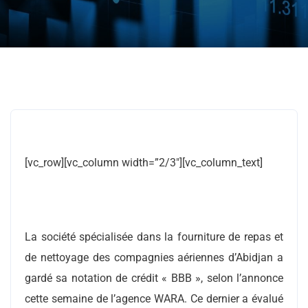
[vc_row][vc_column width=”2/3″][vc_column_text]
La société spécialisée dans la fourniture de repas et
de nettoyage des compagnies aériennes d’Abidjan a
gardé sa notation de crédit « BBB », selon l’annonce
cette semaine de l’agence WARA. Ce dernier a évalué