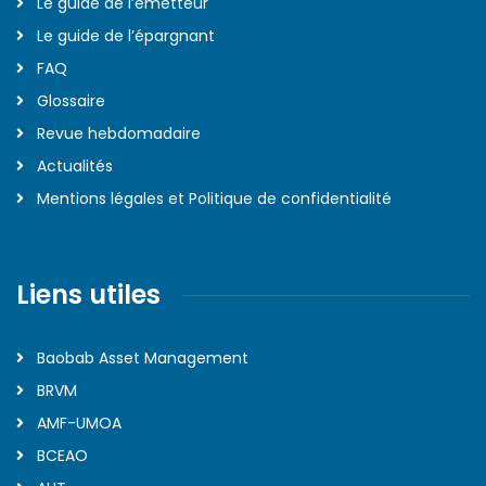
Le guide de l’émetteur
Le guide de l’épargnant
FAQ
Glossaire
Revue hebdomadaire
Actualités
Mentions légales et Politique de confidentialité
Liens utiles
Baobab Asset Management
BRVM
AMF-UMOA
BCEAO