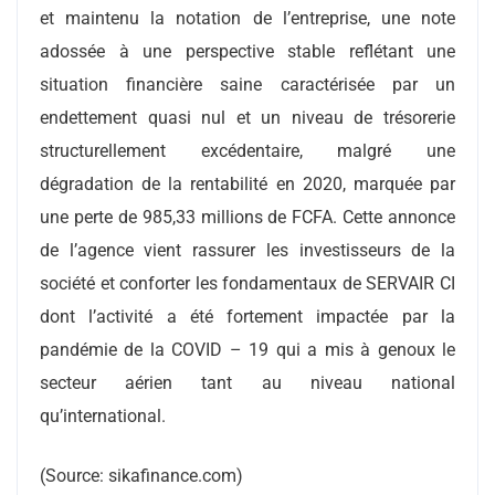
et maintenu la notation de l’entreprise, une note
adossée à une perspective stable reflétant une
situation financière saine caractérisée par un
endettement quasi nul et un niveau de trésorerie
structurellement excédentaire, malgré une
dégradation de la rentabilité en 2020, marquée par
une perte de 985,33 millions de FCFA. Cette annonce
de l’agence vient rassurer les investisseurs de la
société et conforter les fondamentaux de SERVAIR CI
dont l’activité a été fortement impactée par la
pandémie de la COVID – 19 qui a mis à genoux le
secteur aérien tant au niveau national
qu’international.
(Source: sikafinance.com)