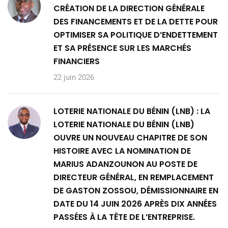
CRÉATION DE LA DIRECTION GÉNÉRALE
DES FINANCEMENTS ET DE LA DETTE POUR
OPTIMISER SA POLITIQUE D’ENDETTEMENT
ET SA PRÉSENCE SUR LES MARCHÉS
FINANCIERS
22 juin 2026
LOTERIE NATIONALE DU BÉNIN (LNB) : LA
LOTERIE NATIONALE DU BÉNIN (LNB)
OUVRE UN NOUVEAU CHAPITRE DE SON
HISTOIRE AVEC LA NOMINATION DE
MARIUS ADANZOUNON AU POSTE DE
DIRECTEUR GÉNÉRAL, EN REMPLACEMENT
DE GASTON ZOSSOU, DÉMISSIONNAIRE EN
DATE DU 14 JUIN 2026 APRÈS DIX ANNÉES
PASSÉES À LA TÊTE DE L’ENTREPRISE.