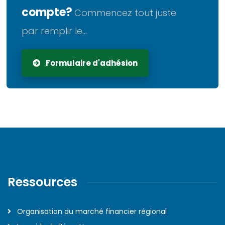
compte?
Commencez tout juste
par remplir le...
Formulaire d'adhésion
Ressources
Organisation du marché financier régional