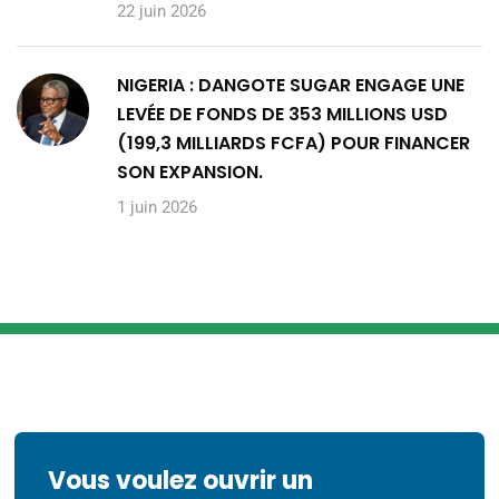
22 juin 2026
NIGERIA : DANGOTE SUGAR ENGAGE UNE
LEVÉE DE FONDS DE 353 MILLIONS USD
(199,3 MILLIARDS FCFA) POUR FINANCER
SON EXPANSION.
1 juin 2026
Vous voulez ouvrir un