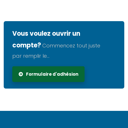
Vous voulez ouvrir un
compte?
Commencez tout juste
par remplir le...
Formulaire d'adhésion