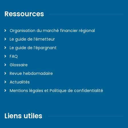
Ressources
Organisation du marché financier régional
Le guide de l’émetteur
Le guide de l’épargnant
FAQ
Glossaire
Revue hebdomadaire
Actualités
Mentions légales et Politique de confidentialité
Liens utiles