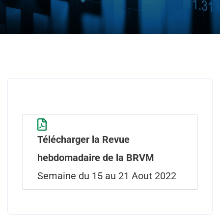
Télécharger la Revue
hebdomadaire de la BRVM
Semaine du 15 au 21 Aout 2022