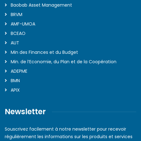
Baobab Asset Management
BRVM
AMF-UMOA
BCEAO
AUT
Min des Finances et du Budget
Min. de l’Economie, du Plan et de la Coopération
ADEPME
BMN
APIX
Newsletter
Souscrivez facilement à notre newsletter pour recevoir
régulièrement les informations sur les produits et services