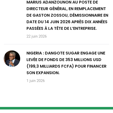
MARIUS ADANZOUNON AU POSTE DE
DIRECTEUR GÉNÉRAL, EN REMPLACEMENT
DE GASTON ZOSSOU, DÉMISSIONNAIRE EN
DATE DU 14 JUIN 2026 APRÈS DIX ANNÉES
PASSÉES À LA TÊTE DE L’ENTREPRISE.
22 juin 2026
NIGERIA : DANGOTE SUGAR ENGAGE UNE
LEVÉE DE FONDS DE 353 MILLIONS USD
(199,3 MILLIARDS FCFA) POUR FINANCER
SON EXPANSION.
1 juin 2026