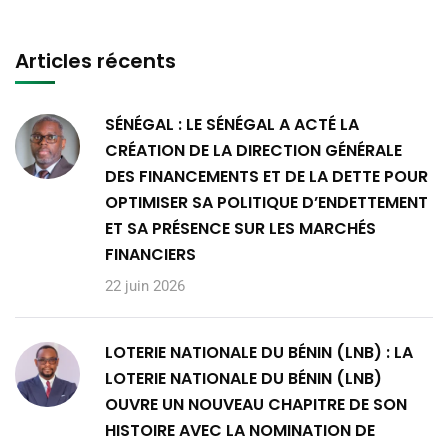
Articles récents
SÉNÉGAL : LE SÉNÉGAL A ACTÉ LA
CRÉATION DE LA DIRECTION GÉNÉRALE
DES FINANCEMENTS ET DE LA DETTE POUR
OPTIMISER SA POLITIQUE D’ENDETTEMENT
ET SA PRÉSENCE SUR LES MARCHÉS
FINANCIERS
22 juin 2026
LOTERIE NATIONALE DU BÉNIN (LNB) : LA
LOTERIE NATIONALE DU BÉNIN (LNB)
OUVRE UN NOUVEAU CHAPITRE DE SON
HISTOIRE AVEC LA NOMINATION DE