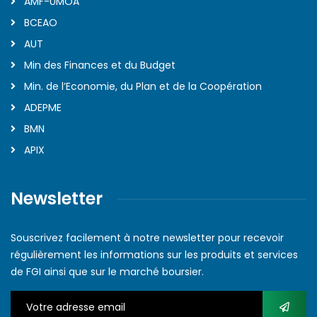
AMF-UMOA
BCEAO
AUT
Min des Finances et du Budget
Min. de l’Economie, du Plan et de la Coopération
ADEPME
BMN
APIX
Newsletter
Souscrivez facilement à notre newsletter pour recevoir
régulièrement les informations sur les produits et services
de FGI ainsi que sur le marché boursier.