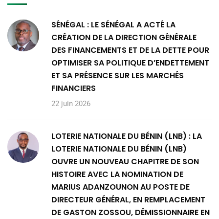
SÉNÉGAL : LE SÉNÉGAL A ACTÉ LA
CRÉATION DE LA DIRECTION GÉNÉRALE
DES FINANCEMENTS ET DE LA DETTE POUR
OPTIMISER SA POLITIQUE D’ENDETTEMENT
ET SA PRÉSENCE SUR LES MARCHÉS
FINANCIERS
22 juin 2026
LOTERIE NATIONALE DU BÉNIN (LNB) : LA
LOTERIE NATIONALE DU BÉNIN (LNB)
OUVRE UN NOUVEAU CHAPITRE DE SON
HISTOIRE AVEC LA NOMINATION DE
MARIUS ADANZOUNON AU POSTE DE
DIRECTEUR GÉNÉRAL, EN REMPLACEMENT
DE GASTON ZOSSOU, DÉMISSIONNAIRE EN