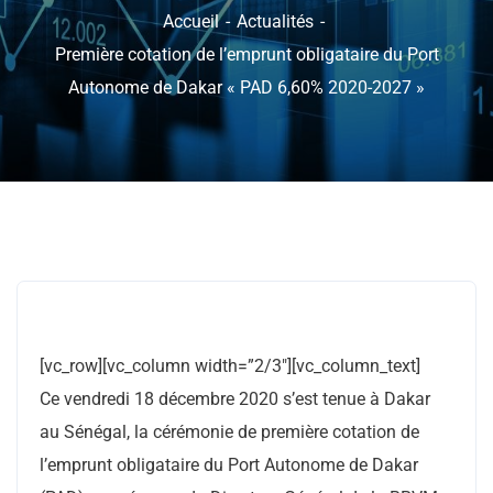
Accueil
Actualités
Première cotation de l’emprunt obligataire du Port
Autonome de Dakar « PAD 6,60% 2020-2027 »
[vc_row][vc_column width=”2/3″][vc_column_text]
Ce vendredi 18 décembre 2020 s’est tenue à Dakar
au Sénégal, la cérémonie de première cotation de
l’emprunt obligataire du Port Autonome de Dakar