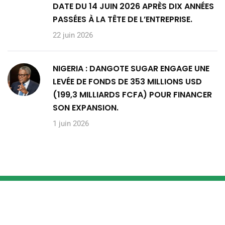
DATE DU 14 JUIN 2026 APRÈS DIX ANNÉES
PASSÉES À LA TÊTE DE L’ENTREPRISE.
22 juin 2026
NIGERIA : DANGOTE SUGAR ENGAGE UNE
LEVÉE DE FONDS DE 353 MILLIONS USD
(199,3 MILLIARDS FCFA) POUR FINANCER
SON EXPANSION.
1 juin 2026