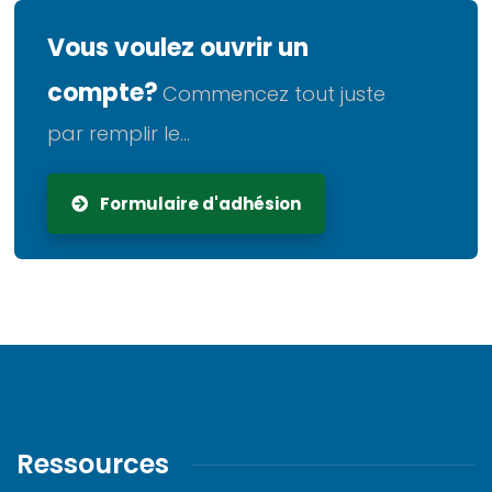
Vous voulez ouvrir un
compte?
Commencez tout juste
par remplir le...
Formulaire d'adhésion
Ressources