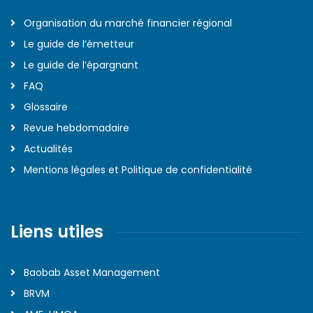
Organisation du marché financier régional
Le guide de l’émetteur
Le guide de l’épargnant
FAQ
Glossaire
Revue hebdomadaire
Actualités
Mentions légales et Politique de confidentialité
Liens utiles
Baobab Asset Management
BRVM