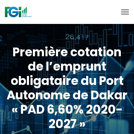
Première cotation
de l’emprunt
obligataire du Port
Autonome de Dakar
« PAD 6,60% 2020-
2027 »