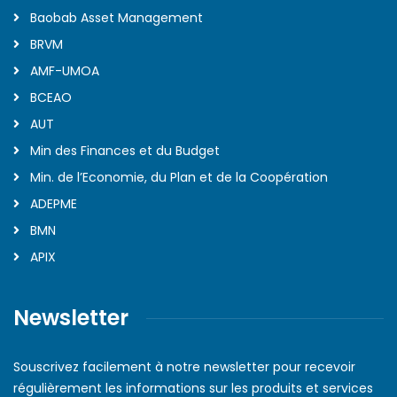
Baobab Asset Management
BRVM
AMF-UMOA
BCEAO
AUT
Min des Finances et du Budget
Min. de l’Economie, du Plan et de la Coopération
ADEPME
BMN
APIX
Newsletter
Souscrivez facilement à notre newsletter pour recevoir
régulièrement les informations sur les produits et services