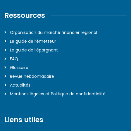
Ressources
Organisation du marché financier régional
Le guide de l’émetteur
Le guide de l’épargnant
FAQ
Glossaire
Revue hebdomadaire
Actualités
Mentions légales et Politique de confidentialité
Liens utiles