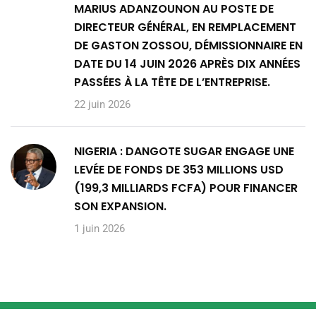
MARIUS ADANZOUNON AU POSTE DE
DIRECTEUR GÉNÉRAL, EN REMPLACEMENT
DE GASTON ZOSSOU, DÉMISSIONNAIRE EN
DATE DU 14 JUIN 2026 APRÈS DIX ANNÉES
PASSÉES À LA TÊTE DE L’ENTREPRISE.
22 juin 2026
NIGERIA : DANGOTE SUGAR ENGAGE UNE
LEVÉE DE FONDS DE 353 MILLIONS USD
(199,3 MILLIARDS FCFA) POUR FINANCER
SON EXPANSION.
1 juin 2026