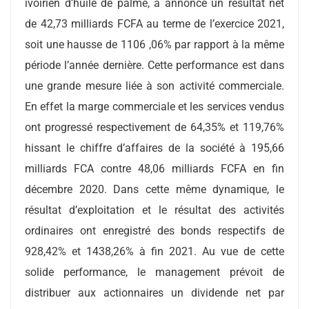
ivoirien d’huile de palme, a annoncé un résultat net
de 42,73 milliards FCFA au terme de l’exercice 2021,
soit une hausse de 1106 ,06% par rapport à la même
période l’année dernière. Cette performance est dans
une grande mesure liée à son activité commerciale.
En effet la marge commerciale et les services vendus
ont progressé respectivement de 64,35% et 119,76%
hissant le chiffre d’affaires de la société à 195,66
milliards FCA contre 48,06 milliards FCFA en fin
décembre 2020. Dans cette même dynamique, le
résultat d’exploitation et le résultat des activités
ordinaires ont enregistré des bonds respectifs de
928,42% et 1438,26% à fin 2021. Au vue de cette
solide performance, le management prévoit de
distribuer aux actionnaires un dividende net par