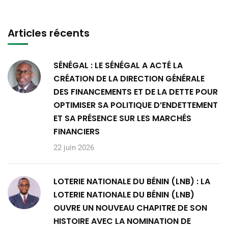
Articles récents
SÉNÉGAL : LE SÉNÉGAL A ACTÉ LA
CRÉATION DE LA DIRECTION GÉNÉRALE
DES FINANCEMENTS ET DE LA DETTE POUR
OPTIMISER SA POLITIQUE D’ENDETTEMENT
ET SA PRÉSENCE SUR LES MARCHÉS
FINANCIERS
22 juin 2026
LOTERIE NATIONALE DU BÉNIN (LNB) : LA
LOTERIE NATIONALE DU BÉNIN (LNB)
OUVRE UN NOUVEAU CHAPITRE DE SON
HISTOIRE AVEC LA NOMINATION DE