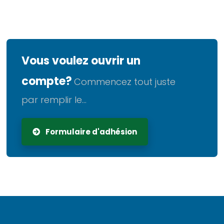
Vous voulez ouvrir un
compte?
Commencez tout juste
par remplir le...
Formulaire d'adhésion