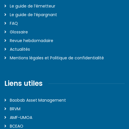
Le guide de l’émetteur
Le guide de l’épargnant
FAQ
Glossaire
Revue hebdomadaire
Actualités
Mentions légales et Politique de confidentialité
Liens utiles
Baobab Asset Management
BRVM
AMF-UMOA
BCEAO