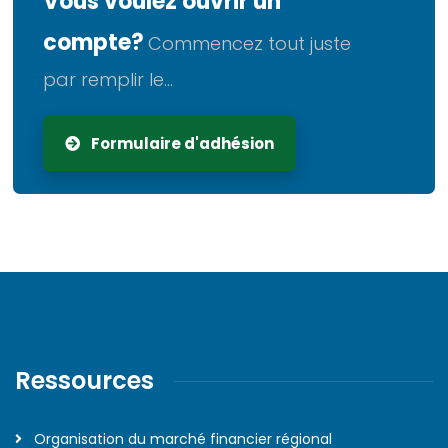
Vous voulez ouvrir un
compte?
Commencez tout juste
par remplir le...
Formulaire d'adhésion
Ressources
Organisation du marché financier régional