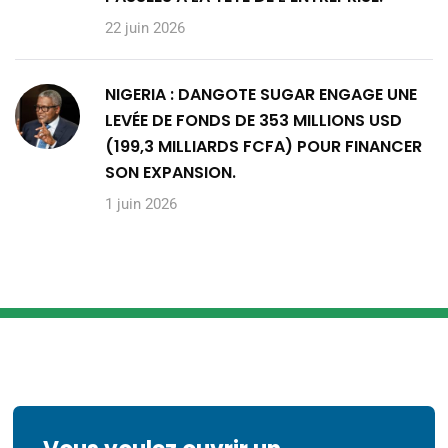
22 juin 2026
NIGERIA : DANGOTE SUGAR ENGAGE UNE
LEVÉE DE FONDS DE 353 MILLIONS USD
(199,3 MILLIARDS FCFA) POUR FINANCER
SON EXPANSION.
1 juin 2026