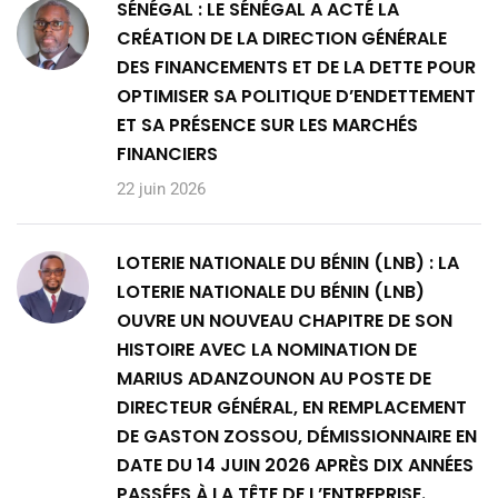
SÉNÉGAL : LE SÉNÉGAL A ACTÉ LA
CRÉATION DE LA DIRECTION GÉNÉRALE
DES FINANCEMENTS ET DE LA DETTE POUR
OPTIMISER SA POLITIQUE D’ENDETTEMENT
ET SA PRÉSENCE SUR LES MARCHÉS
FINANCIERS
22 juin 2026
LOTERIE NATIONALE DU BÉNIN (LNB) : LA
LOTERIE NATIONALE DU BÉNIN (LNB)
OUVRE UN NOUVEAU CHAPITRE DE SON
HISTOIRE AVEC LA NOMINATION DE
MARIUS ADANZOUNON AU POSTE DE
DIRECTEUR GÉNÉRAL, EN REMPLACEMENT
DE GASTON ZOSSOU, DÉMISSIONNAIRE EN
DATE DU 14 JUIN 2026 APRÈS DIX ANNÉES
PASSÉES À LA TÊTE DE L’ENTREPRISE.