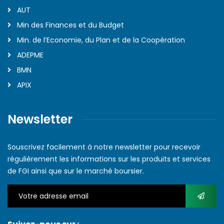
AUT
Min des Finances et du Budget
Min. de l’Economie, du Plan et de la Coopération
ADEPME
BMN
APIX
Newsletter
Souscrivez facilement à notre newsletter pour recevoir
régulièrement les informations sur les produits et services
de FGI ainsi que sur le marché boursier.