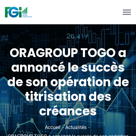
ORAGROUP TOGO a
annoncé le succès
de son opération de
titrisation des
créances
Accueil
Actualités