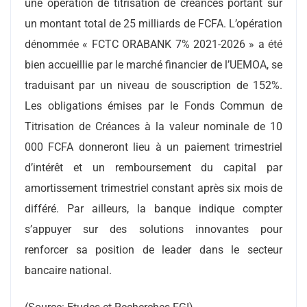
une opération de titrisation de créances portant sur
un montant total de 25 milliards de FCFA. L’opération
dénommée « FCTC ORABANK 7% 2021-2026 » a été
bien accueillie par le marché financier de l’UEMOA, se
traduisant par un niveau de souscription de 152%.
Les obligations émises par le Fonds Commun de
Titrisation de Créances à la valeur nominale de 10
000 FCFA donneront lieu à un paiement trimestriel
d’intérêt et un remboursement du capital par
amortissement trimestriel constant après six mois de
différé. Par ailleurs, la banque indique compter
s’appuyer sur des solutions innovantes pour
renforcer sa position de leader dans le secteur
bancaire national.