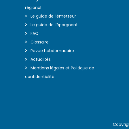
régional
Le guide de l’émetteur
Le guide de l’épargnant
FAQ
Glossaire
Revue hebdomadaire
Actualités
Mentions légales et Politique de
confidentialité
Copyrig