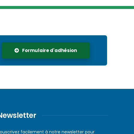
Formulaire d'adhésion
Newsletter
ouscrivez facilement à notre newsletter pour