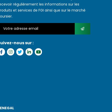
ecevoir régulièrement les informations sur les
roduits et services de FGI ainsi que sur le marché
oursier.
uivez-nous sur :
SENEGAL