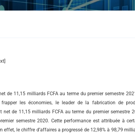
xt]
et de 11,15 milliards FCFA au terme du premier semestre 202
 frapper les économies, le leader de la fabrication de prod
t net de 11,15 milliards FCFA au terme du premier semestre 2
remier semestre 2020. Cette performance est attribuée à cert
 effet, le chiffre d’affaires a progressé de 12,98% à 98,79 milli