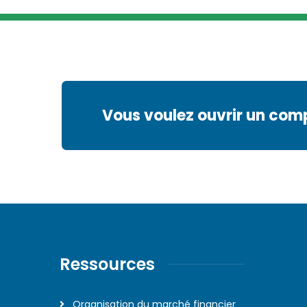
Vous voulez ouvrir un com
Ressources
Organisation du marché financier