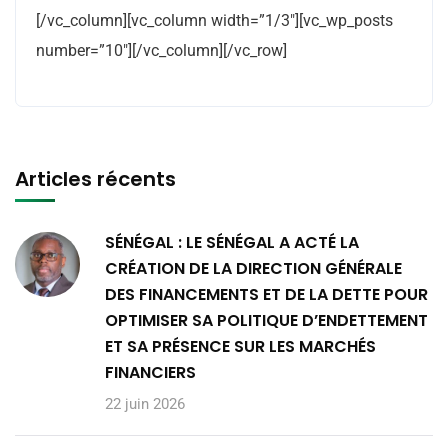
[/vc_column][vc_column width=”1/3″][vc_wp_posts
number=”10″][/vc_column][/vc_row]
Articles récents
SÉNÉGAL : LE SÉNÉGAL A ACTÉ LA
CRÉATION DE LA DIRECTION GÉNÉRALE
DES FINANCEMENTS ET DE LA DETTE POUR
OPTIMISER SA POLITIQUE D’ENDETTEMENT
ET SA PRÉSENCE SUR LES MARCHÉS
FINANCIERS
22 juin 2026