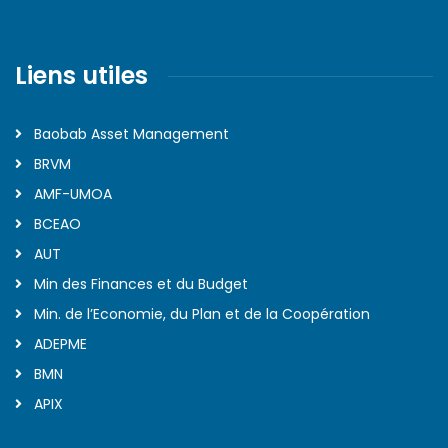
Liens utiles
Baobab Asset Management
BRVM
AMF-UMOA
BCEAO
AUT
Min des Finances et du Budget
Min. de l’Economie, du Plan et de la Coopération
ADEPME
BMN
APIX