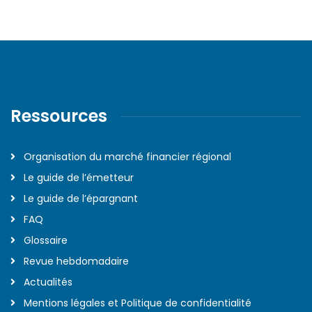
Ressources
Organisation du marché financier régional
Le guide de l’émetteur
Le guide de l’épargnant
FAQ
Glossaire
Revue hebdomadaire
Actualités
Mentions légales et Politique de confidentialité