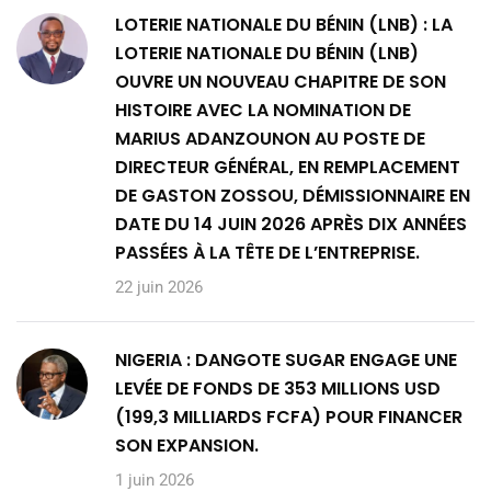
LOTERIE NATIONALE DU BÉNIN (LNB) : LA
LOTERIE NATIONALE DU BÉNIN (LNB)
OUVRE UN NOUVEAU CHAPITRE DE SON
HISTOIRE AVEC LA NOMINATION DE
MARIUS ADANZOUNON AU POSTE DE
DIRECTEUR GÉNÉRAL, EN REMPLACEMENT
DE GASTON ZOSSOU, DÉMISSIONNAIRE EN
DATE DU 14 JUIN 2026 APRÈS DIX ANNÉES
PASSÉES À LA TÊTE DE L’ENTREPRISE.
22 juin 2026
NIGERIA : DANGOTE SUGAR ENGAGE UNE
LEVÉE DE FONDS DE 353 MILLIONS USD
(199,3 MILLIARDS FCFA) POUR FINANCER
SON EXPANSION.
1 juin 2026