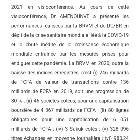
2021 en visioconférence. Au cours de cette
visioconférence, Dr AMENOUNVE a présenté les
performances réalisées par la BRVM et de DC/BR en
dépit de la crise sanitaire mondiale liée à la COVID-19
et la chute inédite de la croissance économique
mondiale entraînée par les mesures prises pour
endiguer cette pandémie. La BRVM en 2020, outre la
baisse des indices enregistrée, c’est (i) 246 milliards
de FCFA de valeur de transactions contre 136
milliards de FCFA en 2019, soit une progression de
80 % ; (ii) 46 sociétés cotées, pour une capitalisation
boursière de 4 367 milliards de FCFA ; (ii) 80 lignes
obligataires pour une capitalisation de 6 051
milliards de FCFA ; (iv) 3 Sukuk cotés ; (v) 328 096
titres échangés en moyenne journalière ; (vi) 980,24