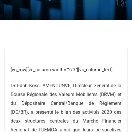
[vc_row][vc_column width=”2/3″][vc_column_text]
Dr Edoh Kossi AMENOUNVE, Directeur Général de la
Bourse Régionale des Valeurs Mobilières (BRVM) et
du Dépositaire Central/Banque de Règlement
(DC/BR), a présenté le bilan des activités 2020 des
deux structures centrales du Marché Financier
Régional de l’UEMOA ainsi que leurs perspectives