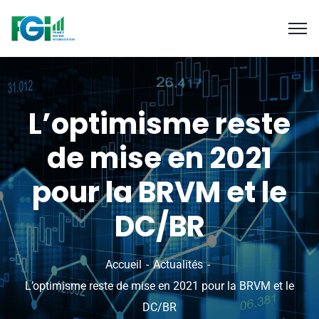
L’optimisme reste
de mise en 2021
pour la BRVM et le
DC/BR
Accueil
Actualités
L’optimisme reste de mise en 2021 pour la BRVM et le
DC/BR