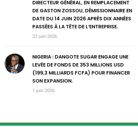
DIRECTEUR GÉNÉRAL, EN REMPLACEMENT
DE GASTON ZOSSOU, DÉMISSIONNAIRE EN
DATE DU 14 JUIN 2026 APRÈS DIX ANNÉES
PASSÉES À LA TÊTE DE L’ENTREPRISE.
22 juin 2026
NIGERIA : DANGOTE SUGAR ENGAGE UNE
LEVÉE DE FONDS DE 353 MILLIONS USD
(199,3 MILLIARDS FCFA) POUR FINANCER
SON EXPANSION.
1 juin 2026