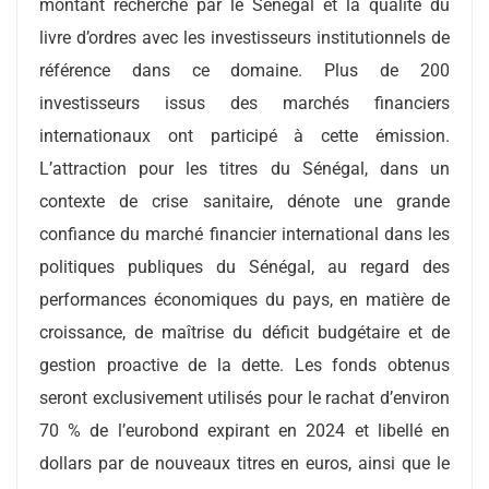
montant recherché par le Sénégal et la qualité du
livre d’ordres avec les investisseurs institutionnels de
référence dans ce domaine. Plus de 200
investisseurs issus des marchés financiers
internationaux ont participé à cette émission.
L’attraction pour les titres du Sénégal, dans un
contexte de crise sanitaire, dénote une grande
confiance du marché financier international dans les
politiques publiques du Sénégal, au regard des
performances économiques du pays, en matière de
croissance, de maîtrise du déficit budgétaire et de
gestion proactive de la dette. Les fonds obtenus
seront exclusivement utilisés pour le rachat d’environ
70 % de l’eurobond expirant en 2024 et libellé en
dollars par de nouveaux titres en euros, ainsi que le