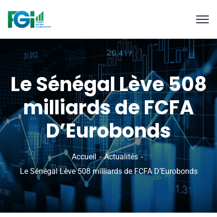
Le Sénégal Lève 508
milliards de FCFA
D’Eurobonds
Accueil
Actualités
Le Sénégal Lève 508 milliards de FCFA D’Eurobonds