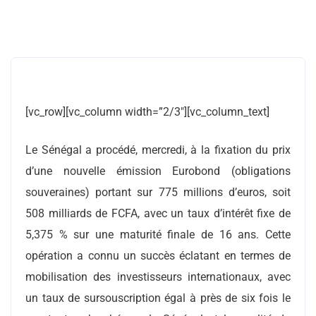
[vc_row][vc_column width=”2/3″][vc_column_text]
Le Sénégal a procédé, mercredi, à la fixation du prix
d’une nouvelle émission Eurobond (obligations
souveraines) portant sur 775 millions d’euros, soit
508 milliards de FCFA, avec un taux d’intérêt fixe de
5,375 % sur une maturité finale de 16 ans. Cette
opération a connu un succès éclatant en termes de
mobilisation des investisseurs internationaux, avec
un taux de sursouscription égal à près de six fois le