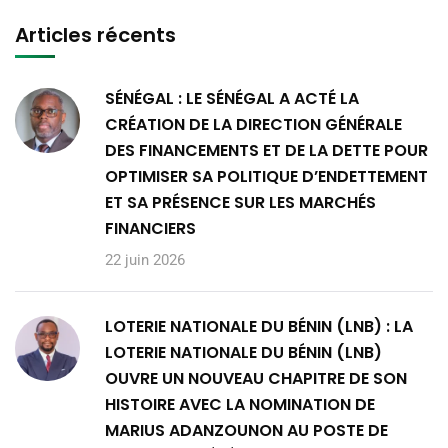
Articles récents
SÉNÉGAL : LE SÉNÉGAL A ACTÉ LA
CRÉATION DE LA DIRECTION GÉNÉRALE
DES FINANCEMENTS ET DE LA DETTE POUR
OPTIMISER SA POLITIQUE D’ENDETTEMENT
ET SA PRÉSENCE SUR LES MARCHÉS
FINANCIERS
22 juin 2026
LOTERIE NATIONALE DU BÉNIN (LNB) : LA
LOTERIE NATIONALE DU BÉNIN (LNB)
OUVRE UN NOUVEAU CHAPITRE DE SON
HISTOIRE AVEC LA NOMINATION DE
MARIUS ADANZOUNON AU POSTE DE