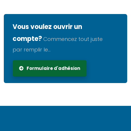
Vous voulez ouvrir un
compte?
Commencez tout juste
par remplir le...
Formulaire d'adhésion