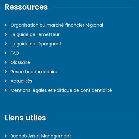
Ressources
Organisation du marché financier régional
Le guide de l’émetteur
Le guide de l’épargnant
FAQ
Glossaire
Revue hebdomadaire
Actualités
Mentions légales et Politique de confidentialité
Liens utiles
Baobab Asset Management