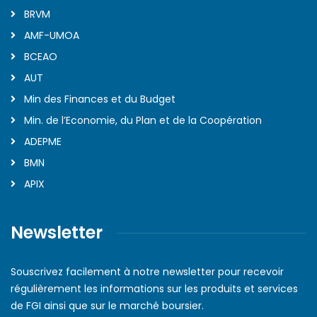
BRVM
AMF-UMOA
BCEAO
AUT
Min des Finances et du Budget
Min. de l’Economie, du Plan et de la Coopération
ADEPME
BMN
APIX
Newsletter
Souscrivez facilement à notre newsletter pour recevoir
régulièrement les informations sur les produits et services
de FGI ainsi que sur le marché boursier.