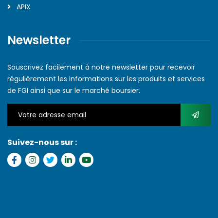
APIX
Newsletter
Souscrivez facilement à notre newsletter pour recevoir
régulièrement les informations sur les produits et services
de FGI ainsi que sur le marché boursier.
Suivez-nous sur :