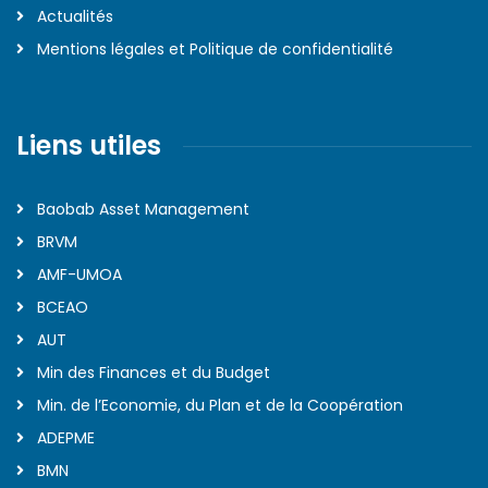
Actualités
Mentions légales et Politique de confidentialité
Liens utiles
Baobab Asset Management
BRVM
AMF-UMOA
BCEAO
AUT
Min des Finances et du Budget
Min. de l’Economie, du Plan et de la Coopération
ADEPME
BMN