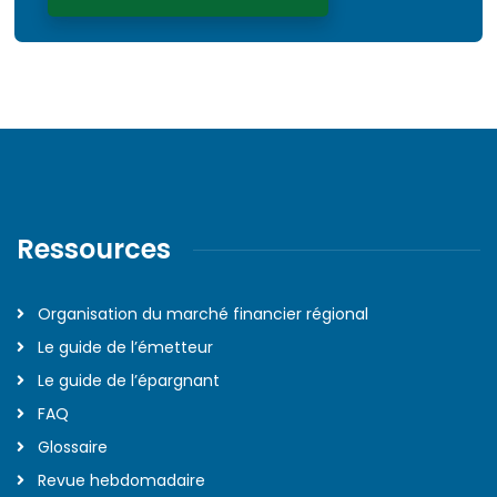
Ressources
Organisation du marché financier régional
Le guide de l’émetteur
Le guide de l’épargnant
FAQ
Glossaire
Revue hebdomadaire