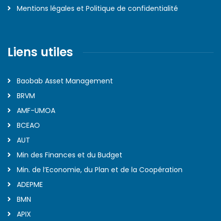
Mentions légales et Politique de confidentialité
Liens utiles
Baobab Asset Management
BRVM
AMF-UMOA
BCEAO
AUT
Min des Finances et du Budget
Min. de l’Economie, du Plan et de la Coopération
ADEPME
BMN
APIX