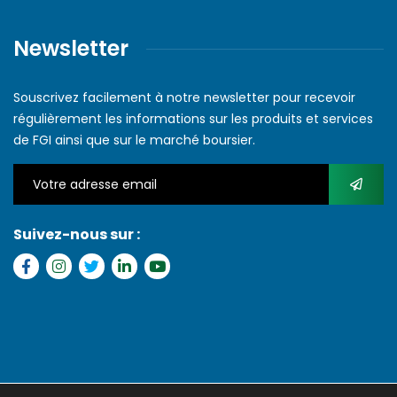
Newsletter
Souscrivez facilement à notre newsletter pour recevoir
régulièrement les informations sur les produits et services
de FGI ainsi que sur le marché boursier.
Suivez-nous sur :
Copyright © 2022 FGI – Tous les droits réservés. Refonte par
MS