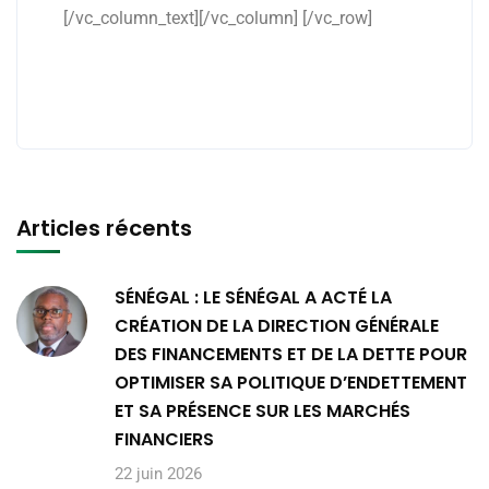
[/vc_column_text][/vc_column] [/vc_row]
Articles récents
SÉNÉGAL : LE SÉNÉGAL A ACTÉ LA
CRÉATION DE LA DIRECTION GÉNÉRALE
DES FINANCEMENTS ET DE LA DETTE POUR
OPTIMISER SA POLITIQUE D’ENDETTEMENT
ET SA PRÉSENCE SUR LES MARCHÉS
FINANCIERS
22 juin 2026