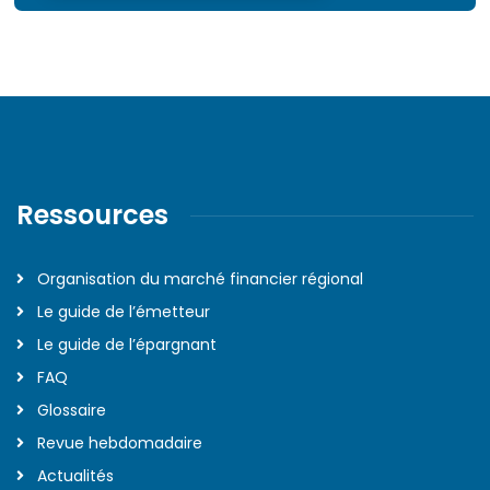
Ressources
Organisation du marché financier régional
Le guide de l’émetteur
Le guide de l’épargnant
FAQ
Glossaire
Revue hebdomadaire
Actualités