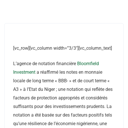
[vc_row][vc_column width=”3/3″][vc_column_text]
L’agence de notation financière
Bloomfield
Investment
a réaffirmé les notes en monnaie
locale de long terme « BBB- » et de court terme «
A3 » à l’Etat du Niger ; une notation qui reflète des
facteurs de protection appropriés et considérés
suffisants pour des investissements prudents. La
notation a été basée sur des facteurs positifs tels
qu’une résilience de l’économie nigérienne, une