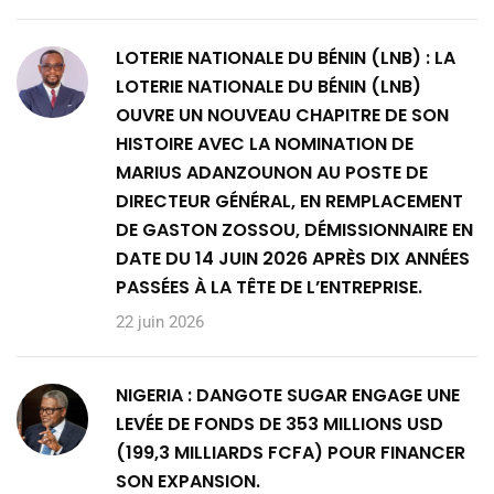
LOTERIE NATIONALE DU BÉNIN (LNB) : LA
LOTERIE NATIONALE DU BÉNIN (LNB)
OUVRE UN NOUVEAU CHAPITRE DE SON
HISTOIRE AVEC LA NOMINATION DE
MARIUS ADANZOUNON AU POSTE DE
DIRECTEUR GÉNÉRAL, EN REMPLACEMENT
DE GASTON ZOSSOU, DÉMISSIONNAIRE EN
DATE DU 14 JUIN 2026 APRÈS DIX ANNÉES
PASSÉES À LA TÊTE DE L’ENTREPRISE.
22 juin 2026
NIGERIA : DANGOTE SUGAR ENGAGE UNE
LEVÉE DE FONDS DE 353 MILLIONS USD
(199,3 MILLIARDS FCFA) POUR FINANCER
SON EXPANSION.