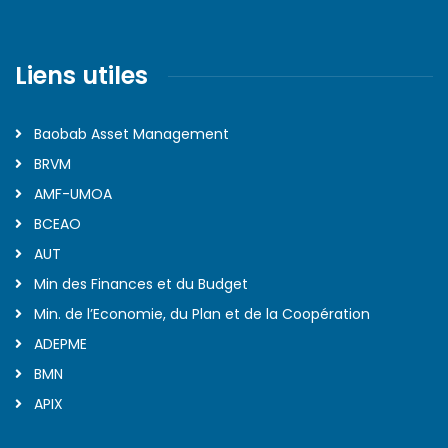
Liens utiles
Baobab Asset Management
BRVM
AMF-UMOA
BCEAO
AUT
Min des Finances et du Budget
Min. de l’Economie, du Plan et de la Coopération
ADEPME
BMN
APIX