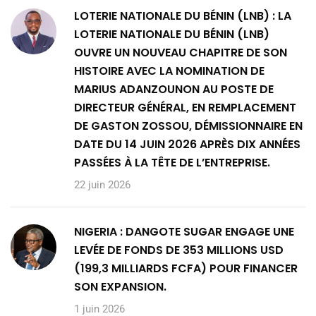
LOTERIE NATIONALE DU BÉNIN (LNB) : LA
LOTERIE NATIONALE DU BÉNIN (LNB)
OUVRE UN NOUVEAU CHAPITRE DE SON
HISTOIRE AVEC LA NOMINATION DE
MARIUS ADANZOUNON AU POSTE DE
DIRECTEUR GÉNÉRAL, EN REMPLACEMENT
DE GASTON ZOSSOU, DÉMISSIONNAIRE EN
DATE DU 14 JUIN 2026 APRÈS DIX ANNÉES
PASSÉES À LA TÊTE DE L’ENTREPRISE.
22 juin 2026
NIGERIA : DANGOTE SUGAR ENGAGE UNE
LEVÉE DE FONDS DE 353 MILLIONS USD
(199,3 MILLIARDS FCFA) POUR FINANCER
SON EXPANSION.
1 juin 2026