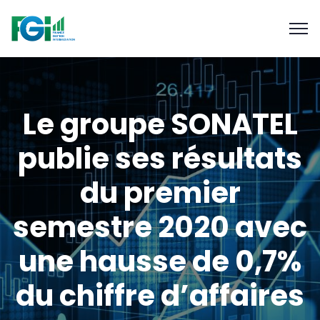
Le groupe SONATEL
publie ses résultats
du premier
semestre 2020 avec
une hausse de 0,7%
du chiffre d’affaires