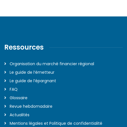
Ressources
Organisation du marché financier régional
Le guide de l’émetteur
Le guide de l’épargnant
FAQ
Glossaire
Revue hebdomadaire
Actualités
Mentions légales et Politique de confidentialité