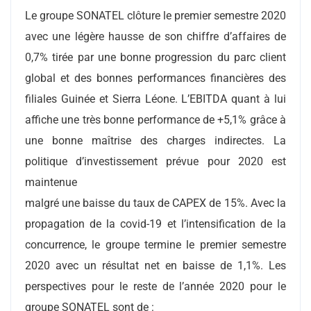
Le groupe SONATEL clôture le premier semestre 2020
avec une légère hausse de son chiffre d’affaires de
0,7% tirée par une bonne progression du parc client
global et des bonnes performances financières des
filiales Guinée et Sierra Léone. L’EBITDA quant à lui
affiche une très bonne performance de +5,1% grâce à
une bonne maîtrise des charges indirectes. La
politique d’investissement prévue pour 2020 est
maintenue
malgré une baisse du taux de CAPEX de 15%. Avec la
propagation de la covid-19 et l’intensification de la
concurrence, le groupe termine le premier semestre
2020 avec un résultat net en baisse de 1,1%. Les
perspectives pour le reste de l’année 2020 pour le
groupe SONATEL sont de :