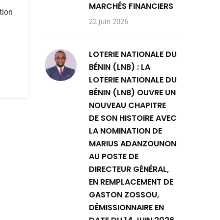
MARCHÉS FINANCIERS
tion
22 juin 2026
LOTERIE NATIONALE DU
BÉNIN (LNB) : LA
LOTERIE NATIONALE DU
BÉNIN (LNB) OUVRE UN
NOUVEAU CHAPITRE
DE SON HISTOIRE AVEC
LA NOMINATION DE
MARIUS ADANZOUNON
AU POSTE DE
DIRECTEUR GÉNÉRAL,
EN REMPLACEMENT DE
GASTON ZOSSOU,
DÉMISSIONNAIRE EN