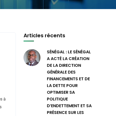
Articles récents
SÉNÉGAL : LE SÉNÉGAL
A ACTÉ LA CRÉATION
DE LA DIRECTION
GÉNÉRALE DES
FINANCEMENTS ET DE
LA DETTE POUR
OPTIMISER SA
POLITIQUE
s à
D’ENDETTEMENT ET SA
s
PRÉSENCE SUR LES