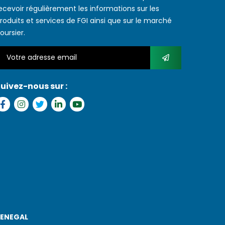
ecevoir régulièrement les informations sur les
roduits et services de FGI ainsi que sur le marché
oursier.
uivez-nous sur :
SENEGAL