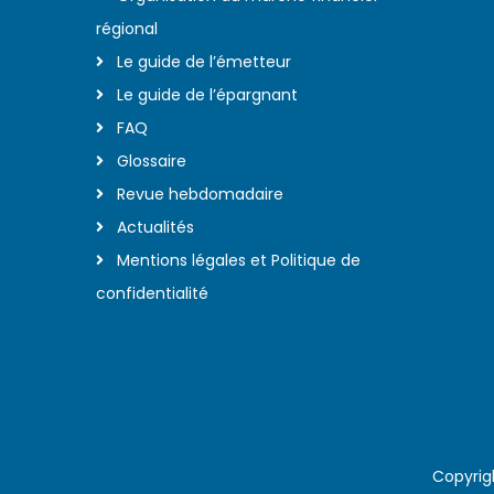
régional
Le guide de l’émetteur
Le guide de l’épargnant
FAQ
Glossaire
Revue hebdomadaire
Actualités
Mentions légales et Politique de
confidentialité
Copyrig