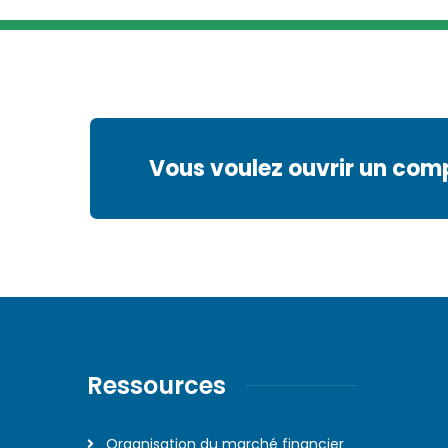
Vous voulez ouvrir un com
Ressources
Organisation du marché financier