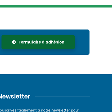
Formulaire d'adhésion
Newsletter
ouscrivez facilement à notre newsletter pour