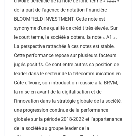
d’Ivoire bénéficie de la note de long terme « AAA »
de la part de l’agence de notation financière
BLOOMFIELD INVESTMENT. Cette note est
synonyme d’une qualité de crédit très élevée. Sur
le court terme, la société a obtenu la note « A1 ».
La perspective rattachée à ces notes est stable.
Cette performance repose sur plusieurs facteurs
jugés positifs. Ce sont entre autres sa position de
leader dans le secteur de la télécommunication en
Côte d’Ivoire, son introduction réussie à la BRVM,
la mise en avant de la digitalisation et de
l’innovation dans la stratégie globale de la société,
une progression continue de la performance
globale sur la période 2018-2022 et l’appartenance
de la société au groupe leader de la