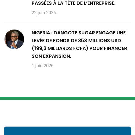
PASSÉES À LA TÊTE DE L’ENTREPRISE.
22 juin 2026
NIGERIA : DANGOTE SUGAR ENGAGE UNE
LEVÉE DE FONDS DE 353 MILLIONS USD
(199,3 MILLIARDS FCFA) POUR FINANCER
SON EXPANSION.
1 juin 2026