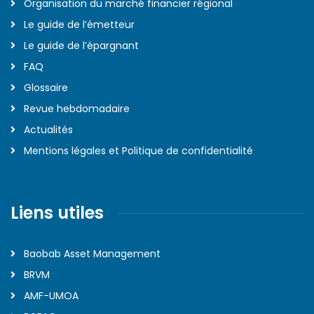
Organisation du marché financier régional
Le guide de l’émetteur
Le guide de l’épargnant
FAQ
Glossaire
Revue hebdomadaire
Actualités
Mentions légales et Politique de confidentialité
Liens utiles
Baobab Asset Management
BRVM
AMF-UMOA