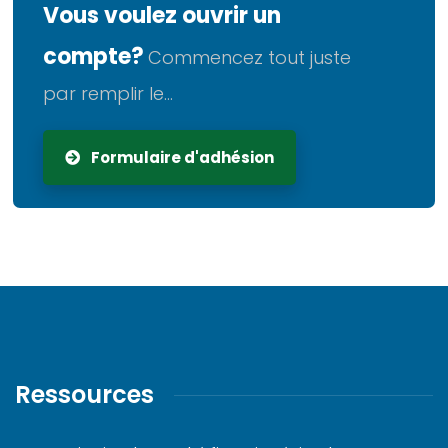
Vous voulez ouvrir un
compte?
Commencez tout juste
par remplir le...
Formulaire d'adhésion
Ressources