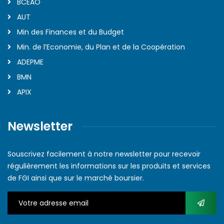
BCEAO
AUT
Min des Finances et du Budget
Min. de l’Economie, du Plan et de la Coopération
ADEPME
BMN
APIX
Newsletter
Souscrivez facilement à notre newsletter pour recevoir
régulièrement les informations sur les produits et services
de FGI ainsi que sur le marché boursier.