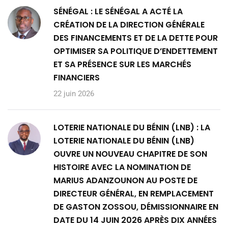
SÉNÉGAL : LE SÉNÉGAL A ACTÉ LA
CRÉATION DE LA DIRECTION GÉNÉRALE
DES FINANCEMENTS ET DE LA DETTE POUR
OPTIMISER SA POLITIQUE D’ENDETTEMENT
ET SA PRÉSENCE SUR LES MARCHÉS
FINANCIERS
22 juin 2026
LOTERIE NATIONALE DU BÉNIN (LNB) : LA
LOTERIE NATIONALE DU BÉNIN (LNB)
OUVRE UN NOUVEAU CHAPITRE DE SON
HISTOIRE AVEC LA NOMINATION DE
MARIUS ADANZOUNON AU POSTE DE
DIRECTEUR GÉNÉRAL, EN REMPLACEMENT
DE GASTON ZOSSOU, DÉMISSIONNAIRE EN
DATE DU 14 JUIN 2026 APRÈS DIX ANNÉES