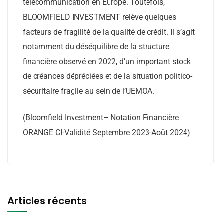
télécommunication en Europe. Toutefois,
BLOOMFIELD INVESTMENT relève quelques
facteurs de fragilité de la qualité de crédit. Il s’agit
notamment du déséquilibre de la structure
financière observé en 2022, d’un important stock
de créances dépréciées et de la situation politico-
sécuritaire fragile au sein de l’UEMOA.
(Bloomfield Investment– Notation Financière
ORANGE CI-Validité Septembre 2023-Août 2024)
Articles récents