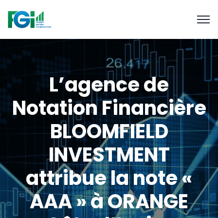
L’agence de
Notation Financière
BLOOMFIELD
INVESTMENT
attribue la note «
AAA » à ORANGE