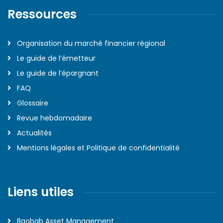
Ressources
Organisation du marché financier régional
Le guide de l’émetteur
Le guide de l’épargnant
FAQ
Glossaire
Revue hebdomadaire
Actualités
Mentions légales et Politique de confidentialité
Liens utiles
Baobab Asset Management