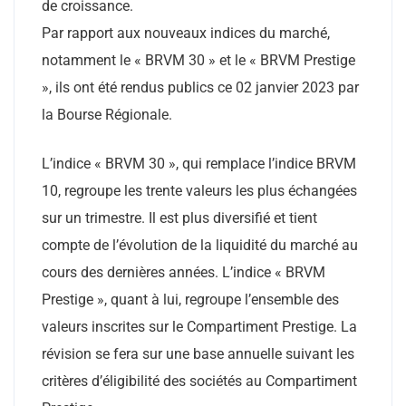
de croissance.
Par rapport aux nouveaux indices du marché,
notamment le « BRVM 30 » et le « BRVM Prestige
», ils ont été rendus publics ce 02 janvier 2023 par
la Bourse Régionale.
L’indice « BRVM 30 », qui remplace l’indice BRVM
10, regroupe les trente valeurs les plus échangées
sur un trimestre. Il est plus diversifié et tient
compte de l’évolution de la liquidité du marché au
cours des dernières années. L’indice « BRVM
Prestige », quant à lui, regroupe l’ensemble des
valeurs inscrites sur le Compartiment Prestige. La
révision se fera sur une base annuelle suivant les
critères d’éligibilité des sociétés au Compartiment