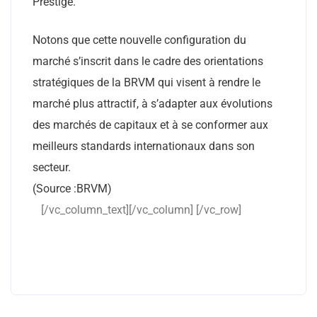
Prestige.
Notons que cette nouvelle configuration du
marché s’inscrit dans le cadre des orientations
stratégiques de la BRVM qui visent à rendre le
marché plus attractif, à s’adapter aux évolutions
des marchés de capitaux et à se conformer aux
meilleurs standards internationaux dans son
secteur.
(Source :BRVM)
[/vc_column_text][/vc_column] [/vc_row]