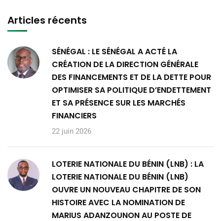
Articles récents
SÉNÉGAL : LE SÉNÉGAL A ACTÉ LA
CRÉATION DE LA DIRECTION GÉNÉRALE
DES FINANCEMENTS ET DE LA DETTE POUR
OPTIMISER SA POLITIQUE D’ENDETTEMENT
ET SA PRÉSENCE SUR LES MARCHÉS
FINANCIERS
22 juin 2026
LOTERIE NATIONALE DU BÉNIN (LNB) : LA
LOTERIE NATIONALE DU BÉNIN (LNB)
OUVRE UN NOUVEAU CHAPITRE DE SON
HISTOIRE AVEC LA NOMINATION DE
MARIUS ADANZOUNON AU POSTE DE