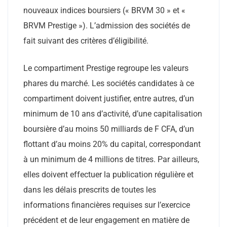
nouveaux indices boursiers (« BRVM 30 » et «
BRVM Prestige »). L’admission des sociétés de
fait suivant des critères d’éligibilité.
Le compartiment Prestige regroupe les valeurs
phares du marché. Les sociétés candidates à ce
compartiment doivent justifier, entre autres, d’un
minimum de 10 ans d’activité, d’une capitalisation
boursière d’au moins 50 milliards de F CFA, d’un
flottant d’au moins 20% du capital, correspondant
à un minimum de 4 millions de titres. Par ailleurs,
elles doivent effectuer la publication régulière et
dans les délais prescrits de toutes les
informations financières requises sur l’exercice
précédent et de leur engagement en matière de