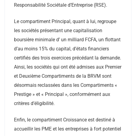
Responsabilité Sociétale d’Entreprise (RSE).
Le compartiment Principal, quant à lui, regroupe
les sociétés présentant une capitalisation
boursière minimale d’ un milliard FCFA, un flottant
d’au moins 15% du capital, d’états financiers
certifiés des trois exercices précédant la demande.
Ainsi, les sociétés qui ont été admises aux Premier
et Deuxième Compartiments de la BRVM sont
désormais reclassées dans les Compartiments «
Prestige » et « Principal », conformément aux
critères d’éligibilité.
Enfin, le compartiment Croissance est destiné à
accueillir les PME et les entreprises à fort potentiel