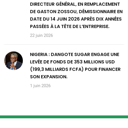
DIRECTEUR GÉNÉRAL, EN REMPLACEMENT
DE GASTON ZOSSOU, DÉMISSIONNAIRE EN
DATE DU 14 JUIN 2026 APRÈS DIX ANNÉES
PASSÉES À LA TÊTE DE L’ENTREPRISE.
22 juin 2026
NIGERIA : DANGOTE SUGAR ENGAGE UNE
LEVÉE DE FONDS DE 353 MILLIONS USD
(199,3 MILLIARDS FCFA) POUR FINANCER
SON EXPANSION.
1 juin 2026