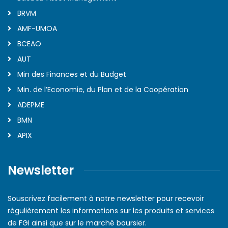
BRVM
AMF-UMOA
BCEAO
AUT
Min des Finances et du Budget
Min. de l’Economie, du Plan et de la Coopération
ADEPME
BMN
APIX
Newsletter
Souscrivez facilement à notre newsletter pour recevoir
régulièrement les informations sur les produits et services
de FGI ainsi que sur le marché boursier.