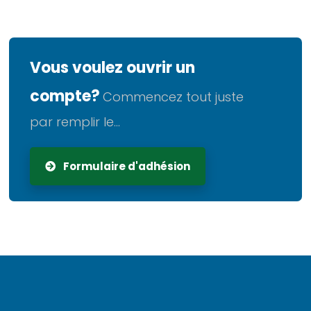
Vous voulez ouvrir un
compte?
Commencez tout juste
par remplir le...
Formulaire d'adhésion