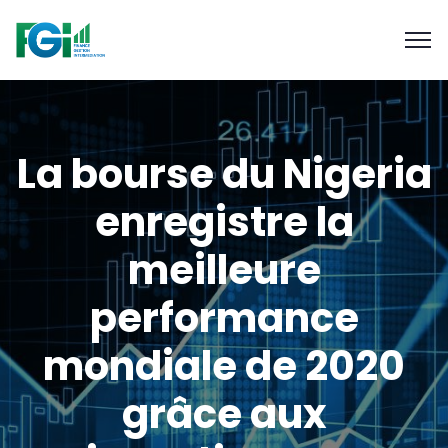
La bourse du Nigeria
enregistre la
meilleure
performance
mondiale de 2020
grâce aux