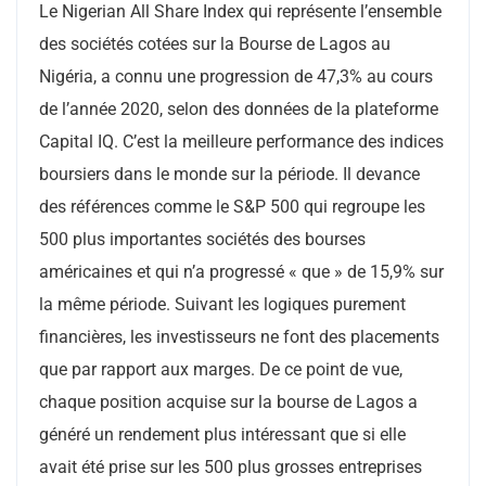
Le Nigerian All Share Index qui représente l’ensemble
des sociétés cotées sur la Bourse de Lagos au
Nigéria, a connu une progression de 47,3% au cours
de l’année 2020, selon des données de la plateforme
Capital IQ. C’est la meilleure performance des indices
boursiers dans le monde sur la période. Il devance
des références comme le S&P 500 qui regroupe les
500 plus importantes sociétés des bourses
américaines et qui n’a progressé « que » de 15,9% sur
la même période. Suivant les logiques purement
financières, les investisseurs ne font des placements
que par rapport aux marges. De ce point de vue,
chaque position acquise sur la bourse de Lagos a
généré un rendement plus intéressant que si elle
avait été prise sur les 500 plus grosses entreprises