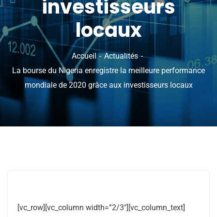
investisseurs
locaux
Accueil
Actualités
La bourse du Nigeria enregistre la meilleure performance
mondiale de 2020 grâce aux investisseurs locaux
[vc_row][vc_column width=”2/3″][vc_column_text]