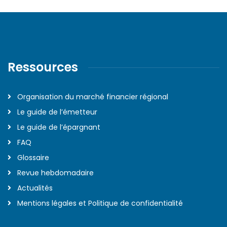
Ressources
Organisation du marché financier régional
Le guide de l’émetteur
Le guide de l’épargnant
FAQ
Glossaire
Revue hebdomadaire
Actualités
Mentions légales et Politique de confidentialité