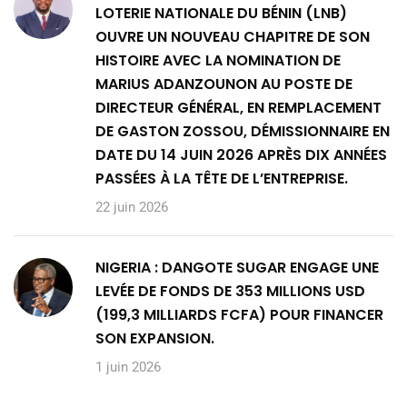
LOTERIE NATIONALE DU BÉNIN (LNB)
OUVRE UN NOUVEAU CHAPITRE DE SON
HISTOIRE AVEC LA NOMINATION DE
MARIUS ADANZOUNON AU POSTE DE
DIRECTEUR GÉNÉRAL, EN REMPLACEMENT
DE GASTON ZOSSOU, DÉMISSIONNAIRE EN
DATE DU 14 JUIN 2026 APRÈS DIX ANNÉES
PASSÉES À LA TÊTE DE L’ENTREPRISE.
22 juin 2026
NIGERIA : DANGOTE SUGAR ENGAGE UNE
LEVÉE DE FONDS DE 353 MILLIONS USD
(199,3 MILLIARDS FCFA) POUR FINANCER
SON EXPANSION.
1 juin 2026