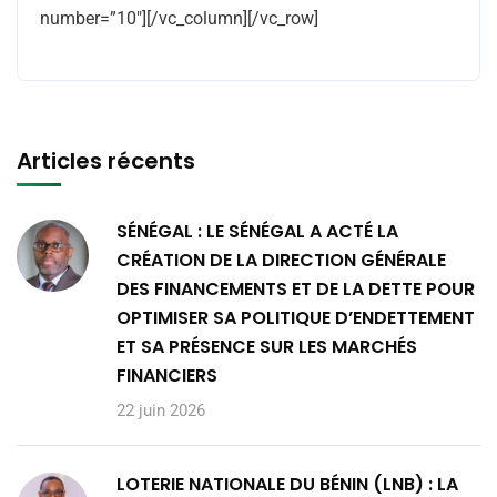
number=”10″][/vc_column][/vc_row]
Articles récents
SÉNÉGAL : LE SÉNÉGAL A ACTÉ LA
CRÉATION DE LA DIRECTION GÉNÉRALE
DES FINANCEMENTS ET DE LA DETTE POUR
OPTIMISER SA POLITIQUE D’ENDETTEMENT
ET SA PRÉSENCE SUR LES MARCHÉS
FINANCIERS
22 juin 2026
LOTERIE NATIONALE DU BÉNIN (LNB) : LA