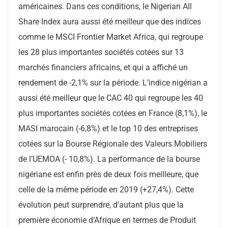
américaines. Dans ces conditions, le Nigerian All
Share Index aura aussi été meilleur que des indices
comme le MSCI Frontier Market Africa, qui regroupe
les 28 plus importantes sociétés cotées sur 13
marchés financiers africains, et qui a affiché un
rendement de -2,1% sur la période. L’indice nigérian a
aussi été meilleur que le CAC 40 qui regroupe les 40
plus importantes sociétés cotées en France (8,1%), le
MASI marocain (-6,8%) et le top 10 des entreprises
cotées sur la Bourse Régionale des Valeurs Mobiliers
de l’UEMOA (- 10,8%). La performance de la bourse
nigériane est enfin près de deux fois meilleure, que
celle de la même période en 2019 (+27,4%). Cette
évolution peut surprendre, d’autant plus que la
première économie d’Afrique en termes de Produit