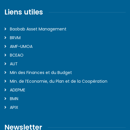
Liens utiles
Baobab Asset Management
BRVM
AMF-UMOA
BCEAO
AUT
Min des Finances et du Budget
Min. de l’Economie, du Plan et de la Coopération
ADEPME
BMN
APIX
Newsletter