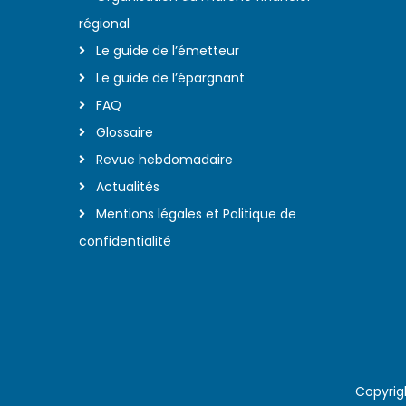
régional
Le guide de l’émetteur
Le guide de l’épargnant
FAQ
Glossaire
Revue hebdomadaire
Actualités
Mentions légales et Politique de
confidentialité
Copyrig