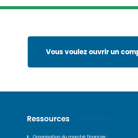
Vous voulez ouvrir un com
Ressources
Organisation du marché financier