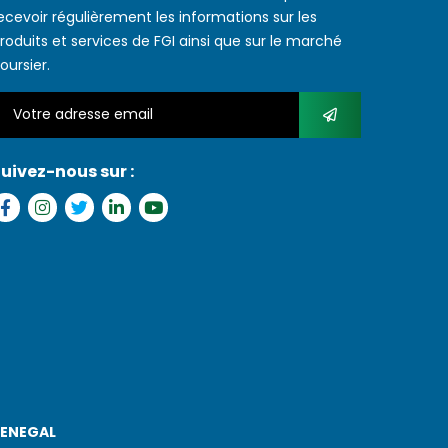
ecevoir régulièrement les informations sur les
roduits et services de FGI ainsi que sur le marché
oursier.
uivez-nous sur :
SENEGAL