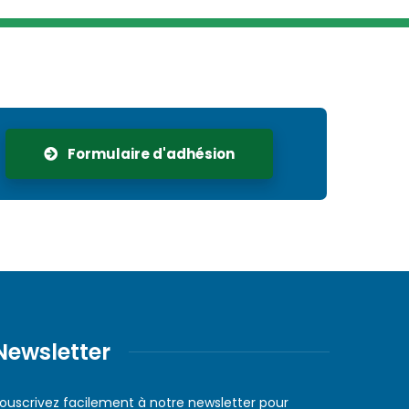
Formulaire d'adhésion
Newsletter
ouscrivez facilement à notre newsletter pour