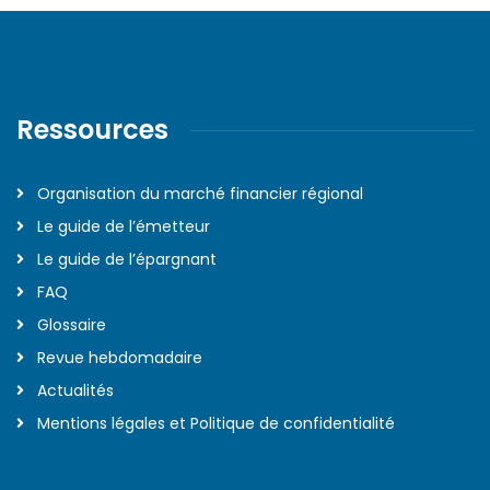
Ressources
Organisation du marché financier régional
Le guide de l’émetteur
Le guide de l’épargnant
FAQ
Glossaire
Revue hebdomadaire
Actualités
Mentions légales et Politique de confidentialité