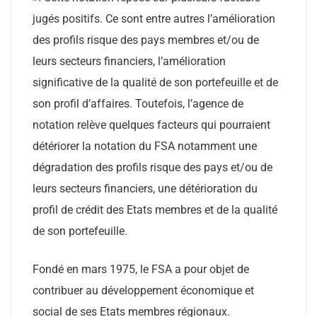
jugés positifs. Ce sont entre autres l’amélioration
des profils risque des pays membres et/ou de
leurs secteurs financiers, l’amélioration
significative de la qualité de son portefeuille et de
son profil d’affaires. Toutefois, l’agence de
notation relève quelques facteurs qui pourraient
détériorer la notation du FSA notamment une
dégradation des profils risque des pays et/ou de
leurs secteurs financiers, une détérioration du
profil de crédit des Etats membres et de la qualité
de son portefeuille.
Fondé en mars 1975, le FSA a pour objet de
contribuer au développement économique et
social de ses Etats membres régionaux.