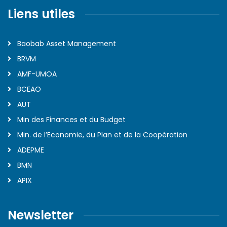
Liens utiles
Baobab Asset Management
BRVM
AMF-UMOA
BCEAO
AUT
Min des Finances et du Budget
Min. de l’Economie, du Plan et de la Coopération
ADEPME
BMN
APIX
Newsletter