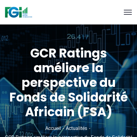
GCR Ratings
améliore la
perspective du
Fonds de Solidarité
Africain (FSA)
Accueil
Actualités