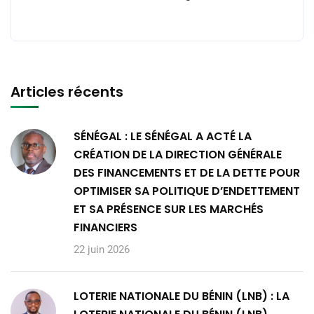
Articles récents
SÉNÉGAL : LE SÉNÉGAL A ACTÉ LA
CRÉATION DE LA DIRECTION GÉNÉRALE
DES FINANCEMENTS ET DE LA DETTE POUR
OPTIMISER SA POLITIQUE D’ENDETTEMENT
ET SA PRÉSENCE SUR LES MARCHÉS
FINANCIERS
22 juin 2026
LOTERIE NATIONALE DU BÉNIN (LNB) : LA