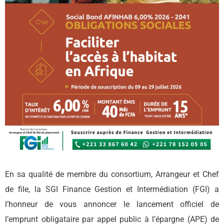
En sa qualité de membre du consortium, Arrangeur et Chef
de file, la SGI Finance Gestion et Intermédiation (FGI) a
l’honneur de vous annoncer le lancement officiel de
l’emprunt obligataire par appel public à l’épargne (APE) de