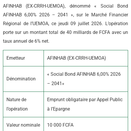
AFINHAB (EX-CRRH-UEMOA), dénommé « Social Bond
AFINHAB 6,00% 2026 – 2041 », sur le Marché Financier
Régional de l’UEMOA, ce jeudi 09 juillet 2026. L’opération
porte sur un montant total de 40 milliards de FCFA avec un
taux annuel de 6% net.
Emetteur
AFINHAB (EX-CRRH-UEMOA)
« Social Bond AFINHAB 6,00% 2026
Dénomination
– 2041»
Nature de
Emprunt obligataire par Appel Public
l’opération
à l’Epargne
Valeur nominale
10 000 FCFA