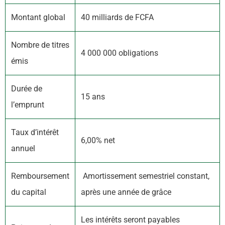
Montant global
40 milliards de FCFA
Nombre de titres
4 000 000 obligations
émis
Durée de
15 ans
l’emprunt
Taux d’intérêt
6,00% net
annuel
Remboursement
Amortissement semestriel constant,
du capital
après une année de grâce
Les intérêts seront payables