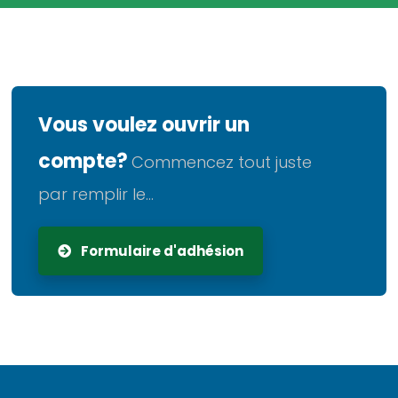
Vous voulez ouvrir un
compte?
Commencez tout juste
par remplir le...
Formulaire d'adhésion