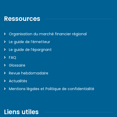
Ressources
Organisation du marché financier régional
Le guide de l’émetteur
Le guide de l’épargnant
FAQ
Glossaire
Revue hebdomadaire
Actualités
Mentions légales et Politique de confidentialité
Liens utiles