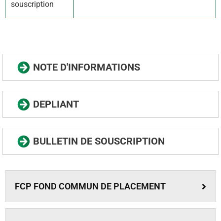
souscription
NOTE D'INFORMATIONS
DEPLIANT
BULLETIN DE SOUSCRIPTION
FCP FOND COMMUN DE PLACEMENT