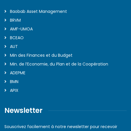
Baobab Asset Management
BRVM
AMF-UMOA
BCEAO
AUT
Min des Finances et du Budget
Min. de l’Economie, du Plan et de la Coopération
ADEPME
BMN
APIX
Newsletter
Souscrivez facilement à notre newsletter pour recevoir