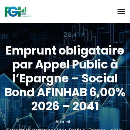
Emprunt obligataire
par Appel Public à
l’Epargne – Social
Bond AFINHAB 6,00%
2026 – 2041
Accueil