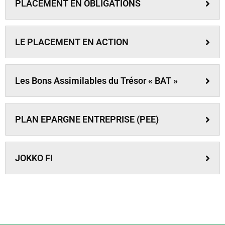
PLACEMENT EN OBLIGATIONS
LE PLACEMENT EN ACTION
Les Bons Assimilables du Trésor « BAT »
PLAN EPARGNE ENTREPRISE (PEE)
JOKKO FI