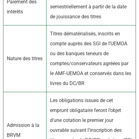
Paiement des
semestriellement à partir de la date
intérêts
de jouissance des titres
Titres dématérialisés, inscrits en
compte auprès des SGI de I’UEMOA
ou des banques teneurs de
Nature des titres
comptes/conservateurs agréées par
le AMF-UEMOA et conservés dans les
livres du DC/BR
Les obligations issues de cet
emprunt obligataire feront l’objet
d’une cotation le premier jour
Admission à la
ouvrable suivant l’inscription des
BRVM