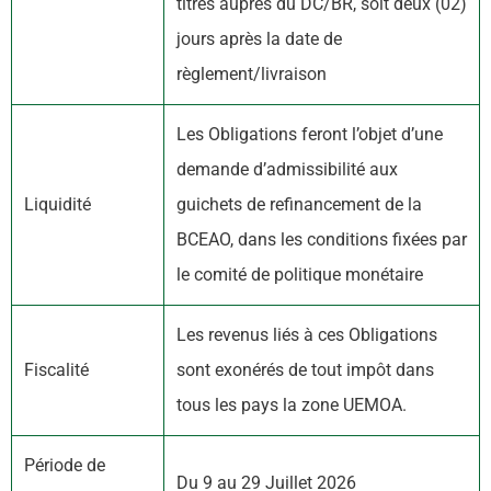
titres auprès du DC/BR, soit deux (02)
jours après la date de
règlement/livraison
Les Obligations feront l’objet d’une
demande d’admissibilité aux
Liquidité
guichets de refinancement de la
BCEAO, dans les conditions fixées par
le comité de politique monétaire
Les revenus liés à ces Obligations
Fiscalité
sont exonérés de tout impôt dans
tous les pays la zone UEMOA.
Période de
Du 9 au 29 Juillet 2026