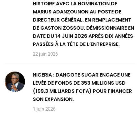
HISTOIRE AVEC LA NOMINATION DE
MARIUS ADANZOUNON AU POSTE DE
DIRECTEUR GÉNÉRAL, EN REMPLACEMENT
DE GASTON ZOSSOU, DÉMISSIONNAIRE EN
DATE DU 14 JUIN 2026 APRÈS DIX ANNÉES
PASSÉES À LA TÊTE DE L’ENTREPRISE.
22 juin 2026
NIGERIA : DANGOTE SUGAR ENGAGE UNE
LEVÉE DE FONDS DE 353 MILLIONS USD
(199,3 MILLIARDS FCFA) POUR FINANCER
SON EXPANSION.
1 juin 2026