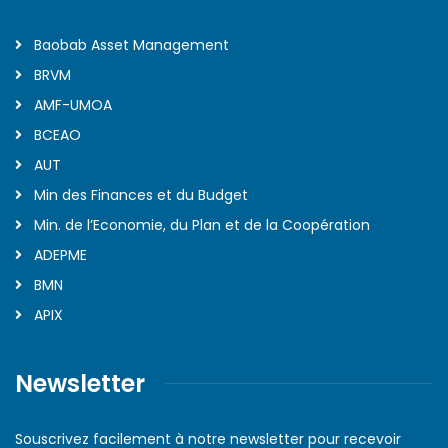
Baobab Asset Management
BRVM
AMF-UMOA
BCEAO
AUT
Min des Finances et du Budget
Min. de l’Economie, du Plan et de la Coopération
ADEPME
BMN
APIX
Newsletter
Souscrivez facilement à notre newsletter pour recevoir