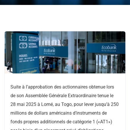
Suite à l’approbation des actionnaires obtenue lors
de son Assemblée Générale Extraordinaire tenue le
28 mai 2025 à Lomé, au Togo, pour lever jusqu’à 250
millions de dollars américains d’instruments de
fonds propres additionnels de catégorie 1 («AT1»)