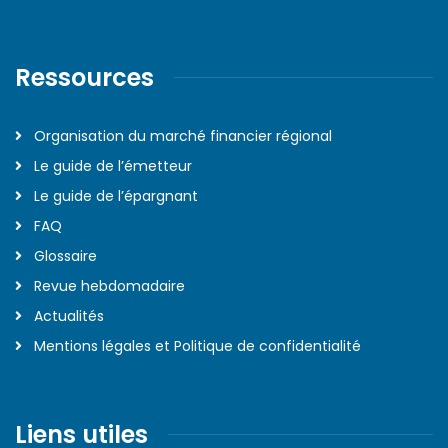
Ressources
Organisation du marché financier régional
Le guide de l’émetteur
Le guide de l’épargnant
FAQ
Glossaire
Revue hebdomadaire
Actualités
Mentions légales et Politique de confidentialité
Liens utiles