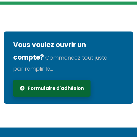
Vous voulez ouvrir un
compte?
Commencez tout juste
par remplir le...
Formulaire d'adhésion