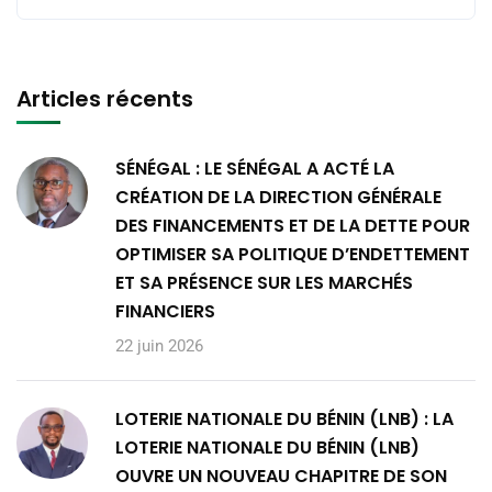
Articles récents
SÉNÉGAL : LE SÉNÉGAL A ACTÉ LA
CRÉATION DE LA DIRECTION GÉNÉRALE
DES FINANCEMENTS ET DE LA DETTE POUR
OPTIMISER SA POLITIQUE D’ENDETTEMENT
ET SA PRÉSENCE SUR LES MARCHÉS
FINANCIERS
22 juin 2026
LOTERIE NATIONALE DU BÉNIN (LNB) : LA
LOTERIE NATIONALE DU BÉNIN (LNB)
OUVRE UN NOUVEAU CHAPITRE DE SON