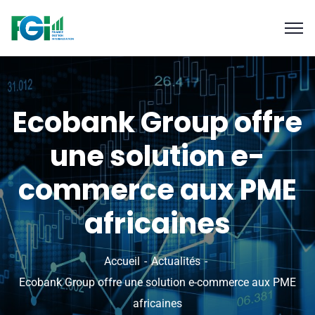
Ecobank Group offre
une solution e-
commerce aux PME
africaines
Accueil
Actualités
Ecobank Group offre une solution e-commerce aux PME
africaines