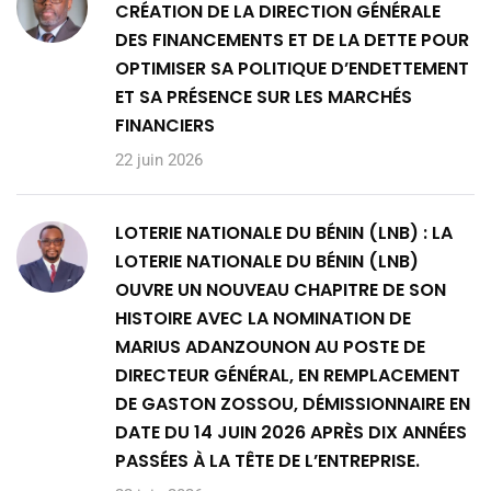
CRÉATION DE LA DIRECTION GÉNÉRALE
DES FINANCEMENTS ET DE LA DETTE POUR
OPTIMISER SA POLITIQUE D’ENDETTEMENT
ET SA PRÉSENCE SUR LES MARCHÉS
FINANCIERS
22 juin 2026
LOTERIE NATIONALE DU BÉNIN (LNB) : LA
LOTERIE NATIONALE DU BÉNIN (LNB)
OUVRE UN NOUVEAU CHAPITRE DE SON
HISTOIRE AVEC LA NOMINATION DE
MARIUS ADANZOUNON AU POSTE DE
DIRECTEUR GÉNÉRAL, EN REMPLACEMENT
DE GASTON ZOSSOU, DÉMISSIONNAIRE EN
DATE DU 14 JUIN 2026 APRÈS DIX ANNÉES
PASSÉES À LA TÊTE DE L’ENTREPRISE.