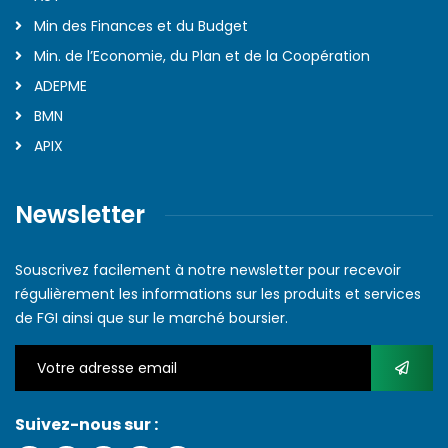
Min des Finances et du Budget
Min. de l’Economie, du Plan et de la Coopération
ADEPME
BMN
APIX
Newsletter
Souscrivez facilement à notre newsletter pour recevoir
régulièrement les informations sur les produits et services
de FGI ainsi que sur le marché boursier.
Suivez-nous sur :