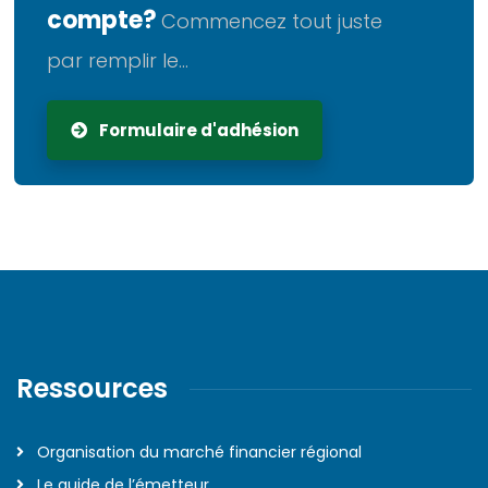
compte?
Commencez tout juste
par remplir le...
Formulaire d'adhésion
Ressources
Organisation du marché financier régional
Le guide de l’émetteur