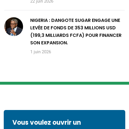
22 juin 2026
NIGERIA : DANGOTE SUGAR ENGAGE UNE
LEVÉE DE FONDS DE 353 MILLIONS USD
(199,3 MILLIARDS FCFA) POUR FINANCER
SON EXPANSION.
1 juin 2026
Vous voulez ouvrir un