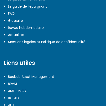
Le guide de l’épargnant
FAQ
Glossaire
Revue hebdomadaire
Actualités
Mentions légales et Politique de confidentialité
Liens utiles
Baobab Asset Management
BRVM
AMF-UMOA
BCEAO
AUT