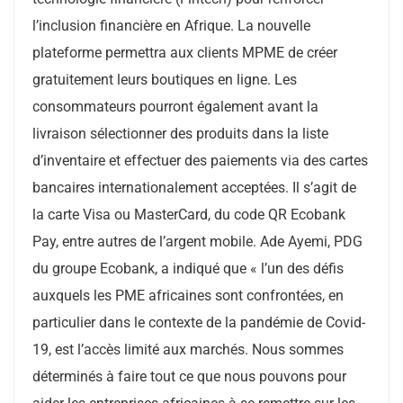
l’inclusion financière en Afrique. La nouvelle
plateforme permettra aux clients MPME de créer
gratuitement leurs boutiques en ligne. Les
consommateurs pourront également avant la
livraison sélectionner des produits dans la liste
d’inventaire et effectuer des paiements via des cartes
bancaires internationalement acceptées. Il s’agit de
la carte Visa ou MasterCard, du code QR Ecobank
Pay, entre autres de l’argent mobile. Ade Ayemi, PDG
du groupe Ecobank, a indiqué que « l’un des défis
auxquels les PME africaines sont confrontées, en
particulier dans le contexte de la pandémie de Covid-
19, est l’accès limité aux marchés. Nous sommes
déterminés à faire tout ce que nous pouvons pour