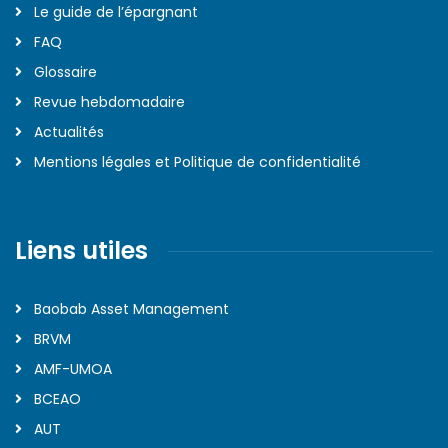
Le guide de l’épargnant
FAQ
Glossaire
Revue hebdomadaire
Actualités
Mentions légales et Politique de confidentialité
Liens utiles
Baobab Asset Management
BRVM
AMF-UMOA
BCEAO
AUT