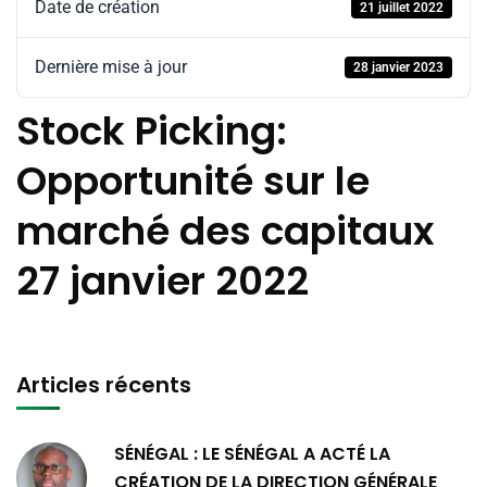
Date de création
21 juillet 2022
Dernière mise à jour
28 janvier 2023
Stock Picking:
Opportunité sur le
marché des capitaux
27 janvier 2022
Articles récents
SÉNÉGAL : LE SÉNÉGAL A ACTÉ LA
CRÉATION DE LA DIRECTION GÉNÉRALE