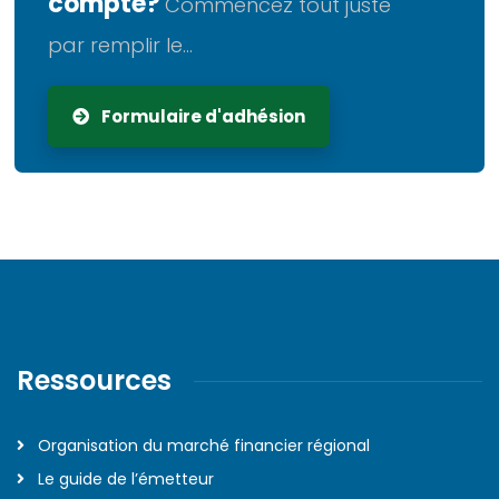
compte?
Commencez tout juste
par remplir le...
Formulaire d'adhésion
Ressources
Organisation du marché financier régional
Le guide de l’émetteur