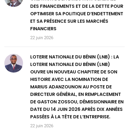
DES FINANCEMENTS ET DE LA DETTE POUR
OPTIMISER SA POLITIQUE D’ENDETTEMENT
ET SA PRÉSENCE SUR LES MARCHÉS
FINANCIERS
22 juin 2026
LOTERIE NATIONALE DU BÉNIN (LNB) : LA
LOTERIE NATIONALE DU BÉNIN (LNB)
OUVRE UN NOUVEAU CHAPITRE DE SON
HISTOIRE AVEC LA NOMINATION DE
MARIUS ADANZOUNON AU POSTE DE
DIRECTEUR GÉNÉRAL, EN REMPLACEMENT
DE GASTON ZOSSOU, DÉMISSIONNAIRE EN
DATE DU 14 JUIN 2026 APRÈS DIX ANNÉES
PASSÉES À LA TÊTE DE L’ENTREPRISE.
22 juin 2026