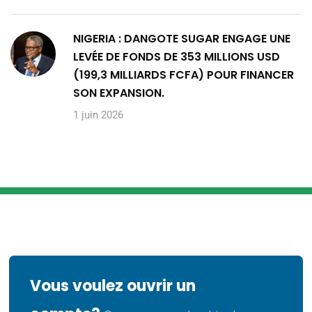
NIGERIA : DANGOTE SUGAR ENGAGE UNE
LEVÉE DE FONDS DE 353 MILLIONS USD
(199,3 MILLIARDS FCFA) POUR FINANCER
SON EXPANSION.
1 juin 2026
Vous voulez ouvrir un