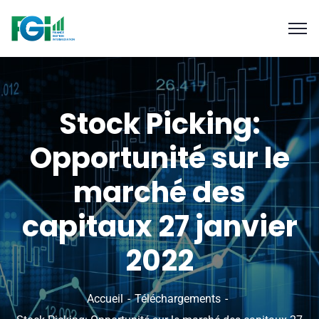
Stock Picking:
Opportunité sur le
marché des
capitaux 27 janvier
2022
Accueil
Téléchargements