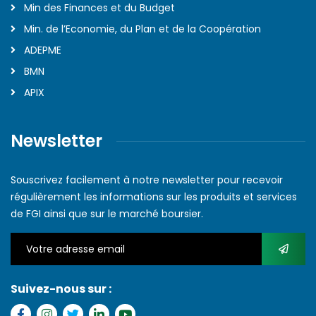
Min des Finances et du Budget
Min. de l’Economie, du Plan et de la Coopération
ADEPME
BMN
APIX
Newsletter
Souscrivez facilement à notre newsletter pour recevoir
régulièrement les informations sur les produits et services
de FGI ainsi que sur le marché boursier.
Suivez-nous sur :