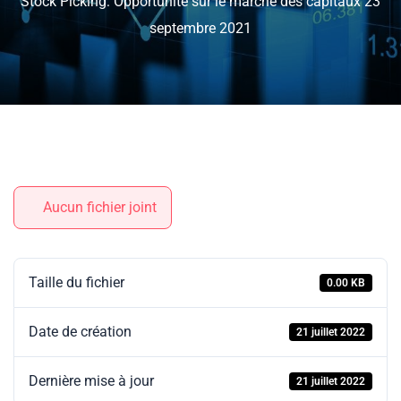
Stock Picking: Opportunité sur le marché des capitaux 23
septembre 2021
Aucun fichier joint
Taille du fichier
0.00 KB
Date de création
21 juillet 2022
Dernière mise à jour
21 juillet 2022