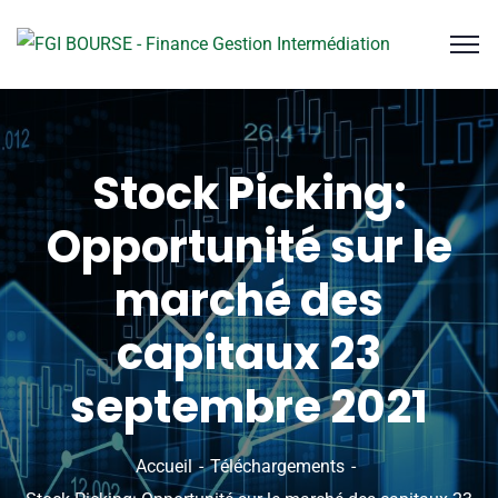
Stock Picking:
Opportunité sur le
marché des
capitaux 23
septembre 2021
Accueil
Téléchargements