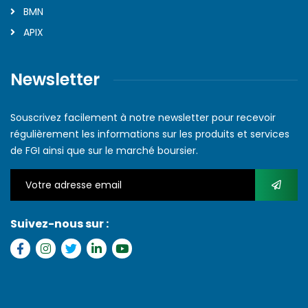
BMN
APIX
Newsletter
Souscrivez facilement à notre newsletter pour recevoir
régulièrement les informations sur les produits et services
de FGI ainsi que sur le marché boursier.
Suivez-nous sur :