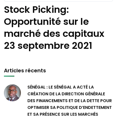
Stock Picking:
Opportunité sur le
marché des capitaux
23 septembre 2021
Articles récents
SÉNÉGAL : LE SÉNÉGAL A ACTÉ LA
CRÉATION DE LA DIRECTION GÉNÉRALE
DES FINANCEMENTS ET DE LA DETTE POUR
OPTIMISER SA POLITIQUE D’ENDETTEMENT
ET SA PRÉSENCE SUR LES MARCHÉS