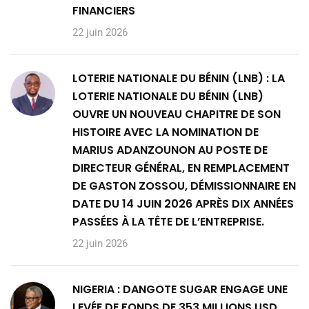
FINANCIERS
22 juin 2026
LOTERIE NATIONALE DU BÉNIN (LNB) : LA
LOTERIE NATIONALE DU BÉNIN (LNB)
OUVRE UN NOUVEAU CHAPITRE DE SON
HISTOIRE AVEC LA NOMINATION DE
MARIUS ADANZOUNON AU POSTE DE
DIRECTEUR GÉNÉRAL, EN REMPLACEMENT
DE GASTON ZOSSOU, DÉMISSIONNAIRE EN
DATE DU 14 JUIN 2026 APRÈS DIX ANNÉES
PASSÉES À LA TÊTE DE L’ENTREPRISE.
22 juin 2026
NIGERIA : DANGOTE SUGAR ENGAGE UNE
LEVÉE DE FONDS DE 353 MILLIONS USD