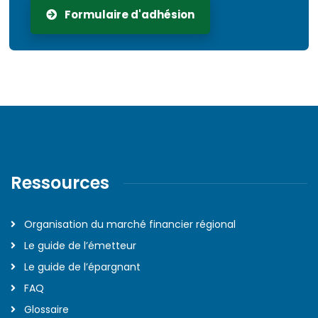
Formulaire d'adhésion
Ressources
Organisation du marché financier régional
Le guide de l’émetteur
Le guide de l’épargnant
FAQ
Glossaire