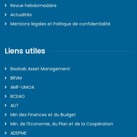
Revue hebdomadaire
Actualités
Mentions légales et Politique de confidentialité
Liens utiles
Baobab Asset Management
BRVM
AMF-UMOA
BCEAO
AUT
Min des Finances et du Budget
Min. de l’Economie, du Plan et de la Coopération
ADEPME