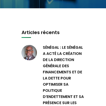
Articles récents
SÉNÉGAL : LE SÉNÉGAL
A ACTÉ LA CRÉATION
DE LA DIRECTION
GÉNÉRALE DES
FINANCEMENTS ET DE
LA DETTE POUR
OPTIMISER SA
POLITIQUE
D’ENDETTEMENT ET SA
PRÉSENCE SUR LES