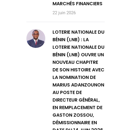
MARCHÉS FINANCIERS
22 juin 2026
LOTERIE NATIONALE DU
BÉNIN (LNB) : LA
LOTERIE NATIONALE DU
BÉNIN (LNB) OUVRE UN
NOUVEAU CHAPITRE
DE SON HISTOIRE AVEC
LA NOMINATION DE
MARIUS ADANZOUNON
AU POSTE DE
DIRECTEUR GÉNÉRAL,
EN REMPLACEMENT DE
GASTON ZOSSOU,
DÉMISSIONNAIRE EN