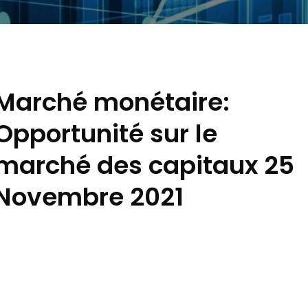
Marché monétaire:
Opportunité sur le
marché des capitaux 25
Novembre 2021