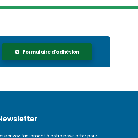
Formulaire d'adhésion
Newsletter
ouscrivez facilement à notre newsletter pour