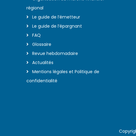
régional
Le guide de l’émetteur
Le guide de l’épargnant
FAQ
Glossaire
Revue hebdomadaire
Actualités
Mentions légales et Politique de
confidentialité
Copyrig