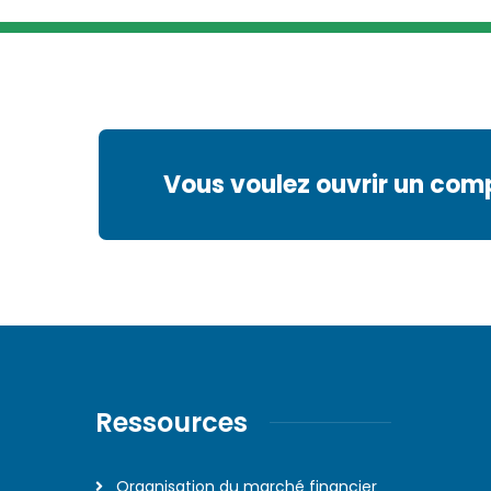
Vous voulez ouvrir un com
Ressources
Organisation du marché financier