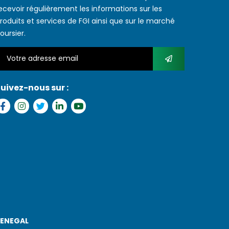
ecevoir régulièrement les informations sur les
roduits et services de FGI ainsi que sur le marché
oursier.
uivez-nous sur :
SENEGAL