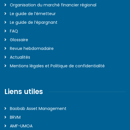
Organisation du marché financier régional
Le guide de l’émetteur
Le guide de l’épargnant
FAQ
Glossaire
Revue hebdomadaire
Actualités
Mentions légales et Politique de confidentialité
Liens utiles
Baobab Asset Management
BRVM
AMF-UMOA