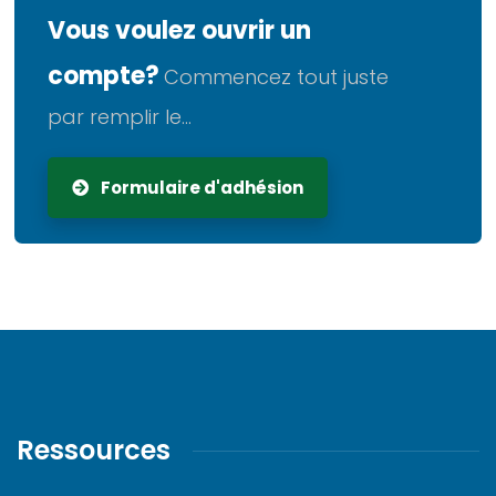
Vous voulez ouvrir un
compte?
Commencez tout juste
par remplir le...
Formulaire d'adhésion
Ressources