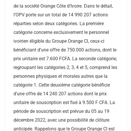
de la société Orange Côte d’Ivoire. Dans le détail,
l’OPV porte sur un total de 14 990 207 actions
réparties selon deux catégories. La première
catégorie concerne exclusivement le personnel
ivoirien éligible du Groupe Orange CI, ceux-ci
bénéficiant d’une offre de 750.000 actions, dont le
prix unitaire est 7.600 FCFA. La seconde catégorie,
regroupant les catégories 2, 3, 4 et 5, comprend les
personnes physiques et morales autres que la
catégorie 1. Cette deuxième catégorie bénéficie
d’une offre de 14 240 207 actions dont le prix
unitaire de souscription est fixé à 9.500 F CFA. La
période de souscription est prévue du 05 au 19
décembre 2022, avec une possibilité de clôture
anticipée. Rappelons que le Groupe Orange CI est