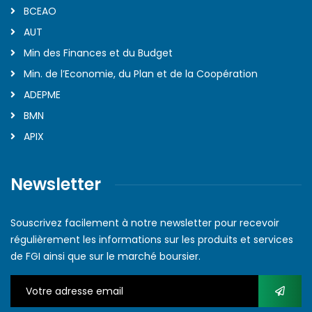
BCEAO
AUT
Min des Finances et du Budget
Min. de l’Economie, du Plan et de la Coopération
ADEPME
BMN
APIX
Newsletter
Souscrivez facilement à notre newsletter pour recevoir
régulièrement les informations sur les produits et services
de FGI ainsi que sur le marché boursier.