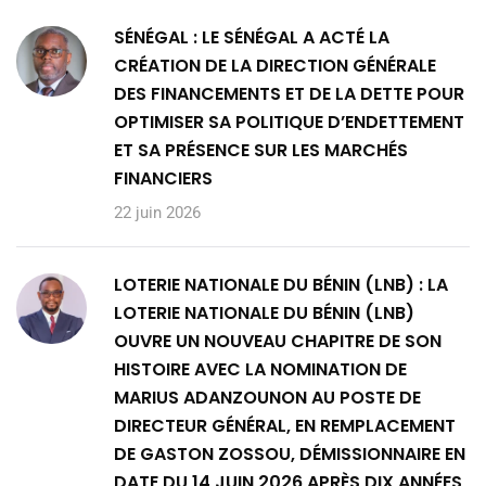
SÉNÉGAL : LE SÉNÉGAL A ACTÉ LA
CRÉATION DE LA DIRECTION GÉNÉRALE
DES FINANCEMENTS ET DE LA DETTE POUR
OPTIMISER SA POLITIQUE D’ENDETTEMENT
ET SA PRÉSENCE SUR LES MARCHÉS
FINANCIERS
22 juin 2026
LOTERIE NATIONALE DU BÉNIN (LNB) : LA
LOTERIE NATIONALE DU BÉNIN (LNB)
OUVRE UN NOUVEAU CHAPITRE DE SON
HISTOIRE AVEC LA NOMINATION DE
MARIUS ADANZOUNON AU POSTE DE
DIRECTEUR GÉNÉRAL, EN REMPLACEMENT
DE GASTON ZOSSOU, DÉMISSIONNAIRE EN
DATE DU 14 JUIN 2026 APRÈS DIX ANNÉES