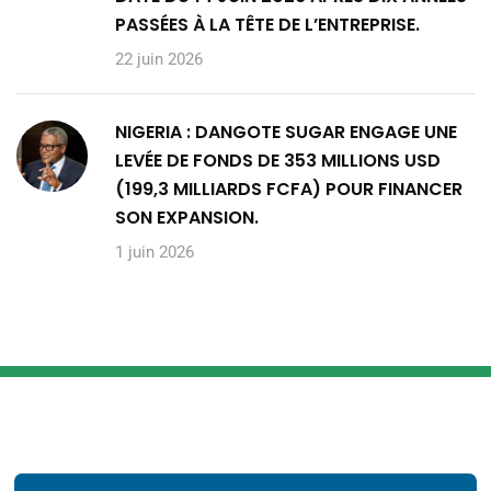
PASSÉES À LA TÊTE DE L’ENTREPRISE.
22 juin 2026
NIGERIA : DANGOTE SUGAR ENGAGE UNE
LEVÉE DE FONDS DE 353 MILLIONS USD
(199,3 MILLIARDS FCFA) POUR FINANCER
SON EXPANSION.
1 juin 2026