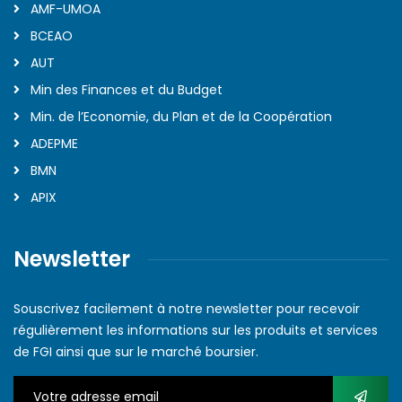
AMF-UMOA
BCEAO
AUT
Min des Finances et du Budget
Min. de l’Economie, du Plan et de la Coopération
ADEPME
BMN
APIX
Newsletter
Souscrivez facilement à notre newsletter pour recevoir
régulièrement les informations sur les produits et services
de FGI ainsi que sur le marché boursier.