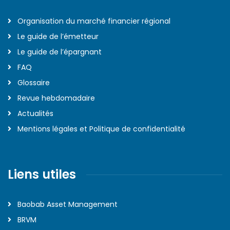
Organisation du marché financier régional
Le guide de l’émetteur
Le guide de l’épargnant
FAQ
Glossaire
Revue hebdomadaire
Actualités
Mentions légales et Politique de confidentialité
Liens utiles
Baobab Asset Management
BRVM