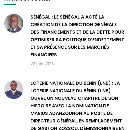
SÉNÉGAL : LE SÉNÉGAL A ACTÉ LA
CRÉATION DE LA DIRECTION GÉNÉRALE
DES FINANCEMENTS ET DE LA DETTE POUR
OPTIMISER SA POLITIQUE D’ENDETTEMENT
ET SA PRÉSENCE SUR LES MARCHÉS
FINANCIERS
22 juin 2026
LOTERIE NATIONALE DU BÉNIN (LNB) : LA
LOTERIE NATIONALE DU BÉNIN (LNB)
OUVRE UN NOUVEAU CHAPITRE DE SON
HISTOIRE AVEC LA NOMINATION DE
MARIUS ADANZOUNON AU POSTE DE
DIRECTEUR GÉNÉRAL, EN REMPLACEMENT
DE GASTON ZOSSOU, DÉMISSIONNAIRE EN