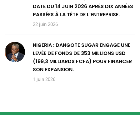
DATE DU 14 JUIN 2026 APRÈS DIX ANNÉES
PASSÉES À LA TÊTE DE L’ENTREPRISE.
22 juin 2026
NIGERIA : DANGOTE SUGAR ENGAGE UNE
LEVÉE DE FONDS DE 353 MILLIONS USD
(199,3 MILLIARDS FCFA) POUR FINANCER
SON EXPANSION.
1 juin 2026