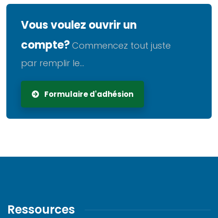
Vous voulez ouvrir un
compte?
Commencez tout juste
par remplir le...
Formulaire d'adhésion
Ressources