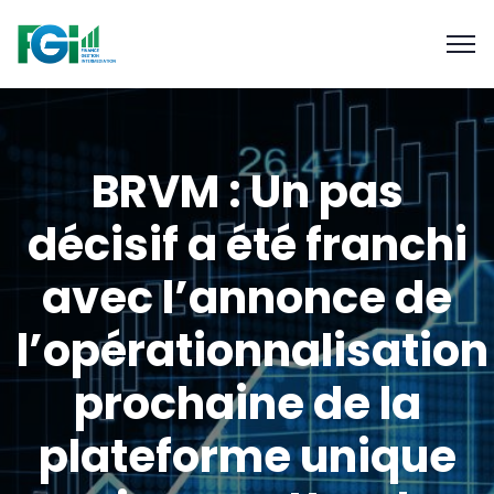
BRVM : Un pas
décisif a été franchi
avec l’annonce de
l’opérationnalisation
prochaine de la
plateforme unique