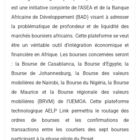
est une initiative conjointe de l’ASEA et de la Banque
Africaine de Développement (BAD) visant à adresser
la problématique de profondeur et de liquidité des
marchés boursiers africains. Cette plateforme se veut
être un véritable outil d’intégration économique et
financière en Afrique. Les bourses concernées seront
: la Bourse de Casablanca, la Bourse d’Egypte, la
Bourse de Johannesburg, la Bourse des valeurs
mobilières de Nairobi, la Bourse du Nigéria, la Bourse
de Maurice et la Bourse régionale des valeurs
mobilières (BRVM) de l’UEMOA. Cette plateforme
technologique AELP Link permettra le routage des
ordres de bourses et les confirmations de
transactions entre les courtiers des sept bourses
participant à la phase pilote du Projet.