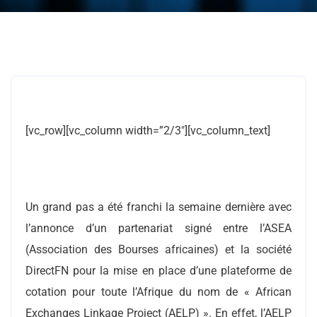
[vc_row][vc_column width=”2/3″][vc_column_text]
Un grand pas a été franchi la semaine dernière avec
l’annonce d’un partenariat signé entre l’ASEA
(Association des Bourses africaines) et la société
DirectFN pour la mise en place d’une plateforme de
cotation pour toute l’Afrique du nom de « African
Exchanges Linkage Project (AELP) ». En effet, l’AELP