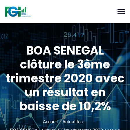
BOA SENEGAL
clôture le 3ème
trimestre 2020 avec
un résultat en
baisse de 10,2%
Accueil
Actualités