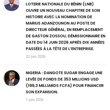
LOTERIE NATIONALE DU BÉNIN (LNB)
OUVRE UN NOUVEAU CHAPITRE DE SON
HISTOIRE AVEC LA NOMINATION DE
MARIUS ADANZOUNON AU POSTE DE
DIRECTEUR GÉNÉRAL, EN REMPLACEMENT
DE GASTON ZOSSOU, DÉMISSIONNAIRE EN
DATE DU 14 JUIN 2026 APRÈS DIX ANNÉES
PASSÉES À LA TÊTE DE L’ENTREPRISE.
22 juin 2026
NIGERIA : DANGOTE SUGAR ENGAGE UNE
LEVÉE DE FONDS DE 353 MILLIONS USD
(199,3 MILLIARDS FCFA) POUR FINANCER
SON EXPANSION.
1 juin 2026