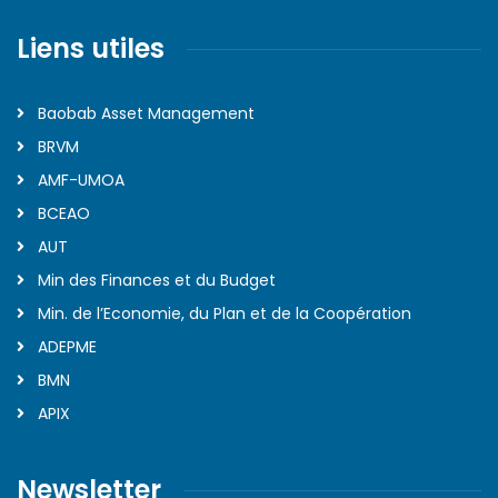
Liens utiles
Baobab Asset Management
BRVM
AMF-UMOA
BCEAO
AUT
Min des Finances et du Budget
Min. de l’Economie, du Plan et de la Coopération
ADEPME
BMN
APIX
Newsletter