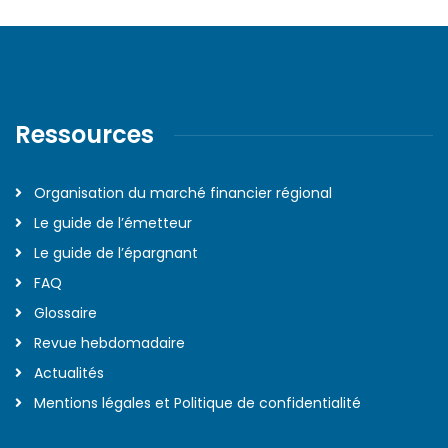
Ressources
Organisation du marché financier régional
Le guide de l’émetteur
Le guide de l’épargnant
FAQ
Glossaire
Revue hebdomadaire
Actualités
Mentions légales et Politique de confidentialité