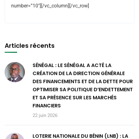
number=”10″][/vc_column][/vc_row]
Articles récents
SÉNÉGAL : LE SÉNÉGAL A ACTÉ LA
CRÉATION DE LA DIRECTION GÉNÉRALE
DES FINANCEMENTS ET DE LA DETTE POUR
OPTIMISER SA POLITIQUE D’ENDETTEMENT
ET SA PRÉSENCE SUR LES MARCHÉS
FINANCIERS
22 juin 2026
LOTERIE NATIONALE DU BÉNIN (LNB) : LA