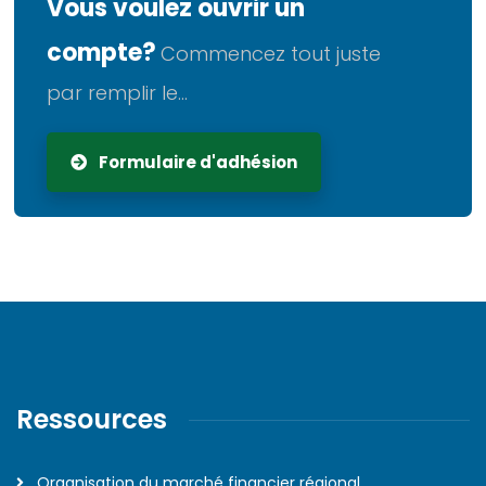
Vous voulez ouvrir un
compte?
Commencez tout juste
par remplir le...
Formulaire d'adhésion
Ressources
Organisation du marché financier régional