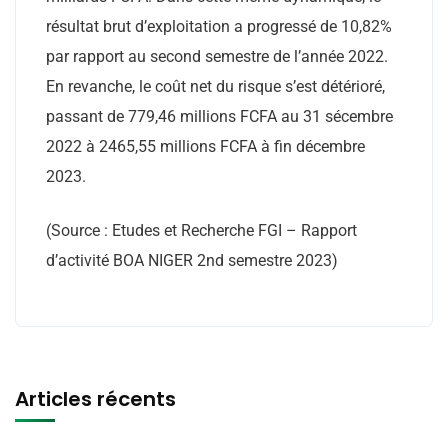
résultat brut d’exploitation a progressé de 10,82%
par rapport au second semestre de l’année 2022.
En revanche, le coût net du risque s’est détérioré,
passant de 779,46 millions FCFA au 31 sécembre
2022 à 2465,55 millions FCFA à fin décembre
2023.
(Source : Etudes et Recherche FGI – Rapport
d’activité BOA NIGER 2nd semestre 2023)
Articles récents