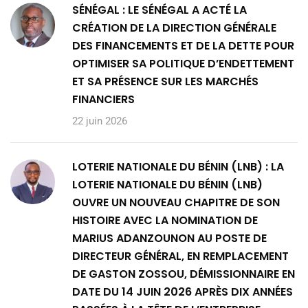
SÉNÉGAL : LE SÉNÉGAL A ACTÉ LA
CRÉATION DE LA DIRECTION GÉNÉRALE
DES FINANCEMENTS ET DE LA DETTE POUR
OPTIMISER SA POLITIQUE D’ENDETTEMENT
ET SA PRÉSENCE SUR LES MARCHÉS
FINANCIERS
22 juin 2026
LOTERIE NATIONALE DU BÉNIN (LNB) : LA
LOTERIE NATIONALE DU BÉNIN (LNB)
OUVRE UN NOUVEAU CHAPITRE DE SON
HISTOIRE AVEC LA NOMINATION DE
MARIUS ADANZOUNON AU POSTE DE
DIRECTEUR GÉNÉRAL, EN REMPLACEMENT
DE GASTON ZOSSOU, DÉMISSIONNAIRE EN
DATE DU 14 JUIN 2026 APRÈS DIX ANNÉES