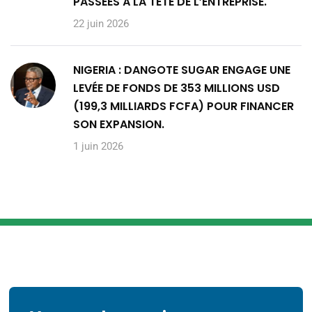
PASSÉES À LA TÊTE DE L’ENTREPRISE.
22 juin 2026
NIGERIA : DANGOTE SUGAR ENGAGE UNE
LEVÉE DE FONDS DE 353 MILLIONS USD
(199,3 MILLIARDS FCFA) POUR FINANCER
SON EXPANSION.
1 juin 2026