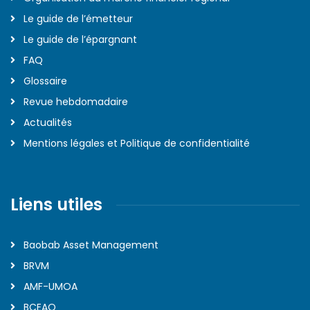
Le guide de l’émetteur
Le guide de l’épargnant
FAQ
Glossaire
Revue hebdomadaire
Actualités
Mentions légales et Politique de confidentialité
Liens utiles
Baobab Asset Management
BRVM
AMF-UMOA
BCEAO