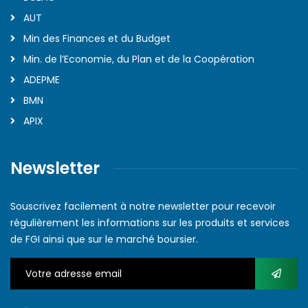
AUT
Min des Finances et du Budget
Min. de l’Economie, du Plan et de la Coopération
ADEPME
BMN
APIX
Newsletter
Souscrivez facilement à notre newsletter pour recevoir
régulièrement les informations sur les produits et services
de FGI ainsi que sur le marché boursier.