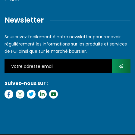
Newsletter
Souscrivez facilement à notre newsletter pour recevoir
régulièrement les informations sur les produits et services
de FGI ainsi que sur le marché boursier.
Suivez-nous sur :