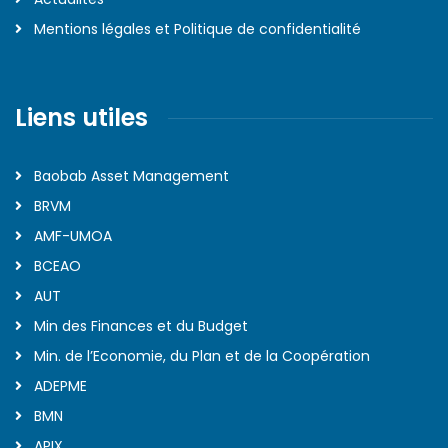
Mentions légales et Politique de confidentialité
Liens utiles
Baobab Asset Management
BRVM
AMF-UMOA
BCEAO
AUT
Min des Finances et du Budget
Min. de l’Economie, du Plan et de la Coopération
ADEPME
BMN
APIX