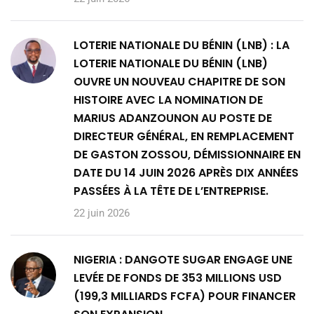
LOTERIE NATIONALE DU BÉNIN (LNB) : LA
LOTERIE NATIONALE DU BÉNIN (LNB)
OUVRE UN NOUVEAU CHAPITRE DE SON
HISTOIRE AVEC LA NOMINATION DE
MARIUS ADANZOUNON AU POSTE DE
DIRECTEUR GÉNÉRAL, EN REMPLACEMENT
DE GASTON ZOSSOU, DÉMISSIONNAIRE EN
DATE DU 14 JUIN 2026 APRÈS DIX ANNÉES
PASSÉES À LA TÊTE DE L’ENTREPRISE.
22 juin 2026
NIGERIA : DANGOTE SUGAR ENGAGE UNE
LEVÉE DE FONDS DE 353 MILLIONS USD
(199,3 MILLIARDS FCFA) POUR FINANCER