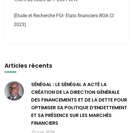
(Etude et Recherche FGI- Etats financiers BOA CI
2023)
Articles récents
SÉNÉGAL : LE SÉNÉGAL A ACTÉ LA
CRÉATION DE LA DIRECTION GÉNÉRALE
DES FINANCEMENTS ET DE LA DETTE POUR
OPTIMISER SA POLITIQUE D’ENDETTEMENT
ET SA PRÉSENCE SUR LES MARCHÉS
FINANCIERS
22 juin 2026