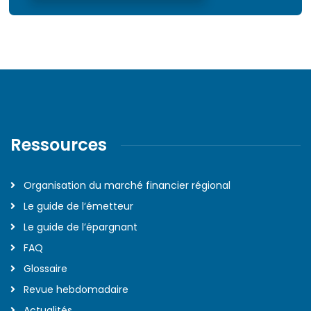
Ressources
Organisation du marché financier régional
Le guide de l’émetteur
Le guide de l’épargnant
FAQ
Glossaire
Revue hebdomadaire
Actualités