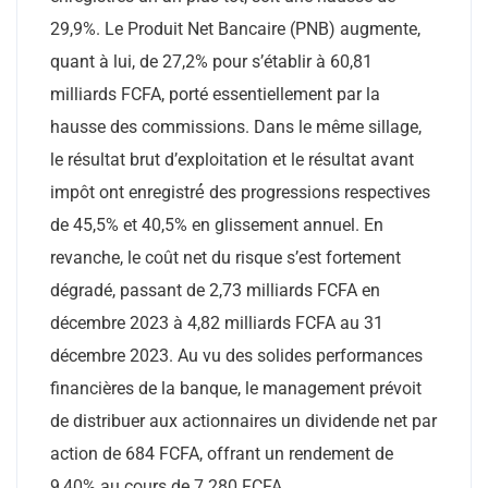
29,9%. Le Produit Net Bancaire (PNB) augmente,
quant à lui, de 27,2% pour s’établir à 60,81
milliards FCFA, porté essentiellement par la
hausse des commissions. Dans le même sillage,
le résultat brut d’exploitation et le résultat avant
impôt ont enregistré́ des progressions respectives
de 45,5% et 40,5% en glissement annuel. En
revanche, le coût net du risque s’est fortement
dégradé, passant de 2,73 milliards FCFA en
décembre 2023 à 4,82 milliards FCFA au 31
décembre 2023. Au vu des solides performances
financières de la banque, le management prévoit
de distribuer aux actionnaires un dividende net par
action de 684 FCFA, offrant un rendement de
9,40% au cours de 7 280 FCFA.