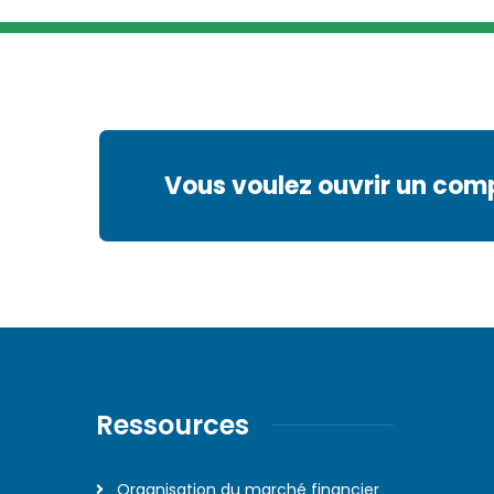
Vous voulez ouvrir un com
Ressources
Organisation du marché financier