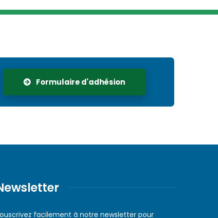
Formulaire d'adhésion
Newsletter
ouscrivez facilement à notre newsletter pour