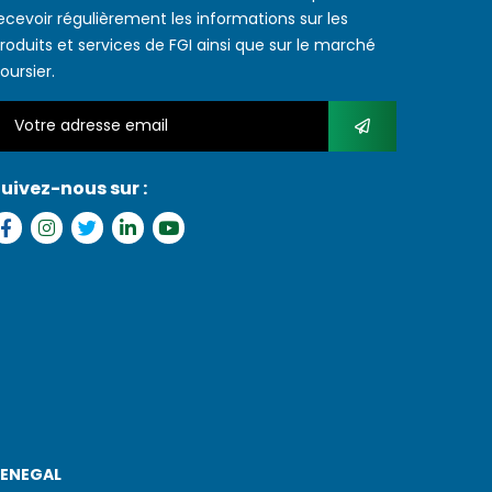
ecevoir régulièrement les informations sur les
roduits et services de FGI ainsi que sur le marché
oursier.
uivez-nous sur :
SENEGAL