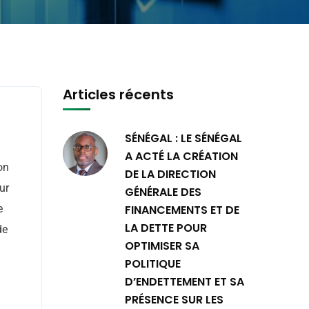
Articles récents
SÉNÉGAL : LE SÉNÉGAL
A ACTÉ LA CRÉATION
on
DE LA DIRECTION
ur
GÉNÉRALE DES
e
FINANCEMENTS ET DE
LA DETTE POUR
de
OPTIMISER SA
POLITIQUE
D’ENDETTEMENT ET SA
PRÉSENCE SUR LES