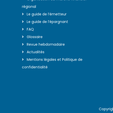
régional
Le guide de l’émetteur
Le guide de l’épargnant
FAQ
Glossaire
Revue hebdomadaire
Actualités
Mentions légales et Politique de
confidentialité
Copyrig