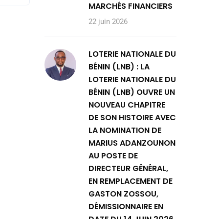
MARCHÉS FINANCIERS
22 juin 2026
LOTERIE NATIONALE DU
BÉNIN (LNB) : LA
LOTERIE NATIONALE DU
BÉNIN (LNB) OUVRE UN
NOUVEAU CHAPITRE
DE SON HISTOIRE AVEC
LA NOMINATION DE
MARIUS ADANZOUNON
AU POSTE DE
DIRECTEUR GÉNÉRAL,
EN REMPLACEMENT DE
GASTON ZOSSOU,
DÉMISSIONNAIRE EN