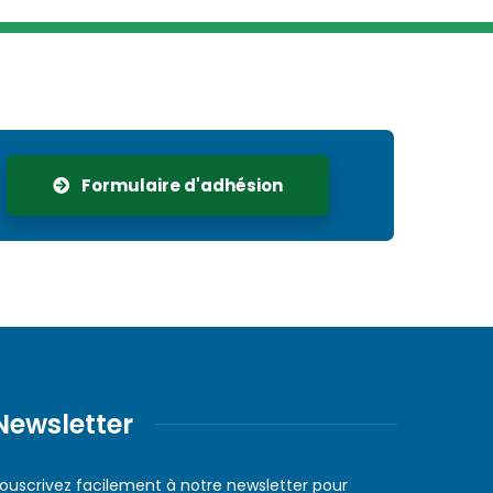
Formulaire d'adhésion
Newsletter
ouscrivez facilement à notre newsletter pour