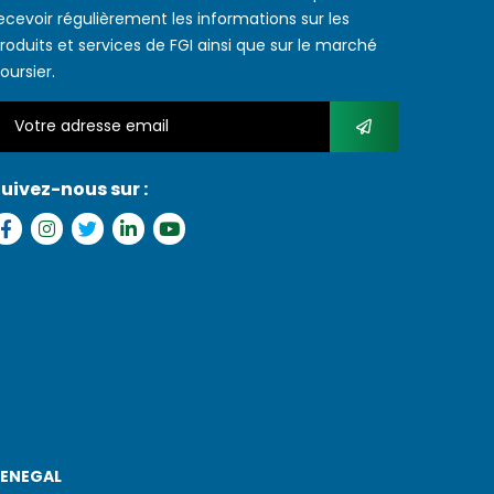
ecevoir régulièrement les informations sur les
roduits et services de FGI ainsi que sur le marché
oursier.
uivez-nous sur :
SENEGAL