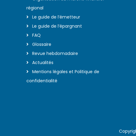
régional
Le guide de l’émetteur
Le guide de l’épargnant
FAQ
Glossaire
Revue hebdomadaire
Actualités
Mentions légales et Politique de
confidentialité
Copyrig