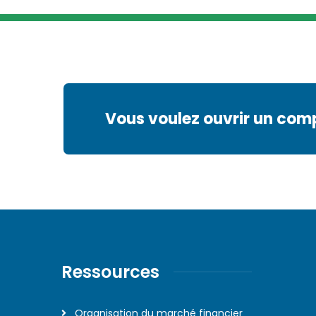
Vous voulez ouvrir un com
Ressources
Organisation du marché financier