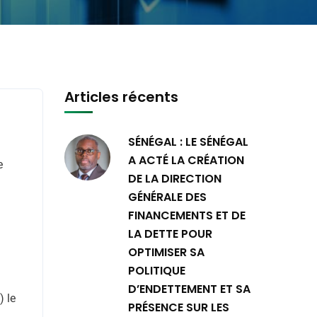
Articles récents
SÉNÉGAL : LE SÉNÉGAL
A ACTÉ LA CRÉATION
e
DE LA DIRECTION
GÉNÉRALE DES
FINANCEMENTS ET DE
LA DETTE POUR
OPTIMISER SA
POLITIQUE
D’ENDETTEMENT ET SA
) le
PRÉSENCE SUR LES