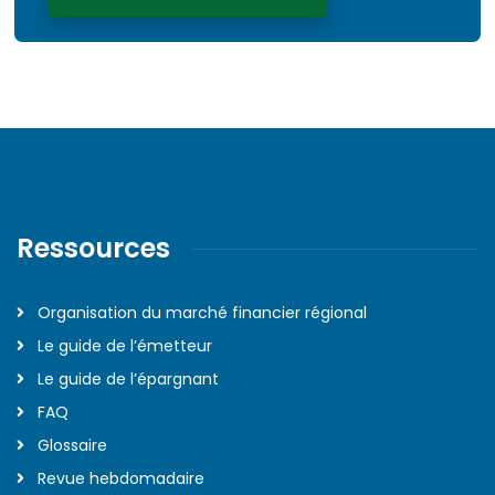
Ressources
Organisation du marché financier régional
Le guide de l’émetteur
Le guide de l’épargnant
FAQ
Glossaire
Revue hebdomadaire