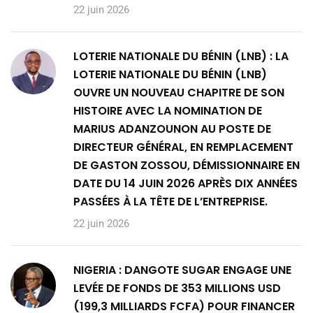
22 juin 2026
LOTERIE NATIONALE DU BÉNIN (LNB) : LA
LOTERIE NATIONALE DU BÉNIN (LNB)
OUVRE UN NOUVEAU CHAPITRE DE SON
HISTOIRE AVEC LA NOMINATION DE
MARIUS ADANZOUNON AU POSTE DE
DIRECTEUR GÉNÉRAL, EN REMPLACEMENT
DE GASTON ZOSSOU, DÉMISSIONNAIRE EN
DATE DU 14 JUIN 2026 APRÈS DIX ANNÉES
PASSÉES À LA TÊTE DE L’ENTREPRISE.
22 juin 2026
NIGERIA : DANGOTE SUGAR ENGAGE UNE
LEVÉE DE FONDS DE 353 MILLIONS USD
(199,3 MILLIARDS FCFA) POUR FINANCER