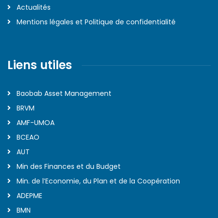
Actualités
Mentions légales et Politique de confidentialité
Liens utiles
Baobab Asset Management
BRVM
AMF-UMOA
BCEAO
AUT
Min des Finances et du Budget
Min. de l’Economie, du Plan et de la Coopération
ADEPME
BMN