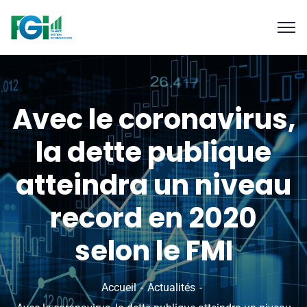
Avec le coronavirus,
la dette publique
atteindra un niveau
record en 2020
selon le FMI
Accueil
Actualités