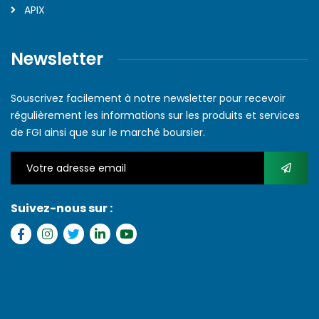
APIX
Newsletter
Souscrivez facilement à notre newsletter pour recevoir
régulièrement les informations sur les produits et services
de FGI ainsi que sur le marché boursier.
Suivez-nous sur :